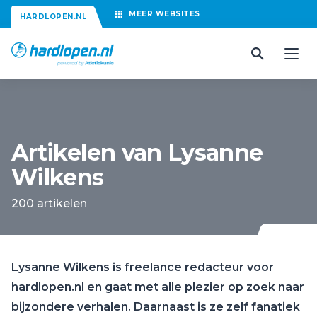
MEER
WEBSITES
HARDLOPEN.NL
Artikelen van Lysanne
Wilkens
200 artikelen
Lysanne Wilkens is freelance redacteur voor
hardlopen.nl en gaat met alle plezier op zoek naar
bijzondere verhalen. Daarnaast is ze zelf fanatiek