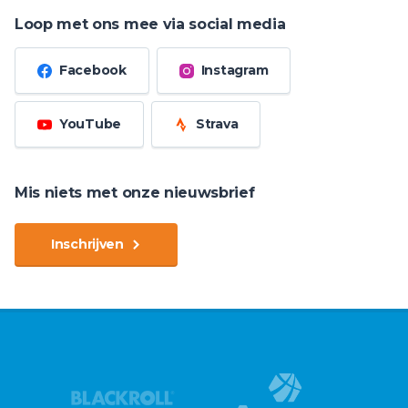
Loop met ons mee via social media
Facebook
Instagram
YouTube
Strava
Mis niets met onze nieuwsbrief
Inschrijven