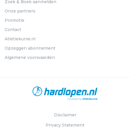
Zoek & Boek aanmelden
Onze partners
Promotie
Contact
Atletiekunie.nl
Opzeggen abonnement
Algemene voorwaarden
Disclaimer
Privacy Statement