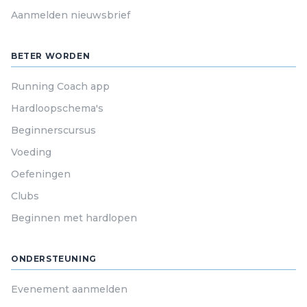
Aanmelden nieuwsbrief
BETER WORDEN
Running Coach app
Hardloopschema's
Beginnerscursus
Voeding
Oefeningen
Clubs
Beginnen met hardlopen
ONDERSTEUNING
Evenement aanmelden