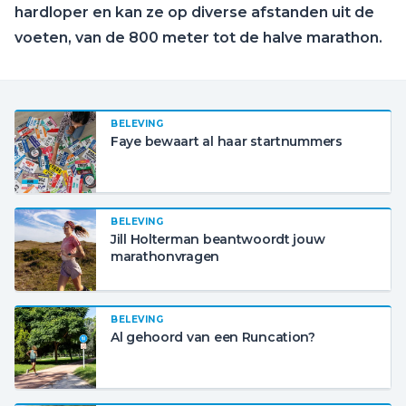
hardloper en kan ze op diverse afstanden uit de
voeten, van de 800 meter tot de halve marathon.
BELEVING
Faye bewaart al haar startnummers
BELEVING
Jill Holterman beantwoordt jouw
marathonvragen
BELEVING
Al gehoord van een Runcation?