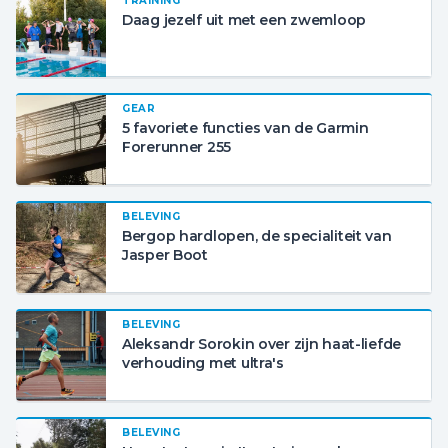
TRAINING
Daag jezelf uit met een zwemloop
GEAR
5 favoriete functies van de Garmin
Forerunner 255
BELEVING
Bergop hardlopen, de specialiteit van
Jasper Boot
BELEVING
Aleksandr Sorokin over zijn haat-liefde
verhouding met ultra's
BELEVING