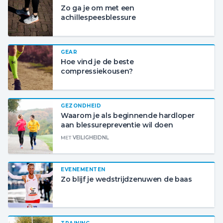
Zo ga je om met een
achillespeesblessure
GEAR
Hoe vind je de beste
compressiekousen?
GEZONDHEID
Waarom je als beginnende hardloper
aan blessurepreventie wil doen
MET
VEILIGHEIDNL
EVENEMENTEN
Zo blijf je wedstrijdzenuwen de baas