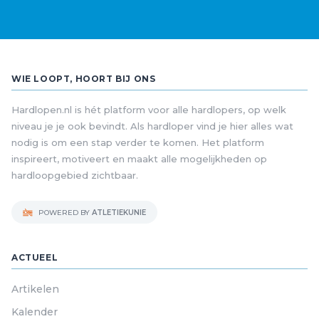
WIE LOOPT, HOORT BIJ ONS
Hardlopen.nl is hét platform voor alle hardlopers, op welk
niveau je je ook bevindt. Als hardloper vind je hier alles wat
nodig is om een stap verder te komen. Het platform
inspireert, motiveert en maakt alle mogelijkheden op
hardloopgebied zichtbaar.
POWERED BY
ATLETIEKUNIE
ACTUEEL
Artikelen
Kalender