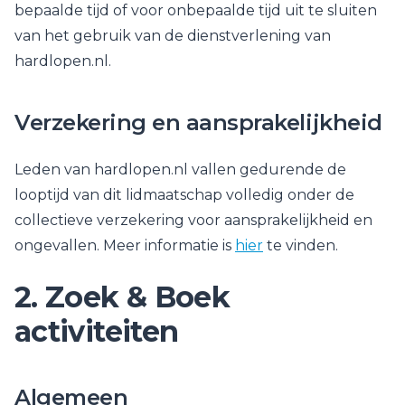
bepaalde tijd of voor onbepaalde tijd uit te sluiten
van het gebruik van de dienstverlening van
hardlopen.nl.
Verzekering en aansprakelijkheid
Leden van hardlopen.nl vallen gedurende de
looptijd van dit lidmaatschap volledig onder de
collectieve verzekering voor aansprakelijkheid en
ongevallen. Meer informatie is
hier
te vinden.
2. Zoek & Boek
activiteiten
Algemeen