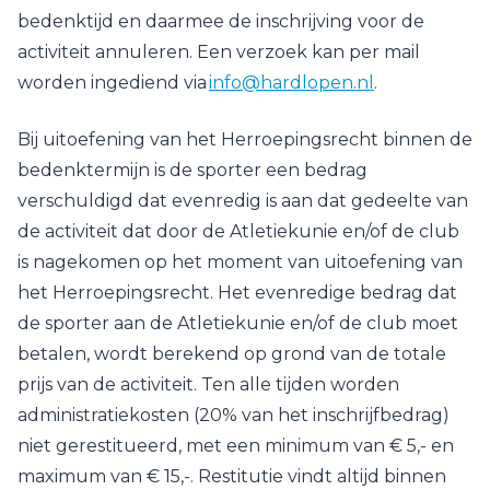
bedenktijd en daarmee de inschrijving voor de
activiteit annuleren. Een verzoek kan per mail
worden ingediend via
info@hardlopen.nl
.
Bij uitoefening van het Herroepingsrecht binnen de
bedenktermijn is de sporter een bedrag
verschuldigd dat evenredig is aan dat gedeelte van
de activiteit dat door de Atletiekunie en/of de club
is nagekomen op het moment van uitoefening van
het Herroepingsrecht. Het evenredige bedrag dat
de sporter aan de Atletiekunie en/of de club moet
betalen, wordt berekend op grond van de totale
prijs van de activiteit. Ten alle tijden worden
administratiekosten (20% van het inschrijfbedrag)
niet gerestitueerd, met een minimum van € 5,- en
maximum van € 15,-. Restitutie vindt altijd binnen