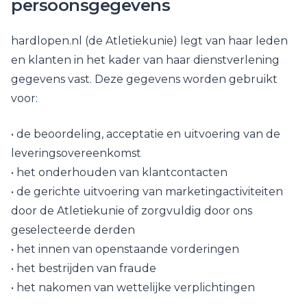
persoonsgegevens
hardlopen.nl (de Atletiekunie) legt van haar leden
en klanten in het kader van haar dienstverlening
gegevens vast. Deze gegevens worden gebruikt
voor:
• de beoordeling, acceptatie en uitvoering van de
leveringsovereenkomst
• het onderhouden van klantcontacten
• de gerichte uitvoering van marketingactiviteiten
door de Atletiekunie of zorgvuldig door ons
geselecteerde derden
• het innen van openstaande vorderingen
• het bestrijden van fraude
• het nakomen van wettelijke verplichtingen