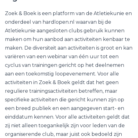
Zoek & Boek is een platform van de Atletiekunie en
onderdeel van hardlopen.nl waarvan bij de
Atletiekunie aangesloten clubs gebruik kunnen
maken om hun aanbod aan activiteiten kenbaar te
maken. De diversiteit aan activiteiten is groot en kan
variëren van een webinar van één uur tot een
cyclus van trainingen gericht op het deelnemen
aan een toekomstig loopevenement. Voor alle
activiteiten in Zoek & Boek geldt dat het geen
reguliere trainingsactiviteiten betreffen, maar
specifieke activiteiten die gericht kunnen zijn op
een breed publiek en een aangegeven start- en
einddatum kennen. Voor alle activiteiten geldt dat
zij niet alleen toegankelijk zijn voor leden van de
organiserende club, maar juist ook bedoeld zijn