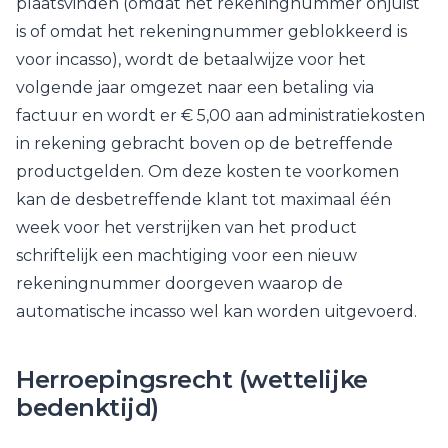
plaatsvinden (omdat het rekeningnummer onjuist
is of omdat het rekeningnummer geblokkeerd is
voor incasso), wordt de betaalwijze voor het
volgende jaar omgezet naar een betaling via
factuur en wordt er € 5,00 aan administratiekosten
in rekening gebracht boven op de betreffende
productgelden. Om deze kosten te voorkomen
kan de desbetreffende klant tot maximaal één
week voor het verstrijken van het product
schriftelijk een machtiging voor een nieuw
rekeningnummer doorgeven waarop de
automatische incasso wel kan worden uitgevoerd.
Herroepingsrecht (wettelijke
bedenktijd)