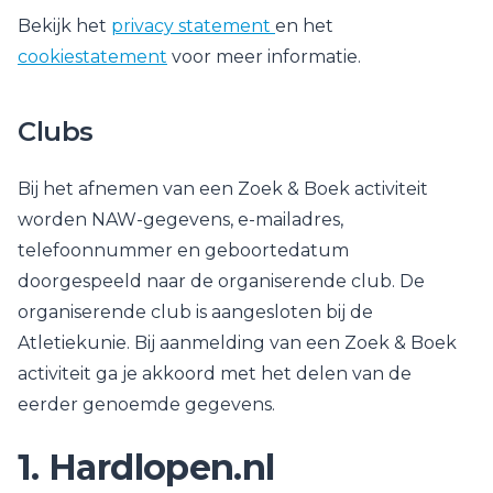
Bekijk het
privacy statement
en het
cookiestatement
voor meer informatie.
Clubs
Bij het afnemen van een Zoek & Boek activiteit
worden NAW-gegevens, e-mailadres,
telefoonnummer en geboortedatum
doorgespeeld naar de organiserende club. De
organiserende club is aangesloten bij de
Atletiekunie. Bij aanmelding van een Zoek & Boek
activiteit ga je akkoord met het delen van de
eerder genoemde gegevens.
1. Hardlopen.nl