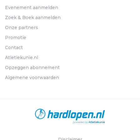
Evenement aanmelden
Zoek & Boek aanmelden
Onze partners
Promotie
Contact
Atletiekunie.nl
Opzeggen abonnement
Algemene voorwaarden
Disclaimer