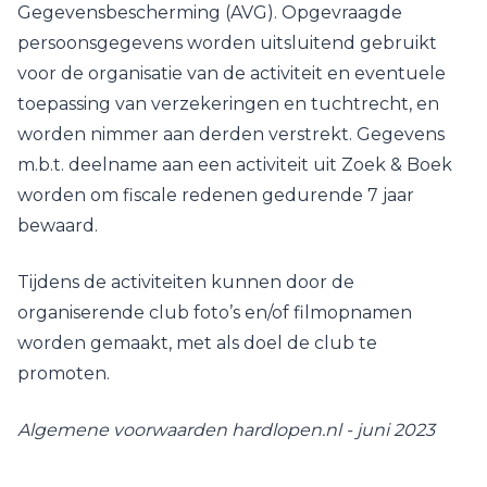
Gegevensbescherming (AVG). Opgevraagde
persoonsgegevens worden uitsluitend gebruikt
voor de organisatie van de activiteit en eventuele
toepassing van verzekeringen en tuchtrecht, en
worden nimmer aan derden verstrekt. Gegevens
m.b.t. deelname aan een activiteit uit Zoek & Boek
worden om fiscale redenen gedurende 7 jaar
bewaard.
Tijdens de activiteiten kunnen door de
organiserende club foto’s en/of filmopnamen
worden gemaakt, met als doel de club te
promoten.
Algemene voorwaarden hardlopen.nl - juni 2023