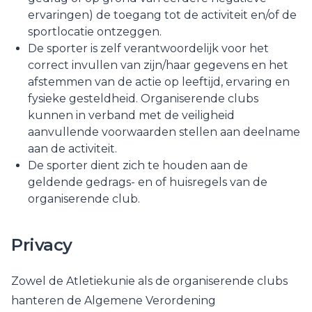
ervaringen) de toegang tot de activiteit en/of de
sportlocatie ontzeggen.
De sporter is zelf verantwoordelijk voor het
correct invullen van zijn/haar gegevens en het
afstemmen van de actie op leeftijd, ervaring en
fysieke gesteldheid. Organiserende clubs
kunnen in verband met de veiligheid
aanvullende voorwaarden stellen aan deelname
aan de activiteit.
De sporter dient zich te houden aan de
geldende gedrags- en of huisregels van de
organiserende club.
Privacy
Zowel de Atletiekunie als de organiserende clubs
hanteren de Algemene Verordening