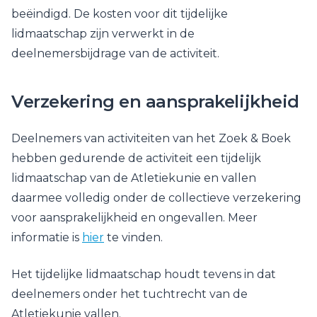
beëindigd. De kosten voor dit tijdelijke
lidmaatschap zijn verwerkt in de
deelnemersbijdrage van de activiteit.
Verzekering en aansprakelijkheid
Deelnemers van activiteiten van het Zoek & Boek
hebben gedurende de activiteit een tijdelijk
lidmaatschap van de Atletiekunie en vallen
daarmee volledig onder de collectieve verzekering
voor aansprakelijkheid en ongevallen. Meer
informatie is
hier
te vinden.
Het tijdelijke lidmaatschap houdt tevens in dat
deelnemers onder het tuchtrecht van de
Atletiekunie vallen.