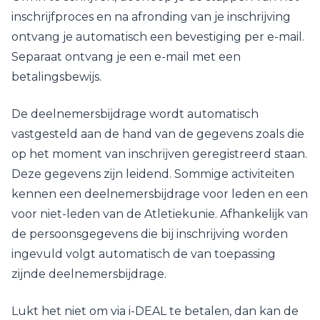
inschrijfproces en na afronding van je inschrijving
ontvang je automatisch een bevestiging per e-mail.
Separaat ontvang je een e-mail met een
betalingsbewijs.
De deelnemersbijdrage wordt automatisch
vastgesteld aan de hand van de gegevens zoals die
op het moment van inschrijven geregistreerd staan.
Deze gegevens zijn leidend. Sommige activiteiten
kennen een deelnemersbijdrage voor leden en een
voor niet-leden van de Atletiekunie. Afhankelijk van
de persoonsgegevens die bij inschrijving worden
ingevuld volgt automatisch de van toepassing
zijnde deelnemersbijdrage.
Lukt het niet om via i-DEAL te betalen, dan kan de