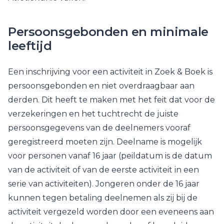
Persoonsgebonden en minimale
leeftijd
Een inschrijving voor een activiteit in Zoek & Boek is
persoonsgebonden en niet overdraagbaar aan
derden. Dit heeft te maken met het feit dat voor de
verzekeringen en het tuchtrecht de juiste
persoonsgegevens van de deelnemers vooraf
geregistreerd moeten zijn. Deelname is mogelijk
voor personen vanaf 16 jaar (peildatum is de datum
van de activiteit of van de eerste activiteit in een
serie van activiteiten). Jongeren onder de 16 jaar
kunnen tegen betaling deelnemen als zij bij de
activiteit vergezeld worden door een eveneens aan