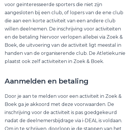
voor geïnteresseerde sporters die niet zijn
aangesloten bij een club, of lopers van de ene club
die aan een korte activiteit van een andere club
willen deelnemen. De inschrijving voor activiteiten
en de betaling hiervoor verlopen allebei via Zoek &
Boek, de uitvoering van de activiteit ligt meestal in
handen van de organiserende club. De Atletiekunie
plaatst ook zelf activiteiten in Zoek & Boek.
Aanmelden en betaling
Door je aan te melden voor een activiteit in Zoek &
Boek ga je akkoord met deze voorwaarden. De
inschrijving voor de activiteit is pas goedgekeurd
nadat de deelnemersbijdrage via i-DEAL is voldaan.
Om in te schrijven, doorloop je de stappen van het