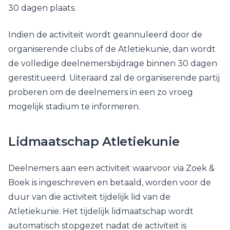
30 dagen plaats.
Indien de activiteit wordt geannuleerd door de
organiserende clubs of de Atletiekunie, dan wordt
de volledige deelnemersbijdrage binnen 30 dagen
gerestitueerd. Uiteraard zal de organiserende partij
proberen om de deelnemers in een zo vroeg
mogelijk stadium te informeren.
Lidmaatschap Atletiekunie
Deelnemers aan een activiteit waarvoor via Zoek &
Boek is ingeschreven en betaald, worden voor de
duur van die activiteit tijdelijk lid van de
Atletiekunie. Het tijdelijk lidmaatschap wordt
automatisch stopgezet nadat de activiteit is