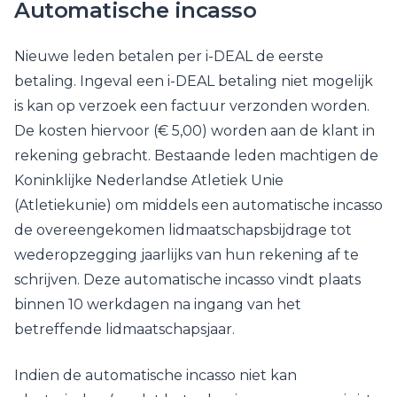
Automatische incasso
Nieuwe leden betalen per i-DEAL de eerste
betaling. Ingeval een i-DEAL betaling niet mogelijk
is kan op verzoek een factuur verzonden worden.
De kosten hiervoor (€ 5,00) worden aan de klant in
rekening gebracht. Bestaande leden machtigen de
Koninklijke Nederlandse Atletiek Unie
(Atletiekunie) om middels een automatische incasso
de overeengekomen lidmaatschapsbijdrage tot
wederopzegging jaarlijks van hun rekening af te
schrijven. Deze automatische incasso vindt plaats
binnen 10 werkdagen na ingang van het
betreffende lidmaatschapsjaar.
Indien de automatische incasso niet kan