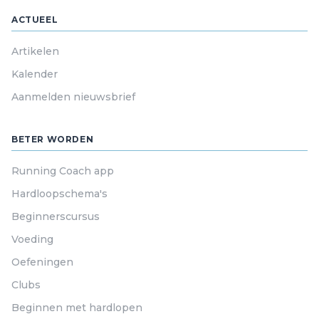
ACTUEEL
Artikelen
Kalender
Aanmelden nieuwsbrief
BETER WORDEN
Running Coach app
Hardloopschema's
Beginnerscursus
Voeding
Oefeningen
Clubs
Beginnen met hardlopen