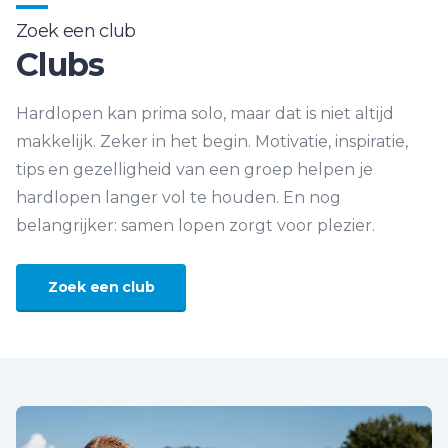
Zoek een club
Clubs
Hardlopen kan prima solo, maar dat is niet altijd
makkelijk. Zeker in het begin. Motivatie, inspiratie,
tips en gezelligheid van een groep helpen je
hardlopen langer vol te houden. En nog
belangrijker: samen lopen zorgt voor plezier.
Zoek een club