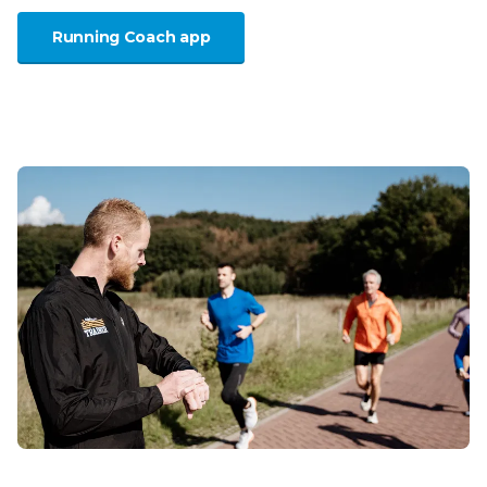
Running Coach app