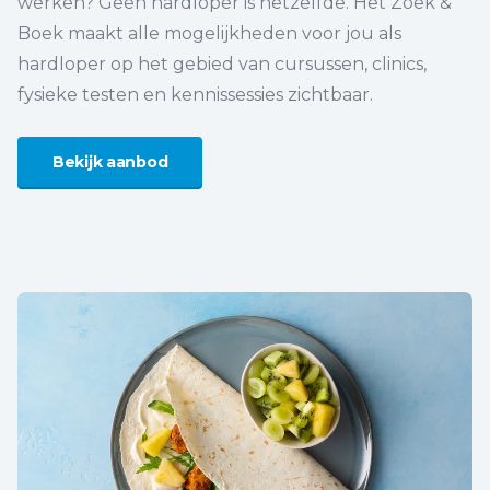
werken? Geen hardloper is hetzelfde. Het Zoek &
Boek maakt alle mogelijkheden voor jou als
hardloper op het gebied van cursussen, clinics,
fysieke testen en kennissessies zichtbaar.
Bekijk aanbod