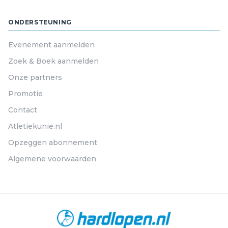
ONDERSTEUNING
Evenement aanmelden
Zoek & Boek aanmelden
Onze partners
Promotie
Contact
Atletiekunie.nl
Opzeggen abonnement
Algemene voorwaarden