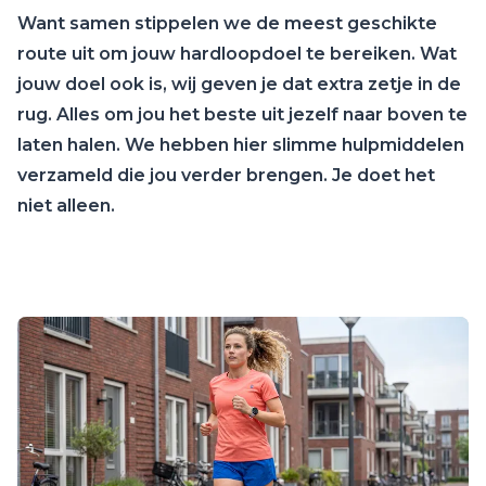
Want samen stippelen we de meest geschikte
route uit om jouw hardloopdoel te bereiken. Wat
jouw doel ook is, wij geven je dat extra zetje in de
rug. Alles om jou het beste uit jezelf naar boven te
laten halen. We hebben hier slimme hulpmiddelen
verzameld die jou verder brengen. Je doet het
niet alleen.