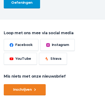
Oefeningen
Loop met ons mee via social media
Facebook
Instagram
YouTube
Strava
Mis niets met onze nieuwsbrief
Inschrijven