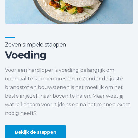
Zeven simpele stappen
Voeding
Voor een hardloper is voeding belangrijk om
optimaal te kunnen presteren. Zonder de juiste
brandstof en bouwstenen is het moeilijk om het
beste in jezelf naar boven te halen. Maar weet jij
wat je lichaam voor, tijdens en na het rennen exact
nodig heeft?
Bekijk de stappen