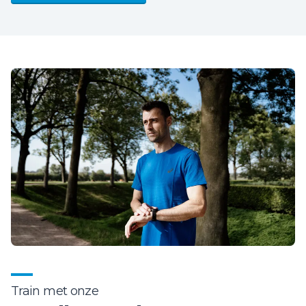
Train met onze