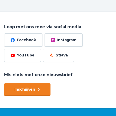
Loop met ons mee via social media
Facebook
Instagram
YouTube
Strava
Mis niets met onze nieuwsbrief
Inschrijven