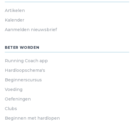
Artikelen
Kalender
Aanmelden nieuwsbrief
BETER WORDEN
Running Coach app
Hardloopschema's
Beginnerscursus
Voeding
Oefeningen
Clubs
Beginnen met hardlopen