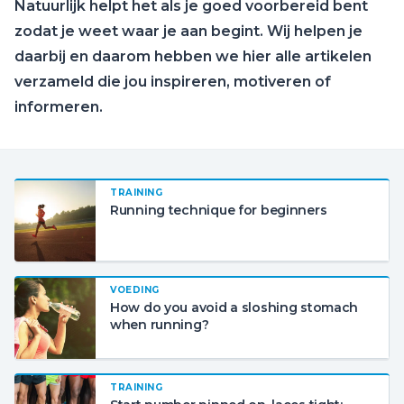
Natuurlijk helpt het als je goed voorbereid bent
zodat je weet waar je aan begint. Wij helpen je
daarbij en daarom hebben we hier alle artikelen
verzameld die jou inspireren, motiveren of
informeren.
TRAINING
Running technique for beginners
VOEDING
How do you avoid a sloshing stomach
when running?
TRAINING