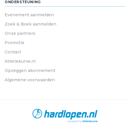
ONDERSTEUNING
Evenement aanmelden
Zoek & Boek aanmelden
Onze partners
Promotie
Contact
Atletiekunie.nl
Opzeggen abonnement
Algemene voorwaarden