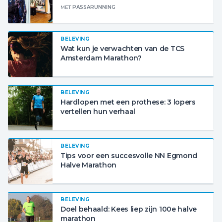
MET
PASSARUNNING
BELEVING
Wat kun je verwachten van de TCS
Amsterdam Marathon?
BELEVING
Hardlopen met een prothese: 3 lopers
vertellen hun verhaal
BELEVING
Tips voor een succesvolle NN Egmond
Halve Marathon
BELEVING
Doel behaald: Kees liep zijn 100e halve
marathon