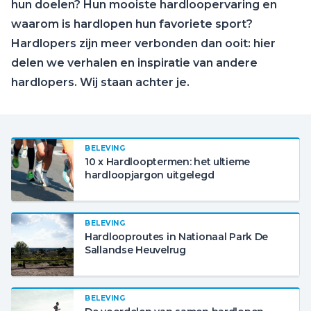
hun doelen? Hun mooiste hardloopervaring en
waarom is hardlopen hun favoriete sport?
Hardlopers zijn meer verbonden dan ooit: hier
delen we verhalen en inspiratie van andere
hardlopers. Wij staan achter je.
BELEVING
10 x Hardlooptermen: het ultieme
hardloopjargon uitgelegd
BELEVING
Hardlooproutes in Nationaal Park De
Sallandse Heuvelrug
BELEVING