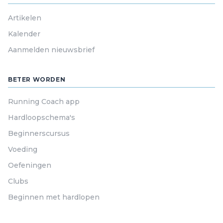
Artikelen
Kalender
Aanmelden nieuwsbrief
BETER WORDEN
Running Coach app
Hardloopschema's
Beginnerscursus
Voeding
Oefeningen
Clubs
Beginnen met hardlopen