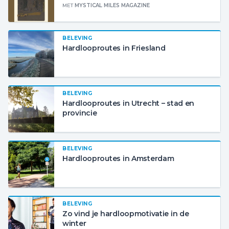
MET
MYSTICAL MILES MAGAZINE
BELEVING
Hardlooproutes in Friesland
BELEVING
Hardlooproutes in Utrecht – stad en
provincie
BELEVING
Hardlooproutes in Amsterdam
BELEVING
Zo vind je hardloopmotivatie in de
winter