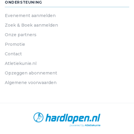
ONDERSTEUNING
Evenement aanmelden
Zoek & Boek aanmelden
Onze partners
Promotie
Contact
Atletiekunie.nl
Opzeggen abonnement
Algemene voorwaarden