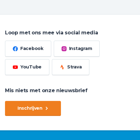
Loop met ons mee via social media
Facebook
Instagram
YouTube
Strava
Mis niets met onze nieuwsbrief
Inschrijven