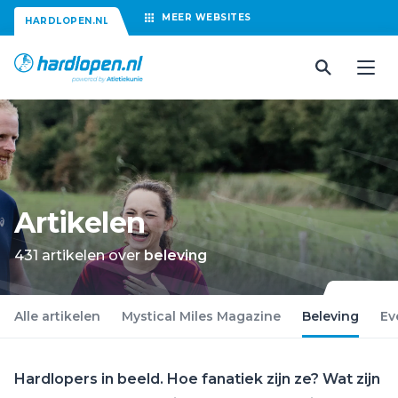
MEER
WEBSITES
HARDLOPEN.NL
Artikelen
431 artikelen over
beleving
Alle artikelen
Mystical Miles Magazine
Beleving
Ev
Hardlopers in beeld. Hoe fanatiek zijn ze? Wat zijn