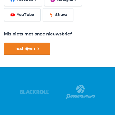
YouTube
Strava
Mis niets met onze nieuwsbrief
Inschrijven