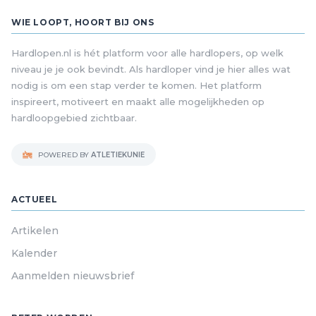
WIE LOOPT, HOORT BIJ ONS
Hardlopen.nl is hét platform voor alle hardlopers, op welk
niveau je je ook bevindt. Als hardloper vind je hier alles wat
nodig is om een stap verder te komen. Het platform
inspireert, motiveert en maakt alle mogelijkheden op
hardloopgebied zichtbaar.
POWERED BY
ATLETIEKUNIE
ACTUEEL
Artikelen
Kalender
Aanmelden nieuwsbrief