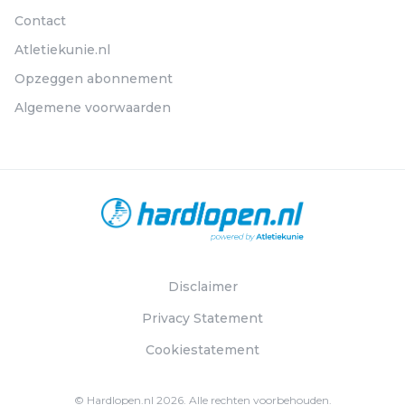
Contact
Atletiekunie.nl
Opzeggen abonnement
Algemene voorwaarden
Disclaimer
Privacy Statement
Cookiestatement
© Hardlopen.nl 2026. Alle rechten voorbehouden.