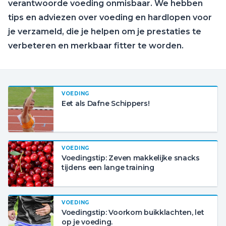
verantwoorde voeding onmisbaar. We hebben
tips en adviezen over voeding en hardlopen voor
je verzameld, die je helpen om je prestaties te
verbeteren en merkbaar fitter te worden.
VOEDING
Eet als Dafne Schippers!
VOEDING
Voedingstip: Zeven makkelijke snacks
tijdens een lange training
VOEDING
Voedingstip: Voorkom buikklachten, let
op je voeding.