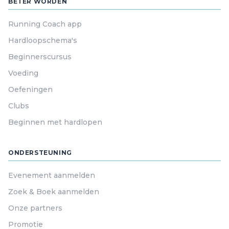
BETER WORDEN
Running Coach app
Hardloopschema's
Beginnerscursus
Voeding
Oefeningen
Clubs
Beginnen met hardlopen
ONDERSTEUNING
Evenement aanmelden
Zoek & Boek aanmelden
Onze partners
Promotie