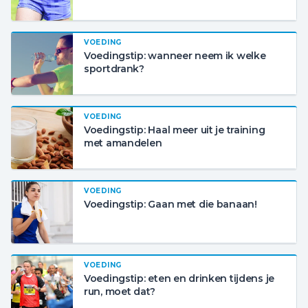
VOEDING
Voedingstip: wanneer neem ik welke
sportdrank?
VOEDING
Voedingstip: Haal meer uit je training
met amandelen
VOEDING
Voedingstip: Gaan met die banaan!
VOEDING
Voedingstip: eten en drinken tijdens je
run, moet dat?