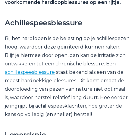
voorkomende hardloopblessures op een rijtje.
Achillespeesblessure
Bij het hardlopen is de belasting op je achillespezen
hoog, waardoor deze geïrriteerd kunnen raken.
Blijf je hiermee doorlopen, dan kan de irritatie zich
ontwikkelen tot een chronische blessure. Een
achillespeesblessure
staat bekend als een van de
meest hardnekkige blessures. Dit komt omdat de
doorbloeding van pezen van nature niet optimaal
is, waardoor herstel relatief lang duurt. Hoe eerder
je ingrijpt bij achillespeesklachten, hoe groter de
kans op volledig (en sneller) herstel!
Lopersknie