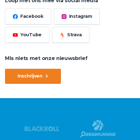
Loop met ons mee via social media
Facebook
Instagram
YouTube
Strava
Mis niets met onze nieuwsbrief
Inschrijven