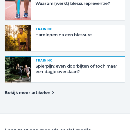
Waarom (werkt) blessurepreventie?
TRAINING
Hardlopen na een blessure
TRAINING
Spierpijn: even doorbijten of toch maar
een dagje overslaan?
Bekijk meer artikelen