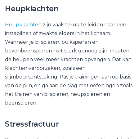
Heupklachten
Heupklachten
zijn vaak terug te leiden naar een
instabiliteit of zwakte elders in het lichaam.
Wanneer je bilspieren, buikspieren en
bovenbeenspieren niet sterk genoeg zijn, moeten
de heupen veel meer krachten opvangen. Dat kan
klachten veroorzaken, zoals een
slijmbeursontsteking. Pas je trainingen aan op basis
van de pijn, en ga aan de slag met oefeningen zoals
het trainen van bilspieren, heupspieren en
beenspieren.
Stressfractuur