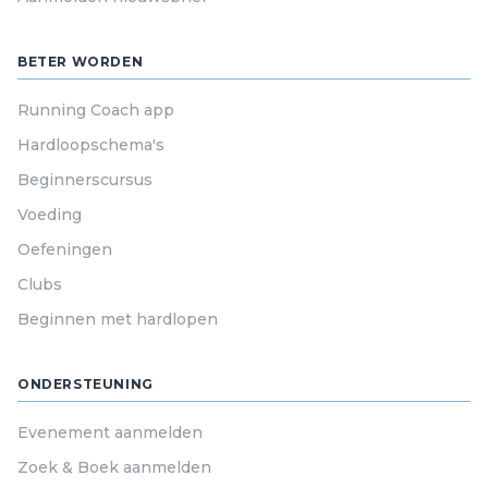
BETER WORDEN
Running Coach app
Hardloopschema's
Beginnerscursus
Voeding
Oefeningen
Clubs
Beginnen met hardlopen
ONDERSTEUNING
Evenement aanmelden
Zoek & Boek aanmelden