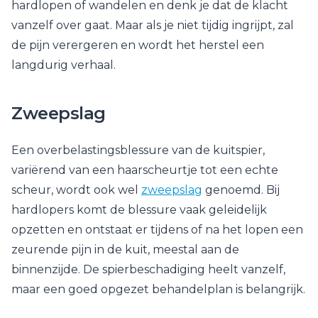
hardlopen of wandelen en denk je dat de klacht
vanzelf over gaat. Maar als je niet tijdig ingrijpt, zal
de pijn verergeren en wordt het herstel een
langdurig verhaal.
Zweepslag
Een overbelastingsblessure van de kuitspier,
variërend van een haarscheurtje tot een echte
scheur, wordt ook wel
zweepslag
genoemd. Bij
hardlopers komt de blessure vaak geleidelijk
opzetten en ontstaat er tijdens of na het lopen een
zeurende pijn in de kuit, meestal aan de
binnenzijde. De spierbeschadiging heelt vanzelf,
maar een goed opgezet behandelplan is belangrijk.