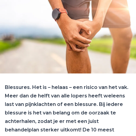
Blessures. Het is – helaas – een risico van het vak.
Meer dan de helft van alle lopers heeft weleens
last van pijnklachten of een blessure. Bij iedere
blessure is het van belang om de oorzaak te
achterhalen, zodat je er met een juist
behandelplan sterker uitkomt! De 10 meest