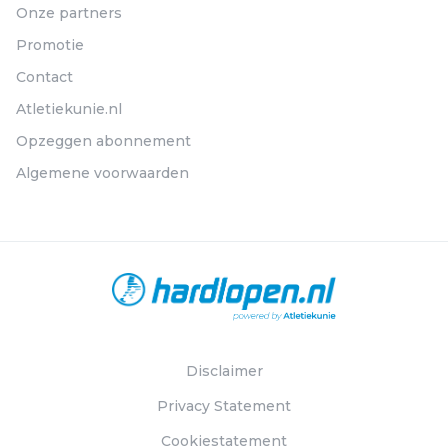
Onze partners
Promotie
Contact
Atletiekunie.nl
Opzeggen abonnement
Algemene voorwaarden
Disclaimer
Privacy Statement
Cookiestatement