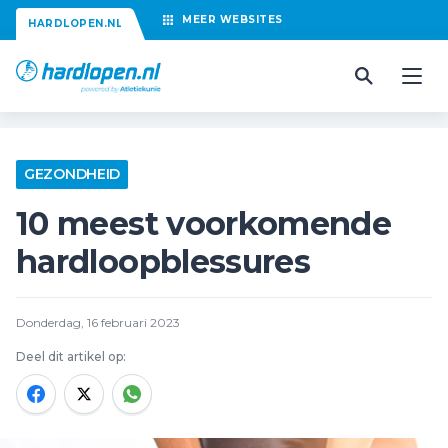
MEER
WEBSITES
HARDLOPEN.NL
GEZONDHEID
10 meest voorkomende
hardloopblessures
Donderdag, 16 februari 2023
Deel dit artikel op: