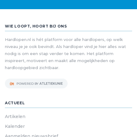
WIE LOOPT, HOORT BIJ ONS
Hardlopen.nl is hét platform voor alle hardlopers, op welk
niveau je je ook bevindt. Als hardloper vind je hier alles wat
nodig is om een stap verder te komen. Het platform
inspireert, motiveert en maakt alle mogelijkheden op
hardloopgebied zichtbaar.
POWERED BY
ATLETIEKUNIE
ACTUEEL
Artikelen
Kalender
Aanmelden nieuwsbrief