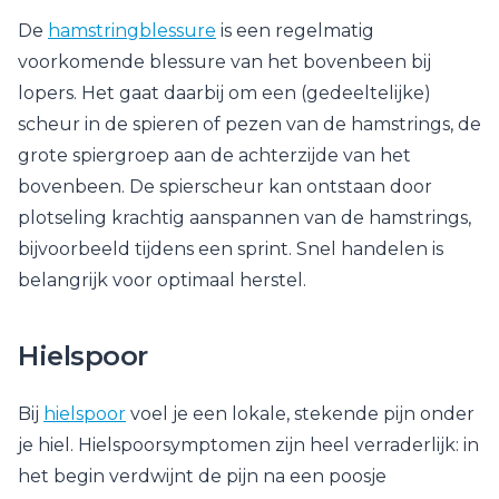
De
hamstringblessure
is een regelmatig
voorkomende blessure van het bovenbeen bij
lopers. Het gaat daarbij om een (gedeeltelijke)
scheur in de spieren of pezen van de hamstrings, de
grote spiergroep aan de achterzijde van het
bovenbeen. De spierscheur kan ontstaan door
plotseling krachtig aanspannen van de hamstrings,
bijvoorbeeld tijdens een sprint. Snel handelen is
belangrijk voor optimaal herstel.
Hielspoor
Bij
hielspoor
voel je een lokale, stekende pijn onder
je hiel. Hielspoorsymptomen zijn heel verraderlijk: in
het begin verdwijnt de pijn na een poosje