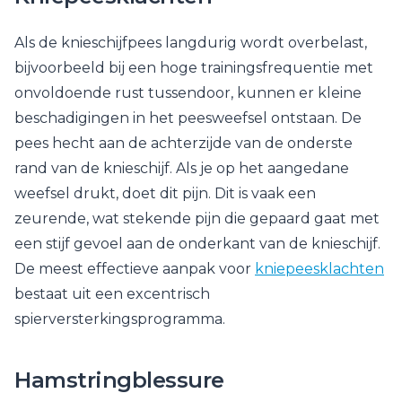
Als de knieschijfpees langdurig wordt overbelast,
bijvoorbeeld bij een hoge trainingsfrequentie met
onvoldoende rust tussendoor, kunnen er kleine
beschadigingen in het peesweefsel ontstaan. De
pees hecht aan de achterzijde van de onderste
rand van de knieschijf. Als je op het aangedane
weefsel drukt, doet dit pijn. Dit is vaak een
zeurende, wat stekende pijn die gepaard gaat met
een stijf gevoel aan de onderkant van de knieschijf.
De meest effectieve aanpak voor
kniepeesklachten
bestaat uit een excentrisch
spierversterkingsprogramma.
Hamstringblessure