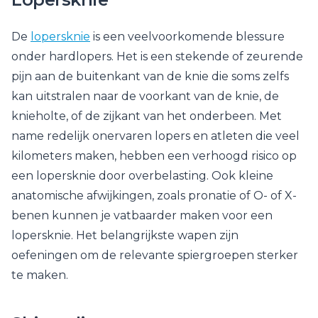
De
lopersknie
is een veelvoorkomende blessure
onder hardlopers. Het is een stekende of zeurende
pijn aan de buitenkant van de knie die soms zelfs
kan uitstralen naar de voorkant van de knie, de
knieholte, of de zijkant van het onderbeen. Met
name redelijk onervaren lopers en atleten die veel
kilometers maken, hebben een verhoogd risico op
een lopersknie door overbelasting. Ook kleine
anatomische afwijkingen, zoals pronatie of O- of X-
benen kunnen je vatbaarder maken voor een
lopersknie. Het belangrijkste wapen zijn
oefeningen om de relevante spiergroepen sterker
te maken.