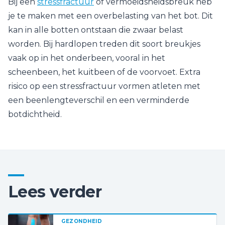
Bij een
stressfractuur
of vermoeidsheidsbreuk heb
je te maken met een overbelasting van het bot. Dit
kan in alle botten ontstaan die zwaar belast
worden. Bij hardlopen treden dit soort breukjes
vaak op in het onderbeen, vooral in het
scheenbeen, het kuitbeen of de voorvoet. Extra
risico op een stressfractuur vormen atleten met
een beenlengteverschil en een verminderde
botdichtheid.
Lees verder
GEZONDHEID