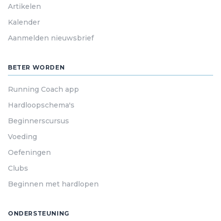
Artikelen
Kalender
Aanmelden nieuwsbrief
BETER WORDEN
Running Coach app
Hardloopschema's
Beginnerscursus
Voeding
Oefeningen
Clubs
Beginnen met hardlopen
ONDERSTEUNING