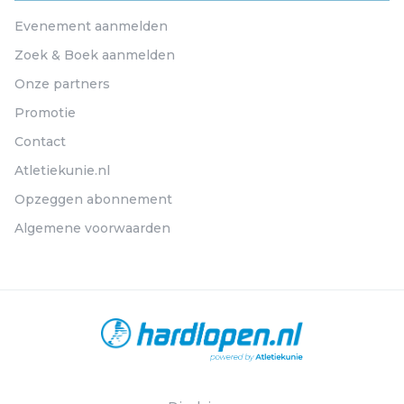
Evenement aanmelden
Zoek & Boek aanmelden
Onze partners
Promotie
Contact
Atletiekunie.nl
Opzeggen abonnement
Algemene voorwaarden