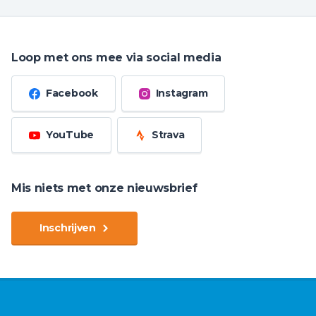
Loop met ons mee via social media
Facebook
Instagram
YouTube
Strava
Mis niets met onze nieuwsbrief
Inschrijven