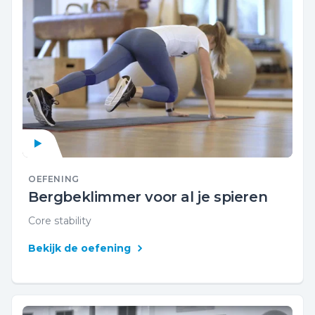
OEFENING
Bergbeklimmer voor al je spieren
Core stability
Bekijk de oefening