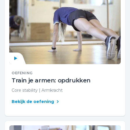
OEFENING
Train je armen: opdrukken
Core stability | Armkracht
Bekijk de oefening