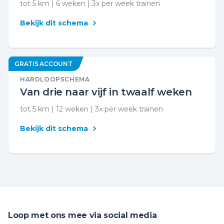
tot 5 km | 6 weken | 3x per week trainen
Bekijk dit schema
GRATIS ACCOUNT
HARDLOOPSCHEMA
Van drie naar vijf in twaalf weken
tot 5 km | 12 weken | 3x per week trainen
Bekijk dit schema
Loop met ons mee via social media