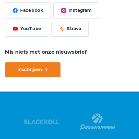
Facebook
Instagram
YouTube
Strava
Mis niets met onze nieuwsbrief
Inschrijven