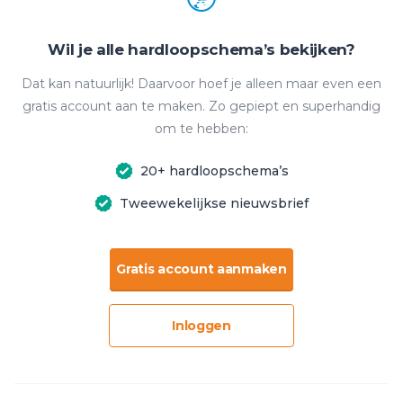
Wil je alle hardloopschema’s bekijken?
Dat kan natuurlijk! Daarvoor hoef je alleen maar even een
gratis account aan te maken. Zo gepiept en superhandig
om te hebben:
20+ hardloopschema’s
Tweewekelijkse nieuwsbrief
Gratis account aanmaken
Inloggen