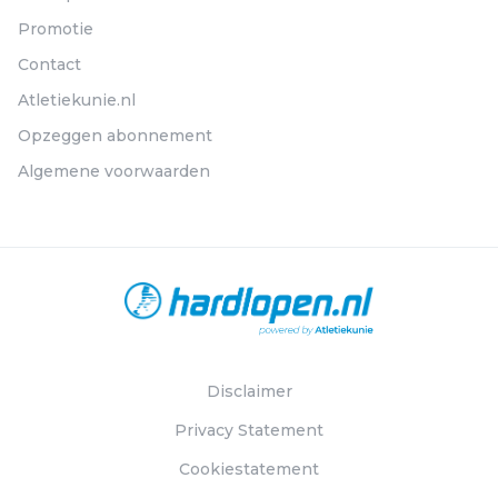
Promotie
Contact
Atletiekunie.nl
Opzeggen abonnement
Algemene voorwaarden
Disclaimer
Privacy Statement
Cookiestatement