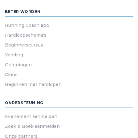
BETER WORDEN
Running Coach app
Hardloopschema's
Beginnerscursus
Voeding
Oefeningen
Clubs
Beginnen met hardlopen
ONDERSTEUNING
Evenement aanmelden
Zoek & Boek aanmelden
Onze partners