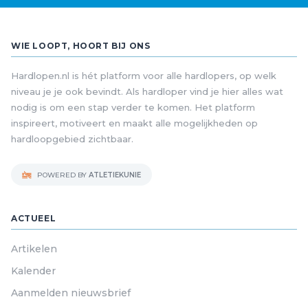
WIE LOOPT, HOORT BIJ ONS
Hardlopen.nl is hét platform voor alle hardlopers, op welk
niveau je je ook bevindt. Als hardloper vind je hier alles wat
nodig is om een stap verder te komen. Het platform
inspireert, motiveert en maakt alle mogelijkheden op
hardloopgebied zichtbaar.
POWERED BY
ATLETIEKUNIE
ACTUEEL
Artikelen
Kalender
Aanmelden nieuwsbrief