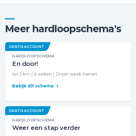
Meer hardloopschema's
GRATIS ACCOUNT
HARDLOOPSCHEMA
En door!
tot 5 km | 6 weken | 2x per week trainen
Bekijk dit schema
GRATIS ACCOUNT
HARDLOOPSCHEMA
Weer een stap verder