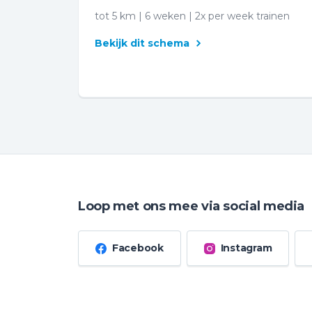
tot 5 km | 6 weken | 2x per week trainen
Bekijk dit schema
Loop met ons mee via social media
Facebook
Instagram