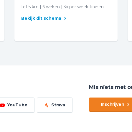
tot 5 km | 6 weken | 3x per week trainen
Bekijk dit schema
Mis niets met o
Inschrijven
YouTube
Strava