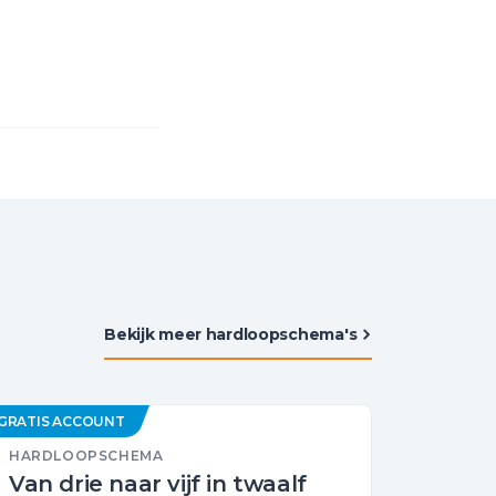
Bekijk meer hardloopschema's
GRATIS ACCOUNT
HARDLOOPSCHEMA
Van drie naar vijf in twaalf