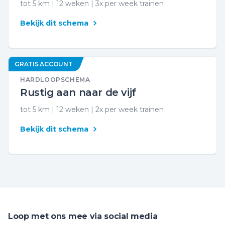
tot 5 km | 12 weken | 3x per week trainen
Bekijk dit schema
GRATIS ACCOUNT
HARDLOOPSCHEMA
Rustig aan naar de vijf
tot 5 km | 12 weken | 2x per week trainen
Bekijk dit schema
Loop met ons mee via social media