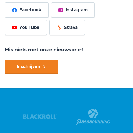
Facebook
Instagram
YouTube
Strava
Mis niets met onze nieuwsbrief
Inschrijven