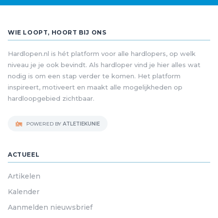
WIE LOOPT, HOORT BIJ ONS
Hardlopen.nl is hét platform voor alle hardlopers, op welk
niveau je je ook bevindt. Als hardloper vind je hier alles wat
nodig is om een stap verder te komen. Het platform
inspireert, motiveert en maakt alle mogelijkheden op
hardloopgebied zichtbaar.
POWERED BY
ATLETIEKUNIE
ACTUEEL
Artikelen
Kalender
Aanmelden nieuwsbrief