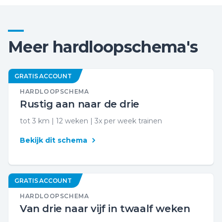
Meer hardloopschema's
GRATIS ACCOUNT
HARDLOOPSCHEMA
Rustig aan naar de drie
tot 3 km | 12 weken | 3x per week trainen
Bekijk dit schema
GRATIS ACCOUNT
HARDLOOPSCHEMA
Van drie naar vijf in twaalf weken