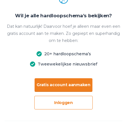
Wil je alle hardloopschema’s bekijken?
Dat kan natuurlijk! Daarvoor hoef je alleen maar even een
gratis account aan te maken. Zo gepiept en superhandig
om te hebben:
20+ hardloopschema’s
Tweewekelijkse nieuwsbrief
Gratis account aanmaken
Inloggen