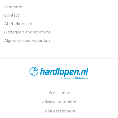
Promotie
Contact
Atletiekunie.nl
Opzeggen abonnement
Algemene voorwaarden
Disclaimer
Privacy Statement
Cookiestatement