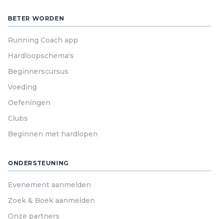
BETER WORDEN
Running Coach app
Hardloopschema's
Beginnerscursus
Voeding
Oefeningen
Clubs
Beginnen met hardlopen
ONDERSTEUNING
Evenement aanmelden
Zoek & Boek aanmelden
Onze partners