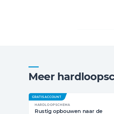
Meer hardloops
GRATIS ACCOUNT
HARDLOOPSCHEMA
Rustig opbouwen naar de