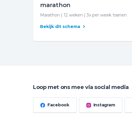
marathon
Marathon | 12 weken | 3x per week trainen
Bekijk dit schema
Loop met ons mee via social media
Facebook
Instagram