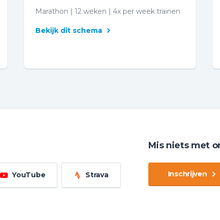
Marathon | 12 weken | 4x per week trainen
Bekijk dit schema
Mis niets met o
Inschrijven
YouTube
Strava