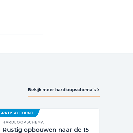
Bekijk meer hardloopschema's
GRATIS ACCOUNT
HARDLOOPSCHEMA
Rustig opbouwen naar de 15