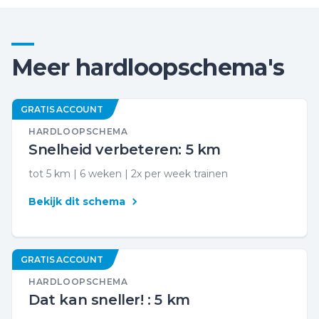
Meer hardloopschema's
GRATIS ACCOUNT
HARDLOOPSCHEMA
Snelheid verbeteren: 5 km
tot 5 km | 6 weken | 2x per week trainen
Bekijk dit schema
GRATIS ACCOUNT
HARDLOOPSCHEMA
Dat kan sneller! : 5 km