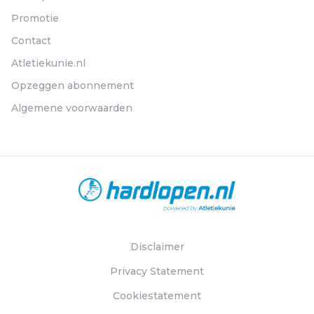
Promotie
Contact
Atletiekunie.nl
Opzeggen abonnement
Algemene voorwaarden
Disclaimer
Privacy Statement
Cookiestatement