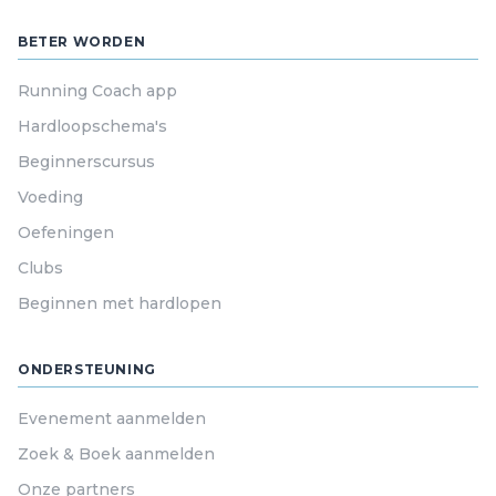
BETER WORDEN
Running Coach app
Hardloopschema's
Beginnerscursus
Voeding
Oefeningen
Clubs
Beginnen met hardlopen
ONDERSTEUNING
Evenement aanmelden
Zoek & Boek aanmelden
Onze partners