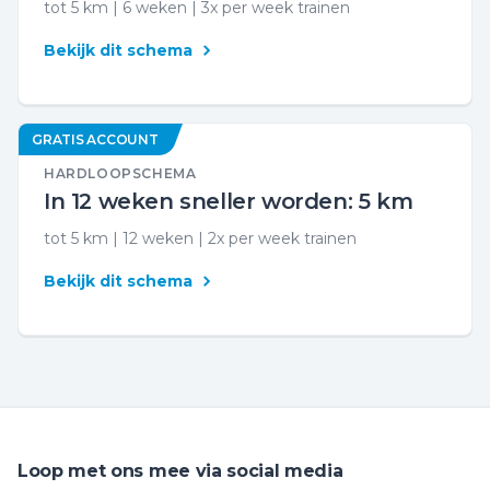
tot 5 km | 6 weken | 3x per week trainen
Bekijk dit schema
GRATIS ACCOUNT
HARDLOOPSCHEMA
In 12 weken sneller worden: 5 km
tot 5 km | 12 weken | 2x per week trainen
Bekijk dit schema
Loop met ons mee via social media