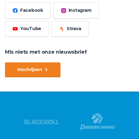
Facebook
Instagram
YouTube
Strava
Mis niets met onze nieuwsbrief
Inschrijven