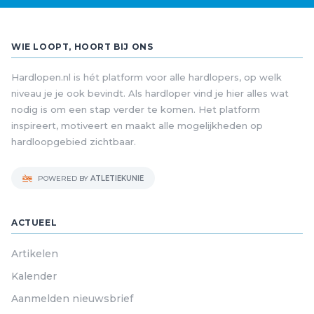
WIE LOOPT, HOORT BIJ ONS
Hardlopen.nl is hét platform voor alle hardlopers, op welk
niveau je je ook bevindt. Als hardloper vind je hier alles wat
nodig is om een stap verder te komen. Het platform
inspireert, motiveert en maakt alle mogelijkheden op
hardloopgebied zichtbaar.
POWERED BY
ATLETIEKUNIE
ACTUEEL
Artikelen
Kalender
Aanmelden nieuwsbrief