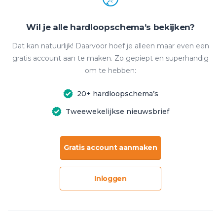
Wil je alle hardloopschema’s bekijken?
Dat kan natuurlijk! Daarvoor hoef je alleen maar even een
gratis account aan te maken. Zo gepiept en superhandig
om te hebben:
20+ hardloopschema’s
Tweewekelijkse nieuwsbrief
Gratis account aanmaken
Inloggen