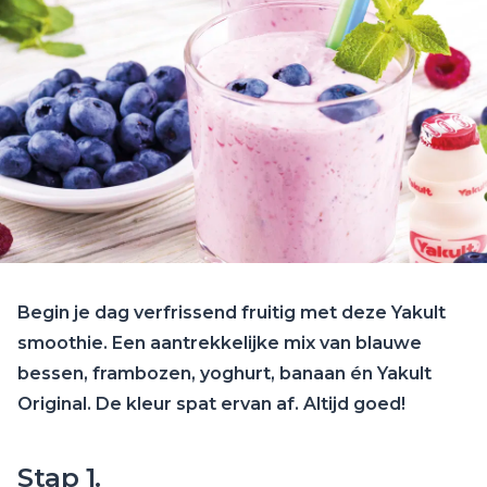
Begin je dag verfrissend fruitig met deze Yakult
smoothie. Een aantrekkelijke mix van blauwe
bessen, frambozen, yoghurt, banaan én Yakult
Original. De kleur spat ervan af. Altijd goed!
Stap 1.