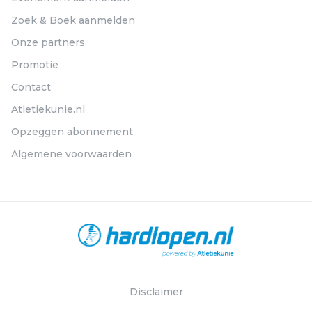
Zoek & Boek aanmelden
Onze partners
Promotie
Contact
Atletiekunie.nl
Opzeggen abonnement
Algemene voorwaarden
Disclaimer