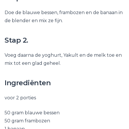
Doe de blauwe bessen, frambozen en de banaan in
de blender en mix ze fijn.
Stap 2.
Voeg daarna de yoghurt, Yakult en de melk toe en
mix tot een glad geheel.
Ingrediënten
voor 2 porties
50 gram blauwe bessen
50 gram frambozen
1 banaan