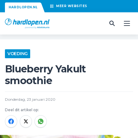
MEER
WEBSITES
HARDLOPEN.NL
VOEDING
Blueberry Yakult
smoothie
Donderdag, 23 januari 2020
Deel dit artikel op: