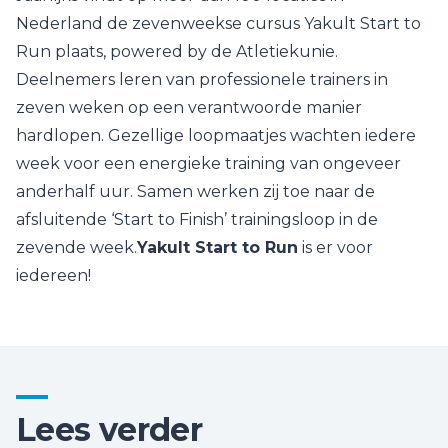
Nederland de zevenweekse cursus Yakult Start to
Run plaats, powered by de Atletiekunie.
Deelnemers leren van professionele trainers in
zeven weken op een verantwoorde manier
hardlopen. Gezellige loopmaatjes wachten iedere
week voor een energieke training van ongeveer
anderhalf uur. Samen werken zij toe naar de
afsluitende ‘Start to Finish’ trainingsloop in de
zevende week.
Yakult Start to Run
is er voor
iedereen!
Lees verder