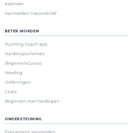
Kalender
Aanmelden nieuwsbrief
BETER WORDEN
Running Coach app
Hardloopschema's
Beginnerscursus
Voeding
Oefeningen
Clubs
Beginnen met hardlopen
ONDERSTEUNING
Evenement aanmelden