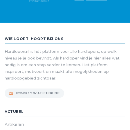
WIE LOOPT, HOORT BIJ ONS
Hardlopen.nl is hét platform voor alle hardlopers, op welk
niveau je je ook bevindt. Als hardloper vind je hier alles wat
nodig is om een stap verder te komen. Het platform
inspireert, motiveert en maakt alle mogelijkheden op
hardloopgebied zichtbaar.
POWERED BY
ATLETIEKUNIE
ACTUEEL
Artikelen