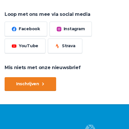
Loop met ons mee via social media
Facebook
Instagram
YouTube
Strava
Mis niets met onze nieuwsbrief
Inschrijven