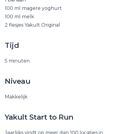
100 ml magere yoghurt
100 ml melk
2 flesjes Yakult Original
Tijd
5 minuten
Niveau
Makkelijk
Yakult Start to Run
Jaarlijks vindt op meer dan 100 locaties in