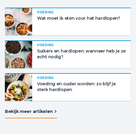
VOEDING
Wat moet ik eten voor het hardlopen?
VOEDING
Suikers en hardlopen: wanneer heb je ze
echt nodig?
VOEDING
Voeding en ouder worden: zo blijf je
sterk hardlopen
Bekijk meer artikelen