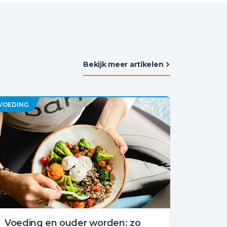
Bekijk meer artikelen
VOEDING
Voeding en ouder worden: zo