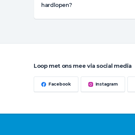
hardlopen?
Loop met ons mee via social media
Facebook
Instagram