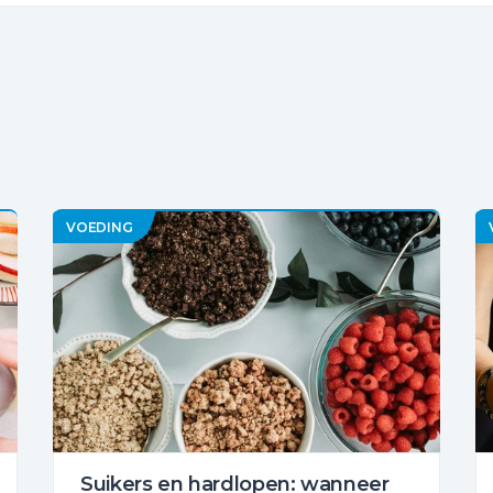
VOEDING
Suikers en hardlopen: wanneer