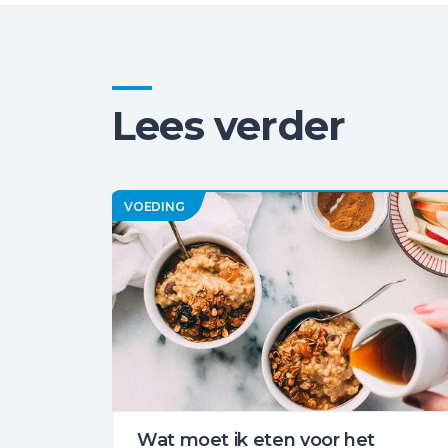
Lees verder
VOEDING
Wat moet ik eten voor het