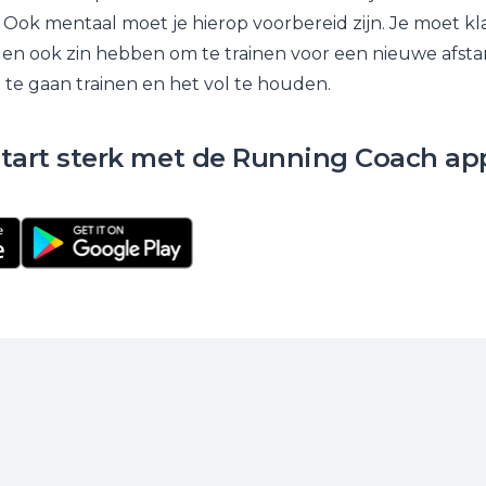
 Ook mentaal moet je hierop voorbereid zijn. Je moet kla
en ook zin hebben om te trainen voor een nieuwe afsta
te gaan trainen en het vol te houden.
 start sterk met de Running Coach ap