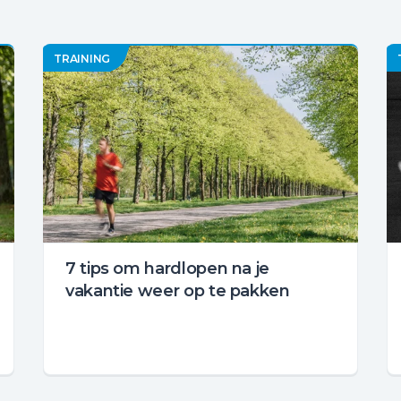
TRAINING
7 tips om hardlopen na je
vakantie weer op te pakken