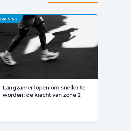
TRAINING
Langzamer lopen om sneller te
worden: de kracht van zone 2