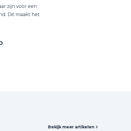
ar zijn voor een
nd. Dit maakt het
p
Bekijk meer artikelen