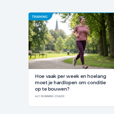
TRAINING
Hoe vaak per week en hoelang
moet je hardlopen om conditie
op te bouwen?
MET
RUNNING COACH