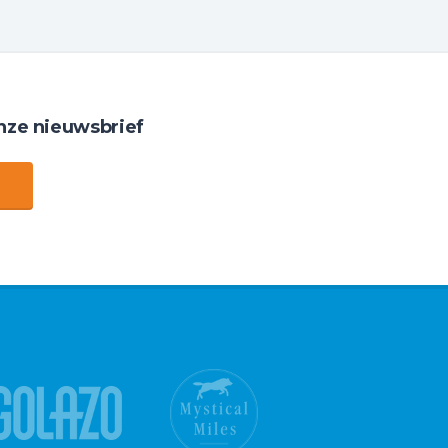
nze nieuwsbrief