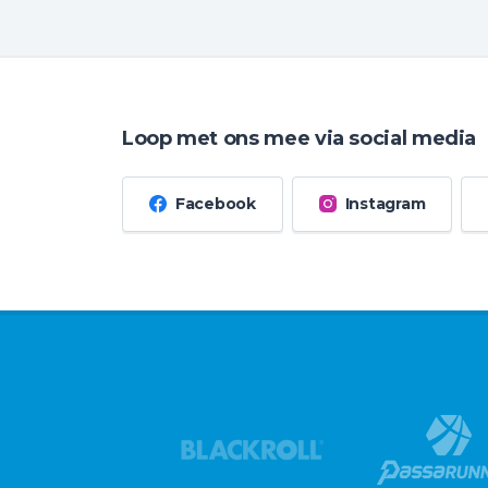
Loop met ons mee via social media
Facebook
Instagram