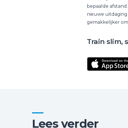
bepaalde afstand.
nieuwe uitdaging 
gemakkelijker om 
Train slim,
Lees verder