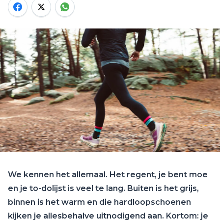
We kennen het allemaal. Het regent, je bent moe
en je to-dolijst is veel te lang. Buiten is het grijs,
binnen is het warm en die hardloopschoenen
kijken je allesbehalve uitnodigend aan. Kortom: je