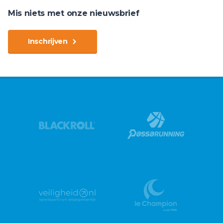
Mis niets met onze nieuwsbrief
Inschrijven