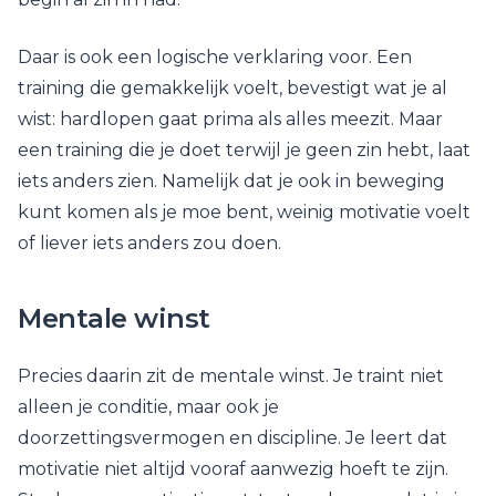
Daar is ook een logische verklaring voor. Een
training die gemakkelijk voelt, bevestigt wat je al
wist: hardlopen gaat prima als alles meezit. Maar
een training die je doet terwijl je geen zin hebt, laat
iets anders zien. Namelijk dat je ook in beweging
kunt komen als je moe bent, weinig motivatie voelt
of liever iets anders zou doen.
Mentale winst
Precies daarin zit de mentale winst. Je traint niet
alleen je conditie, maar ook je
doorzettingsvermogen en discipline. Je leert dat
motivatie niet altijd vooraf aanwezig hoeft te zijn.