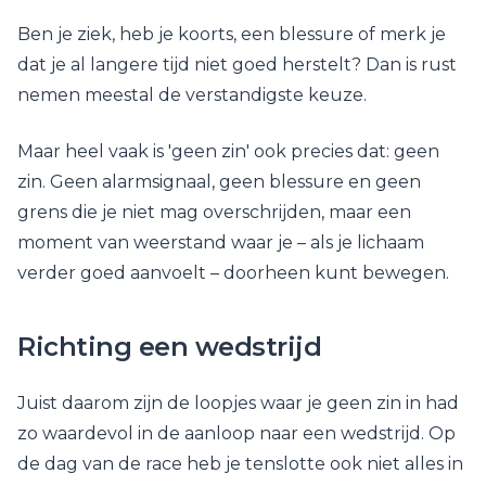
Ben je ziek, heb je koorts, een blessure of merk je
dat je al langere tijd niet goed herstelt? Dan is rust
nemen meestal de verstandigste keuze.
Maar heel vaak is 'geen zin' ook precies dat: geen
zin. Geen alarmsignaal, geen blessure en geen
grens die je niet mag overschrijden, maar een
moment van weerstand waar je – als je lichaam
verder goed aanvoelt – doorheen kunt bewegen.
Richting een wedstrijd
Juist daarom zijn de loopjes waar je geen zin in had
zo waardevol in de aanloop naar een wedstrijd. Op
de dag van de race heb je tenslotte ook niet alles in