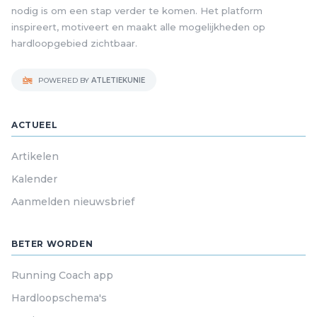
nodig is om een stap verder te komen. Het platform
inspireert, motiveert en maakt alle mogelijkheden op
hardloopgebied zichtbaar.
POWERED BY
ATLETIEKUNIE
ACTUEEL
Artikelen
Kalender
Aanmelden nieuwsbrief
BETER WORDEN
Running Coach app
Hardloopschema's