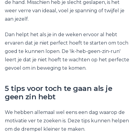
de hand. Misschien heb je slecht geslapen, is het
weer verre van ideaal, voel je spanning of twijfel je
aan jezelf.
Dan helpt het als je in de weken ervoor al hebt
ervaren dat je niet perfect hoeft te starten om toch
goed te kunnen lopen. De 'ik-heb-geen-zin-run'
leert je dat je niet hoeft te wachten op het perfecte
gevoel om in beweging te komen.
5 tips voor toch te gaan als je
geen zin hebt
We hebben allemaal wel eens een dag waarop de
motivatie ver te zoeken is. Deze tips kunnen helpen
om de drempel kleiner te maken.