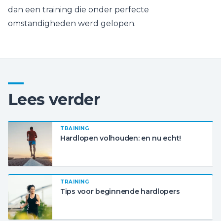
dan een training die onder perfecte
omstandigheden werd gelopen.
Lees verder
TRAINING
Hardlopen volhouden: en nu echt!
TRAINING
Tips voor beginnende hardlopers