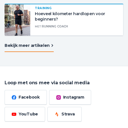
TRAINING
Hoeveel kilometer hardlopen voor
beginners?
MET
RUNNING COACH
Bekijk meer artikelen
Loop met ons mee via social media
Facebook
Instagram
YouTube
Strava