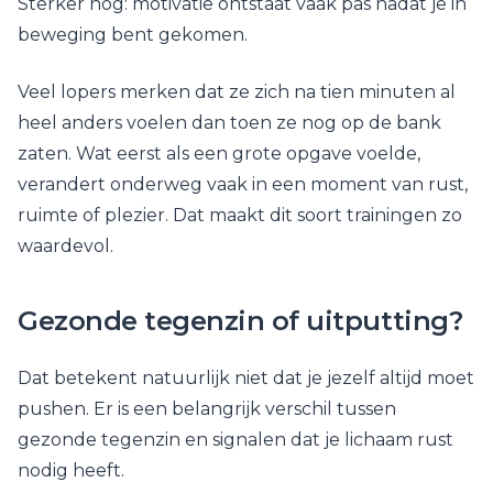
Sterker nog: motivatie ontstaat vaak pas nadat je in
beweging bent gekomen.
Veel lopers merken dat ze zich na tien minuten al
heel anders voelen dan toen ze nog op de bank
zaten. Wat eerst als een grote opgave voelde,
verandert onderweg vaak in een moment van rust,
ruimte of plezier. Dat maakt dit soort trainingen zo
waardevol.
Gezonde tegenzin of uitputting?
Dat betekent natuurlijk niet dat je jezelf altijd moet
pushen. Er is een belangrijk verschil tussen
gezonde tegenzin en signalen dat je lichaam rust
nodig heeft.