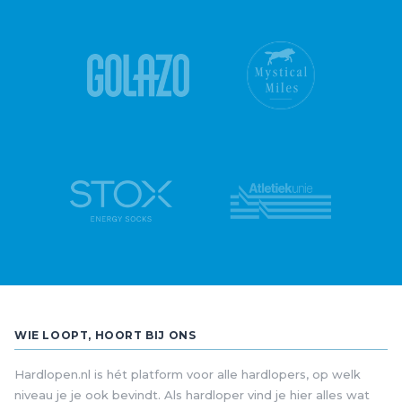
WIE LOOPT, HOORT BIJ ONS
Hardlopen.nl is hét platform voor alle hardlopers, op welk
niveau je je ook bevindt. Als hardloper vind je hier alles wat