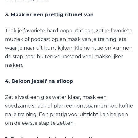
3. Maak er een prettig ritueel van
Trek je favoriete hardloopoutfit aan, zet je favoriete
muziek of podcast op en maak van je training iets
waar je naar uit kunt kijken. Kleine rituelen kunnen
de stap naar buiten verrassend veel makkelijker
maken.
4. Beloon jezelf na afloop
Zet alvast een glas water klaar, maak een
voedzame snack of plan een ontspannen kop koffie
na je training. Een prettig vooruitzicht kan helpen
om de eerste stap te zetten.