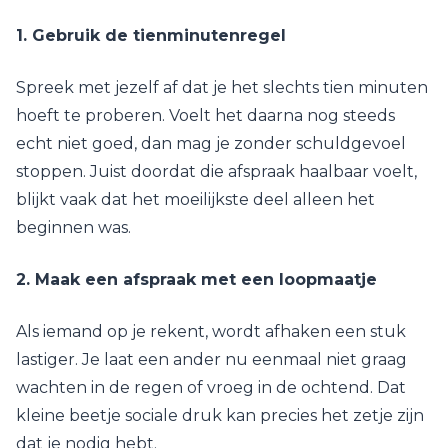
1. Gebruik de tienminutenregel
Spreek met jezelf af dat je het slechts tien minuten
hoeft te proberen. Voelt het daarna nog steeds
echt niet goed, dan mag je zonder schuldgevoel
stoppen. Juist doordat die afspraak haalbaar voelt,
blijkt vaak dat het moeilijkste deel alleen het
beginnen was.
2. Maak een afspraak met een loopmaatje
Als iemand op je rekent, wordt afhaken een stuk
lastiger. Je laat een ander nu eenmaal niet graag
wachten in de regen of vroeg in de ochtend. Dat
kleine beetje sociale druk kan precies het zetje zijn
dat je nodig hebt.