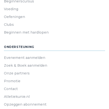
Beginnerscursus
Voeding
Oefeningen
Clubs
Beginnen met hardlopen
ONDERSTEUNING
Evenement aanmelden
Zoek & Boek aanmelden
Onze partners
Promotie
Contact
Atletiekunie.nl
Opzeggen abonnement