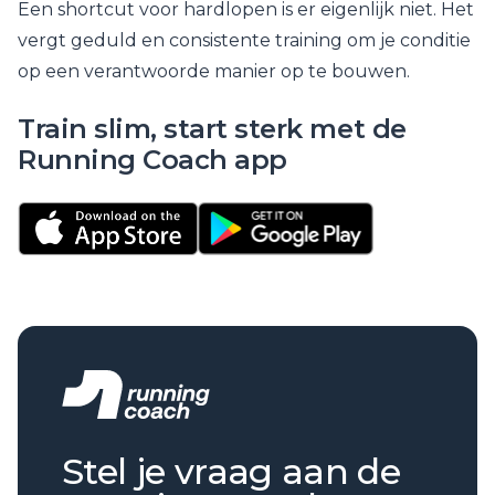
Een shortcut voor hardlopen is er eigenlijk niet. Het
vergt geduld en consistente training om je conditie
op een verantwoorde manier op te bouwen.
Train slim, start sterk met de
Running Coach app
Stel je vraag aan de