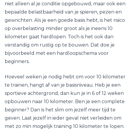
niet alleen al je conditie opgebouwd, maar ook een
bepaalde belastbaarheid van je spieren, pezen en
gewrichten. Als je een goede basis hebt, is het risico
op overbelasting minder groot als je ineens 10
kilometer gaat hardlopen. Toch is het ook dan
verstandig om rustig op te bouwen. Dat doe je
bijvoorbeeld met een hardloopschema voor
beginners.
Hoeveel weken je nodig hebt om voor 10 kilometer
te trainen, hangt af van je basisniveau. Heb je een
sportieve achtergrond, dan kun je in 6 of 12 weken
opbouwen naar 10 kilometer. Ben je een complete
beginner? Dan is het slim om jezelf meer tijd te
geven. Laat jezelf in ieder geval niet verleiden om
met zo min mogelijk training 10 kilometer te lopen.