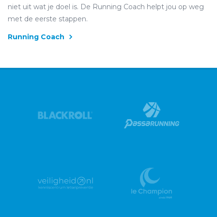
niet uit wat je doel is. De Running Coach helpt jou op weg
met de eerste stappen.
Running Coach