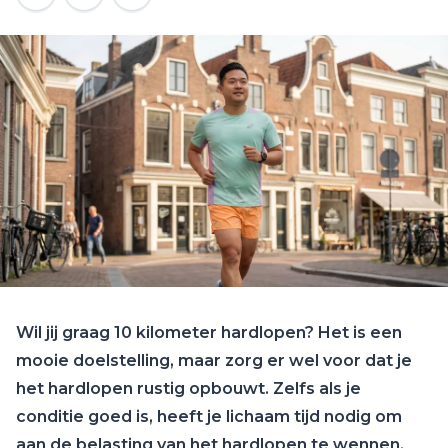
Wil jij graag 10 kilometer hardlopen? Het is een
mooie doelstelling, maar zorg er wel voor dat je
het hardlopen rustig opbouwt. Zelfs als je
conditie goed is, heeft je lichaam tijd nodig om
aan de belasting van het hardlopen te wennen.