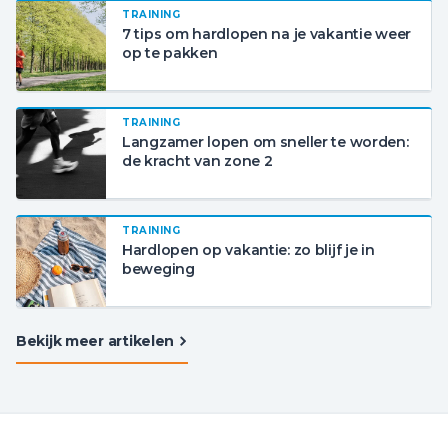
TRAINING
7 tips om hardlopen na je vakantie weer
op te pakken
TRAINING
Langzamer lopen om sneller te worden:
de kracht van zone 2
TRAINING
Hardlopen op vakantie: zo blijf je in
beweging
Bekijk meer artikelen