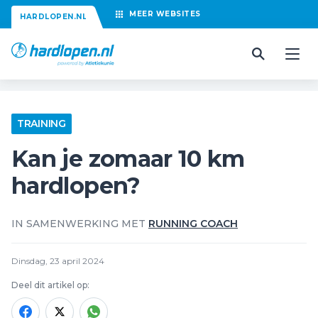
MEER
WEBSITES
HARDLOPEN.NL
TRAINING
Kan je zomaar 10 km
hardlopen?
IN SAMENWERKING MET
RUNNING COACH
Dinsdag, 23 april 2024
Deel dit artikel op: