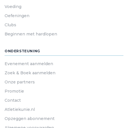
Voeding
Oefeningen
Clubs
Beginnen met hardlopen
ONDERSTEUNING
Evenement aanmelden
Zoek & Boek aanmelden
Onze partners
Promotie
Contact
Atletiekunie.nl
Opzeggen abonnement
Algemene voorwaarden