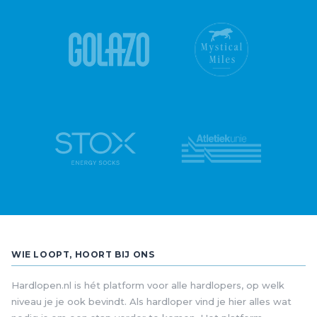
WIE LOOPT, HOORT BIJ ONS
Hardlopen.nl is hét platform voor alle hardlopers, op welk
niveau je je ook bevindt. Als hardloper vind je hier alles wat