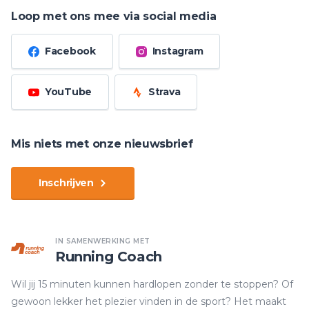
Loop met ons mee via social media
Facebook
Instagram
YouTube
Strava
Mis niets met onze nieuwsbrief
Inschrijven
IN SAMENWERKING MET
Running Coach
Wil jij 15 minuten kunnen hardlopen zonder te stoppen? Of
gewoon lekker het plezier vinden in de sport? Het maakt