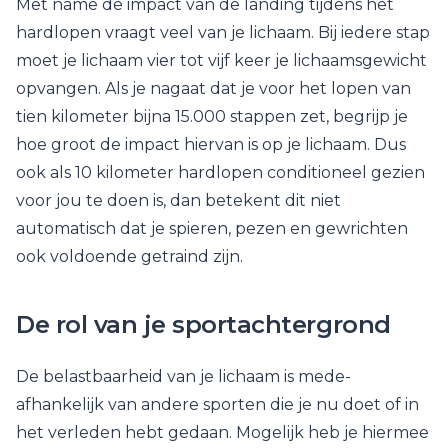
Met name de impact van de landing tijdens het
hardlopen vraagt veel van je lichaam. Bij iedere stap
moet je lichaam vier tot vijf keer je lichaamsgewicht
opvangen. Als je nagaat dat je voor het lopen van
tien kilometer bijna 15.000 stappen zet, begrijp je
hoe groot de impact hiervan is op je lichaam. Dus
ook als 10 kilometer hardlopen conditioneel gezien
voor jou te doen is, dan betekent dit niet
automatisch dat je spieren, pezen en gewrichten
ook voldoende getraind zijn.
De rol van je sportachtergrond
De belastbaarheid van je lichaam is mede-
afhankelijk van andere sporten die je nu doet of in
het verleden hebt gedaan. Mogelijk heb je hiermee