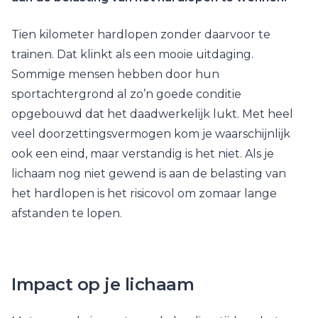
Tien kilometer hardlopen zonder daarvoor te
trainen. Dat klinkt als een mooie uitdaging.
Sommige mensen hebben door hun
sportachtergrond al zo’n goede conditie
opgebouwd dat het daadwerkelijk lukt. Met heel
veel doorzettingsvermogen kom je waarschijnlijk
ook een eind, maar verstandig is het niet. Als je
lichaam nog niet gewend is aan de belasting van
het hardlopen is het risicovol om zomaar lange
afstanden te lopen.
Impact op je lichaam