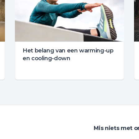
Het belang van een warming-up
en cooling-down
Mis niets met o