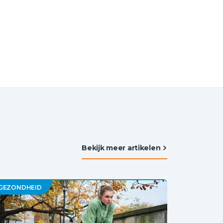
Bekijk meer artikelen
GEZONDHEID