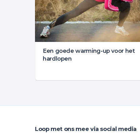
Een goede warming-up voor het
hardlopen
Loop met ons mee via social media