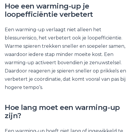
Hoe een warming-up je
loopefficiëntie verbetert
Een warming-up verlaagt niet alleen het
blessurerisico, het verbetert ook je loopefficiëntie.
Warme spieren trekken sneller en soepeler samen,
waardoor iedere stap minder moeite kost. Een
warming-up activeert bovendien je zenuwstelsel.
Daardoor reageren je spieren sneller op prikkels en
verbetert je coördinatie, dat komt vooral van pas bij
hogere tempo’s.
Hoe lang moet een warming-up
zijn?
Een warming-up hoeft niet lang of ingewikkeld te