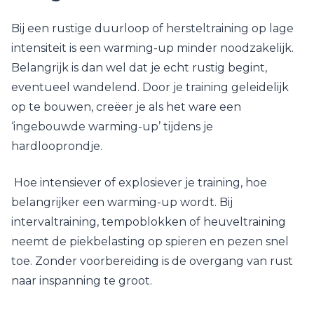
Bij een rustige duurloop of hersteltraining op lage
intensiteit is een warming-up minder noodzakelijk.
Belangrijk is dan wel dat je echt rustig begint,
eventueel wandelend. Door je training geleidelijk
op te bouwen, creëer je als het ware een
‘ingebouwde warming-up’ tijdens je
hardlooprondje.
Hoe intensiever of explosiever je training, hoe
belangrijker een warming-up wordt. Bij
intervaltraining, tempoblokken of heuveltraining
neemt de piekbelasting op spieren en pezen snel
toe. Zonder voorbereiding is de overgang van rust
naar inspanning te groot.