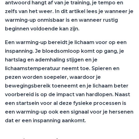
antwoord hangt af van je training, je tempo en
zelfs van het weer. In dit artikel lees je wanneer je
warming-up onmisbaar is en wanneer rustig
beginnen voldoende kan zijn.
Een warming-up bereidt je lichaam voor op een
inspanning. Je bloedsomloop komt op gang, je
hartslag en ademhaling stijgen en je
lichaamstemperatuur neemt toe. Spieren en
pezen worden soepeler, waardoor je
bewegingsbereik toeneemt en je lichaam beter
voorbereid is op de impact van hardlopen. Naast
een startsein voor al deze fysieke processen is
een warming-up ook een signaal voor je hersenen
dat er een inspanning aankomt.