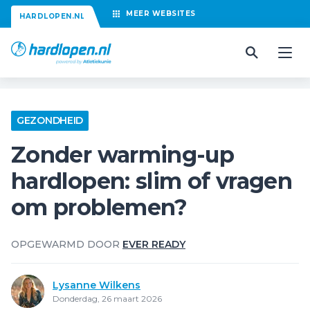
MEER
WEBSITES
HARDLOPEN.NL
GEZONDHEID
Zonder warming-up
hardlopen: slim of vragen
om problemen?
OPGEWARMD DOOR
EVER READY
Lysanne Wilkens
Donderdag, 26 maart 2026