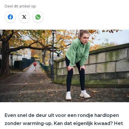
Deel dit artikel op:
Even snel de deur uit voor een rondje hardlopen
zonder warming-up. Kan dat eigenlijk kwaad? Het