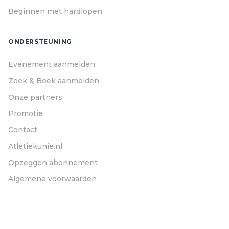
Beginnen met hardlopen
ONDERSTEUNING
Evenement aanmelden
Zoek & Boek aanmelden
Onze partners
Promotie
Contact
Atletiekunie.nl
Opzeggen abonnement
Algemene voorwaarden