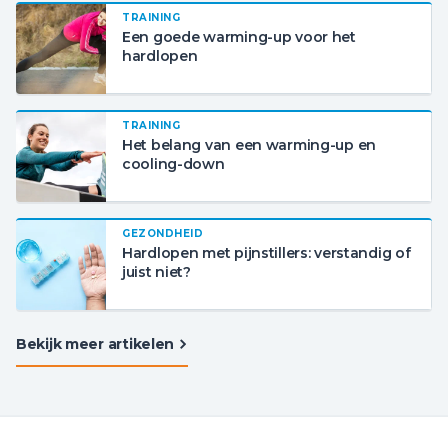
TRAINING
Een goede warming-up voor het
hardlopen
TRAINING
Het belang van een warming-up en
cooling-down
GEZONDHEID
Hardlopen met pijnstillers: verstandig of
juist niet?
Bekijk meer artikelen