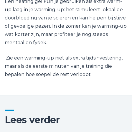
Een heating gel kun je gebruiken als extra warm-
up laag in je warming-up: het stimuleert lokaal de
doorbloeding van je spieren en kan helpen bij stijve
of gevoelige pezen. In de zomer kan je warming-up
wat korter zijn, maar profiteer je nog steeds
mentaal en fysiek.
Zie een warming-up niet als extra tijdsinvestering,
maar als de eerste minuten van je training die
bepalen hoe soepel de rest verloopt.
Lees verder