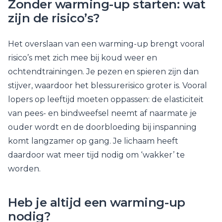
Zonder warming-up starten: wat
zijn de risico’s?
Het overslaan van een warming-up brengt vooral
risico’s met zich mee bij koud weer en
ochtendtrainingen. Je pezen en spieren zijn dan
stijver, waardoor het blessurerisico groter is. Vooral
lopers op leeftijd moeten oppassen: de elasticiteit
van pees- en bindweefsel neemt af naarmate je
ouder wordt en de doorbloeding bij inspanning
komt langzamer op gang. Je lichaam heeft
daardoor wat meer tijd nodig om ‘wakker’ te
worden.
Heb je altijd een warming-up
nodig?