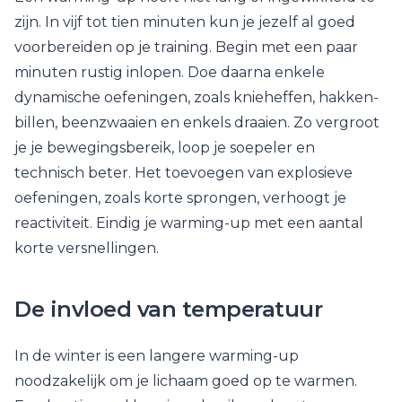
zijn. In vijf tot tien minuten kun je jezelf al goed
voorbereiden op je training. Begin met een paar
minuten rustig inlopen. Doe daarna enkele
dynamische oefeningen, zoals knieheffen, hakken-
billen, beenzwaaien en enkels draaien. Zo vergroot
je je bewegingsbereik, loop je soepeler en
technisch beter. Het toevoegen van explosieve
oefeningen, zoals korte sprongen, verhoogt je
reactiviteit. Eindig je warming-up met een aantal
korte versnellingen.
De invloed van temperatuur
In de winter is een langere warming-up
noodzakelijk om je lichaam goed op te warmen.