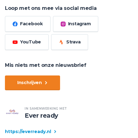
Loop met ons mee via social media
Facebook
Instagram
YouTube
Strava
Mis niets met onze nieuwsbrief
Inschrijven
IN SAMENWERKING MET
Ever ready
https://everready.nl