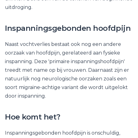
uitdroging.
Inspanningsgebonden hoofdpijn
Naast vochtverlies bestaat ook nog een andere
oorzaak van hoofdpijn, gerelateerd aan fysieke
inspanning. Deze 'primaire inspanningshoofdpijn'
treedt met name op bij vrouwen. Daarnaast zijn er
natuurlijk nog neurologische oorzaken zoals een
soort migraine-achtige variant die wordt uitgelokt
door inspanning.
Hoe komt het?
Inspanningsgebonden hoofdpijn is onschuldig,