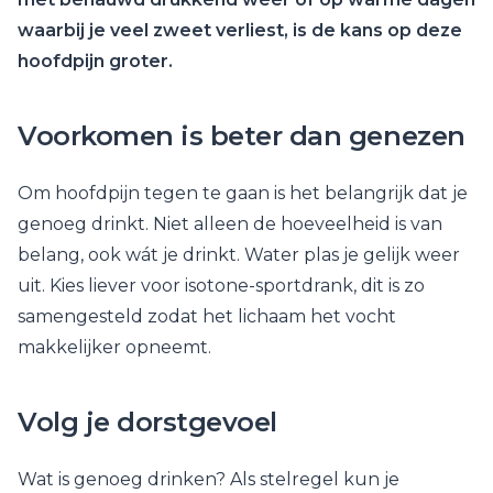
waarbij je veel zweet verliest, is de kans op deze
hoofdpijn groter.
Voorkomen is beter dan genezen
Om hoofdpijn tegen te gaan is het belangrijk dat je
genoeg drinkt. Niet alleen de hoeveelheid is van
belang, ook wát je drinkt. Water plas je gelijk weer
uit. Kies liever voor isotone-sportdrank, dit is zo
samengesteld zodat het lichaam het vocht
makkelijker opneemt.
Volg je dorstgevoel
Wat is genoeg drinken? Als stelregel kun je