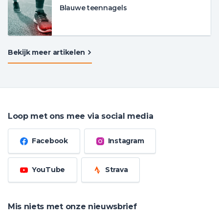
Blauwe teennagels
Bekijk meer artikelen
Loop met ons mee via social media
Facebook
Instagram
YouTube
Strava
Mis niets met onze nieuwsbrief