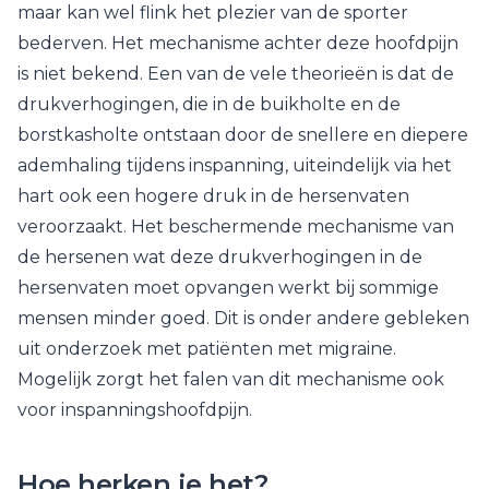
maar kan wel flink het plezier van de sporter
bederven. Het mechanisme achter deze hoofdpijn
is niet bekend. Een van de vele theorieën is dat de
drukverhogingen, die in de buikholte en de
borstkasholte ontstaan door de snellere en diepere
ademhaling tijdens inspanning, uiteindelijk via het
hart ook een hogere druk in de hersenvaten
veroorzaakt. Het beschermende mechanisme van
de hersenen wat deze drukverhogingen in de
hersenvaten moet opvangen werkt bij sommige
mensen minder goed. Dit is onder andere gebleken
uit onderzoek met patiënten met migraine.
Mogelijk zorgt het falen van dit mechanisme ook
voor inspanningshoofdpijn.
Hoe herken je het?