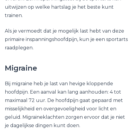
uitwijzen op welke hartslag je het beste kunt
trainen.
Als je vermoedt dat je mogelijk last hebt van deze
primaire inspanningshoofdpijn, kun je een sportarts
raadplegen.
Migraine
Bij migraine heb je last van hevige kloppende
hoofdpijn. Een aanval kan lang aanhouden: 4 tot
maximaal 72 uur. De hoofdpijn gaat gepaard met
misselijkheid en overgevoeligheid voor licht en
geluid. Migraineklachten zorgen ervoor dat je niet
je dagelijkse dingen kunt doen.