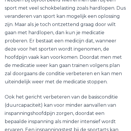
sport met veel schokbelasting zoals hardlopen. Dus
veranderen van sport kan mogelijk een oplossing
zijn. Maar als je toch ontzettend graag door wilt
gaan met hardlopen, dan kun je medicatie
proberen. Er bestaat een medicijn dat, wanneer
deze voor het sporten wordt ingenomen, de
hoofdpijn vaak kan voorkomen. Doordat men met
de medicatie weer kan gaan trainen volgens plan
zal doorgaans de conditie verbeteren en kan men
uiteindelijk weer met de medicatie stoppen.
Ook het gericht verbeteren van de basisconditie
(duurcapaciteit) kan voor minder aanvallen van
inspanningshoofdpijn zorgen, doordat een
bepaalde inspanning als minder intensief wordt
ervaren. Een inspanningstest bij de sportarts kan