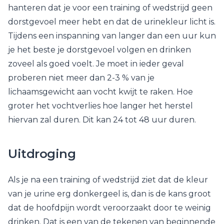
hanteren dat je voor een training of wedstrijd geen
dorstgevoel meer hebt en dat de urinekleur licht is.
Tijdens een inspanning van langer dan een uur kun
je het beste je dorstgevoel volgen en drinken
zoveel als goed voelt. Je moet in ieder geval
proberen niet meer dan 2-3 % van je
lichaamsgewicht aan vocht kwijt te raken. Hoe
groter het vochtverlies hoe langer het herstel
hiervan zal duren. Dit kan 24 tot 48 uur duren.
Uitdroging
Als je na een training of wedstrijd ziet dat de kleur
van je urine erg donkergeel is, dan is de kans groot
dat de hoofdpijn wordt veroorzaakt door te weinig
drinken. Dat is een van de tekenen van beginnende