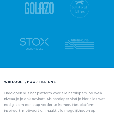
WIE LOOPT, HOORT BIJ ONS
Hardlopen.nl is hét platform voor alle hardlopers, op welk
niveau je je ook bevindt. Als hardloper vind je hier alles wat
nodig is om een stap verder te komen. Het platform
inspireert, motiveert en maakt alle mogelijkheden op