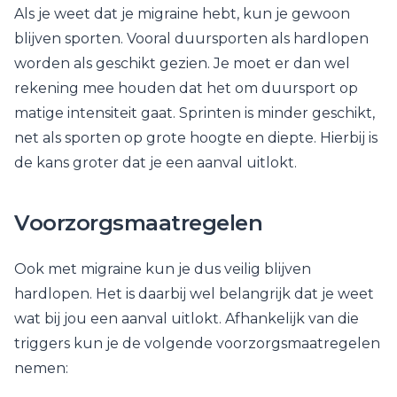
Als je weet dat je migraine hebt, kun je gewoon
blijven sporten. Vooral duursporten als hardlopen
worden als geschikt gezien. Je moet er dan wel
rekening mee houden dat het om duursport op
matige intensiteit gaat. Sprinten is minder geschikt,
net als sporten op grote hoogte en diepte. Hierbij is
de kans groter dat je een aanval uitlokt.
Voorzorgsmaatregelen
Ook met migraine kun je dus veilig blijven
hardlopen. Het is daarbij wel belangrijk dat je weet
wat bij jou een aanval uitlokt. Afhankelijk van die
triggers kun je de volgende voorzorgsmaatregelen
nemen: