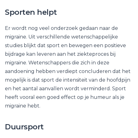
Sporten helpt
Er wordt nog veel onderzoek gedaan naar de
migraine. Uit verschillende wetenschappelijke
studies blijkt dat sport en bewegen een positieve
bijdrage kan leveren aan het ziekteproces bij
migraine. Wetenschappers die zich in deze
aandoening hebben verdiept concluderen dat het
mogelijk is dat sport de intensiteit van de hoofdpijn
en het aantal aanvallen wordt verminderd. Sport
heeft vooral een goed effect op je humeur als je
migraine hebt.
Duursport