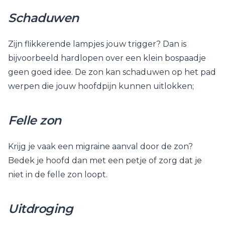
Schaduwen
Zijn flikkerende lampjes jouw trigger? Dan is
bijvoorbeeld hardlopen over een klein bospaadje
geen goed idee. De zon kan schaduwen op het pad
werpen die jouw hoofdpijn kunnen uitlokken;
Felle zon
Krijg je vaak een migraine aanval door de zon?
Bedek je hoofd dan met een petje of zorg dat je
niet in de felle zon loopt.
Uitdroging