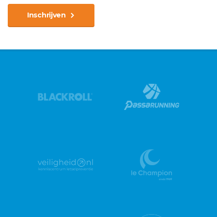
Inschrijven