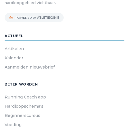
hardloopgebied zichtbaar.
POWERED BY
ATLETIEKUNIE
ACTUEEL
Artikelen
Kalender
Aanmelden nieuwsbrief
BETER WORDEN
Running Coach app
Hardloopschema's
Beginnerscursus
Voeding