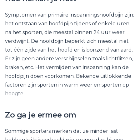
Symptomen van primaire inspanningshoofdpijn zijn:
het ontstaan van hoofdpijn tijdens of enkele uren
na het sporten, die meestal binnen 24 uur weer
verdwijnt. De hoofdpijn beperkt zich meestal niet
tot één zijde van het hoofd en is bonzend van aard.
Er zijn geen andere verschijnselen zoals lichtflitsen,
braken, etc. Het vermijden van inspanning kan de
hoofdpijn doen voorkomen. Bekende uitlokkende
factoren zijn sporten in warm weer en sporten op
hoogte.
Zo ga je ermee om
Sommige sporters merken dat ze minder last
hebben bij bijvoorbeeld wielrennen dan bij een