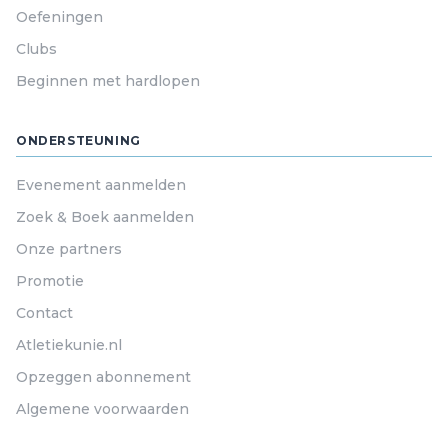
Oefeningen
Clubs
Beginnen met hardlopen
ONDERSTEUNING
Evenement aanmelden
Zoek & Boek aanmelden
Onze partners
Promotie
Contact
Atletiekunie.nl
Opzeggen abonnement
Algemene voorwaarden