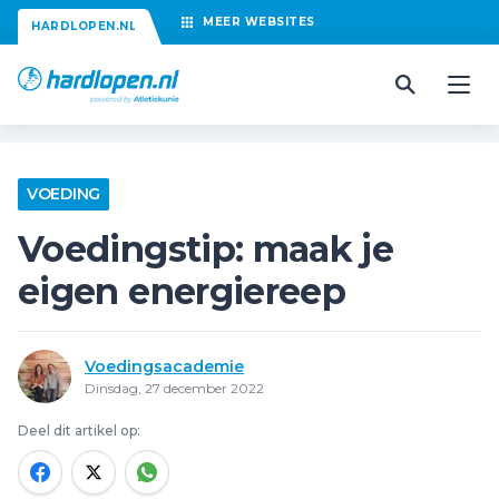
MEER
WEBSITES
HARDLOPEN.NL
VOEDING
Voedingstip: maak je
eigen energiereep
Voedingsacademie
Dinsdag, 27 december 2022
Deel dit artikel op: