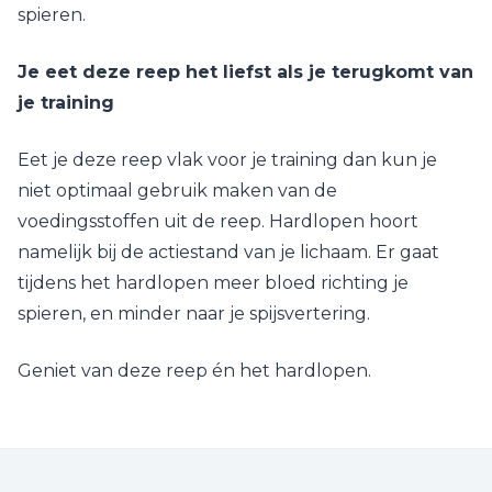
spieren.
Je eet deze reep het liefst als je terugkomt van
je training
Eet je deze reep vlak voor je training dan kun je
niet optimaal gebruik maken van de
voedingsstoffen uit de reep. Hardlopen hoort
namelijk bij de actiestand van je lichaam. Er gaat
tijdens het hardlopen meer bloed richting je
spieren, en minder naar je spijsvertering.
Geniet van deze reep én het hardlopen.