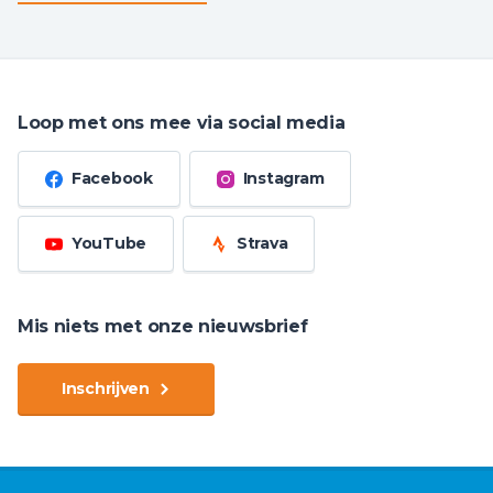
Loop met ons mee via social media
Facebook
Instagram
YouTube
Strava
Mis niets met onze nieuwsbrief
Inschrijven