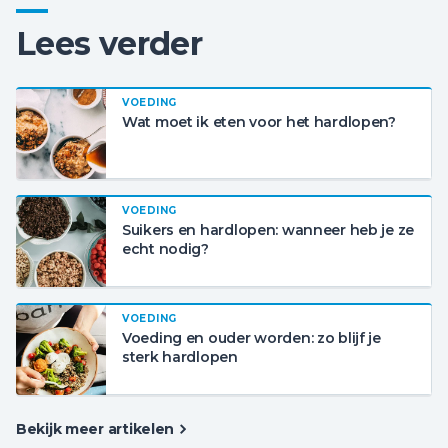
Lees verder
VOEDING
Wat moet ik eten voor het hardlopen?
VOEDING
Suikers en hardlopen: wanneer heb je ze
echt nodig?
VOEDING
Voeding en ouder worden: zo blijf je
sterk hardlopen
Bekijk meer artikelen