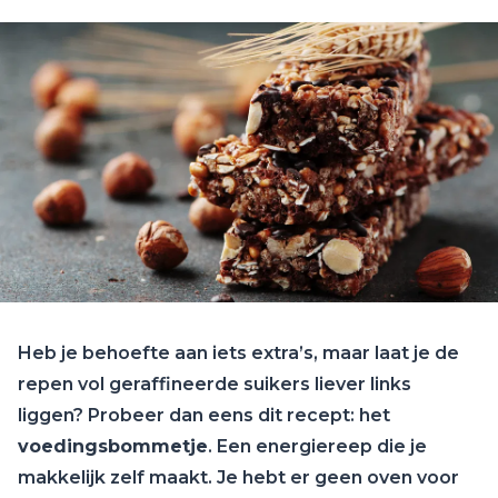
Heb je behoefte aan iets extra’s, maar laat je de
repen vol geraffineerde suikers liever links
liggen? Probeer dan eens dit recept: het
voedingsbommetje
. Een energiereep die je
makkelijk zelf maakt. Je hebt er geen oven voor