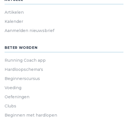
Artikelen
Kalender
Aanmelden nieuwsbrief
BETER WORDEN
Running Coach app
Hardloopschema's
Beginnerscursus
Voeding
Oefeningen
Clubs
Beginnen met hardlopen