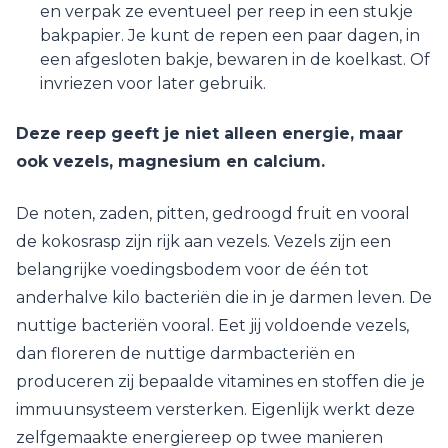
en verpak ze eventueel per reep in een stukje
bakpapier. Je kunt de repen een paar dagen, in
een afgesloten bakje, bewaren in de koelkast. Of
invriezen voor later gebruik.
Deze reep geeft je niet alleen energie, maar
ook vezels, magnesium en calcium.
De noten, zaden, pitten, gedroogd fruit en vooral
de kokosrasp zijn rijk aan vezels. Vezels zijn een
belangrijke voedingsbodem voor de één tot
anderhalve kilo bacteriën die in je darmen leven. De
nuttige bacteriën vooral. Eet jij voldoende vezels,
dan floreren de nuttige darmbacteriën en
produceren zij bepaalde vitamines en stoffen die je
immuunsysteem versterken. Eigenlijk werkt deze
zelfgemaakte energiereep op twee manieren