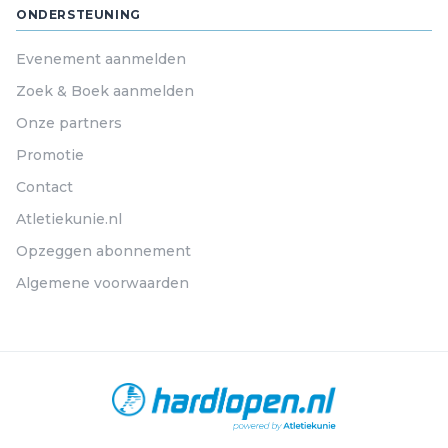
ONDERSTEUNING
Evenement aanmelden
Zoek & Boek aanmelden
Onze partners
Promotie
Contact
Atletiekunie.nl
Opzeggen abonnement
Algemene voorwaarden