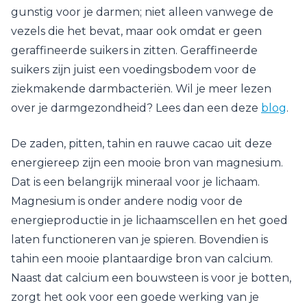
gunstig voor je darmen; niet alleen vanwege de
vezels die het bevat, maar ook omdat er geen
geraffineerde suikers in zitten. Geraffineerde
suikers zijn juist een voedingsbodem voor de
ziekmakende darmbacteriën. Wil je meer lezen
over je darmgezondheid? Lees dan een deze
blog
.
De zaden, pitten, tahin en rauwe cacao uit deze
energiereep zijn een mooie bron van magnesium.
Dat is een belangrijk mineraal voor je lichaam.
Magnesium is onder andere nodig voor de
energieproductie in je lichaamscellen en het goed
laten functioneren van je spieren. Bovendien is
tahin een mooie plantaardige bron van calcium.
Naast dat calcium een bouwsteen is voor je botten,
zorgt het ook voor een goede werking van je