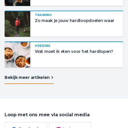
TRAINING
Zo maak je jouw hardloopdoelen waar
VOEDING
Wat moet ik eten voor het hardlopen?
Bekijk meer artikelen
Loop met ons mee via social media