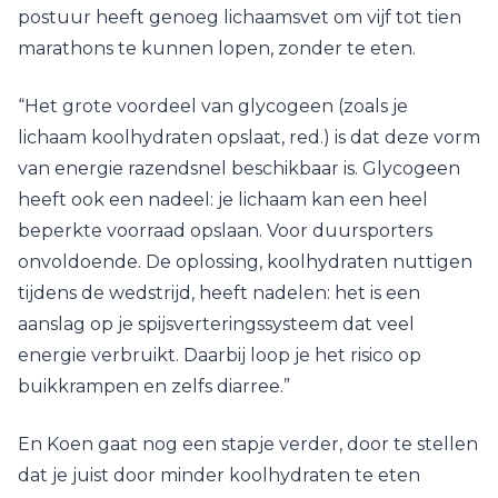
postuur heeft genoeg lichaamsvet om vijf tot tien
marathons te kunnen lopen, zonder te eten.
“Het grote voordeel van glycogeen (zoals je
lichaam koolhydraten opslaat, red.) is dat deze vorm
van energie razendsnel beschikbaar is. Glycogeen
heeft ook een nadeel: je lichaam kan een heel
beperkte voorraad opslaan. Voor duursporters
onvoldoende. De oplossing, koolhydraten nuttigen
tijdens de wedstrijd, heeft nadelen: het is een
aanslag op je spijsverteringssysteem dat veel
energie verbruikt. Daarbij loop je het risico op
buikkrampen en zelfs diarree.”
En Koen gaat nog een stapje verder, door te stellen
dat je juist door minder koolhydraten te eten