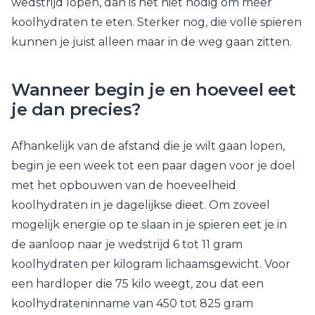
wedstrijd lopen, dan is het niet nodig om meer
koolhydraten te eten. Sterker nog, die volle spieren
kunnen je juist alleen maar in de weg gaan zitten.
Wanneer begin je en hoeveel eet
je dan precies?
Afhankelijk van de afstand die je wilt gaan lopen,
begin je een week tot een paar dagen voor je doel
met het opbouwen van de hoeveelheid
koolhydraten in je dagelijkse dieet. Om zoveel
mogelijk energie op te slaan in je spieren eet je in
de aanloop naar je wedstrijd 6 tot 11 gram
koolhydraten per kilogram lichaamsgewicht. Voor
een hardloper die 75 kilo weegt, zou dat een
koolhydrateninname van 450 tot 825 gram