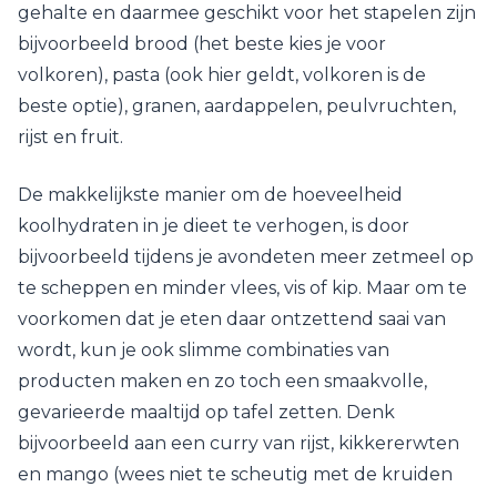
gehalte en daarmee geschikt voor het stapelen zijn
bijvoorbeeld brood (het beste kies je voor
volkoren), pasta (ook hier geldt, volkoren is de
beste optie), granen, aardappelen, peulvruchten,
rijst en fruit.
De makkelijkste manier om de hoeveelheid
koolhydraten in je dieet te verhogen, is door
bijvoorbeeld tijdens je avondeten meer zetmeel op
te scheppen en minder vlees, vis of kip. Maar om te
voorkomen dat je eten daar ontzettend saai van
wordt, kun je ook slimme combinaties van
producten maken en zo toch een smaakvolle,
gevarieerde maaltijd op tafel zetten. Denk
bijvoorbeeld aan een curry van rijst, kikkererwten
en mango (wees niet te scheutig met de kruiden