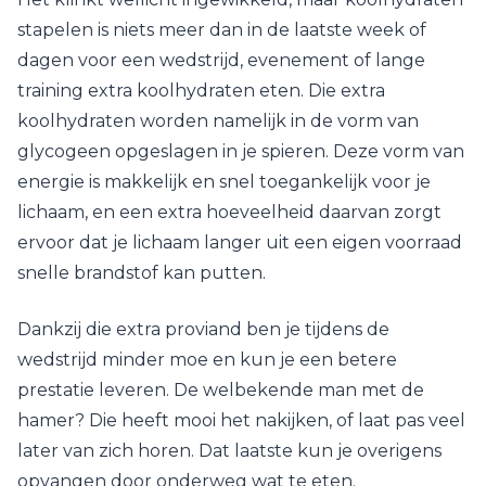
stapelen is niets meer dan in de laatste week of
dagen voor een wedstrijd, evenement of lange
training extra koolhydraten eten. Die extra
koolhydraten worden namelijk in de vorm van
glycogeen opgeslagen in je spieren. Deze vorm van
energie is makkelijk en snel toegankelijk voor je
lichaam, en een extra hoeveelheid daarvan zorgt
ervoor dat je lichaam langer uit een eigen voorraad
snelle brandstof kan putten.
Dankzij die extra proviand ben je tijdens de
wedstrijd minder moe en kun je een betere
prestatie leveren. De welbekende man met de
hamer? Die heeft mooi het nakijken, of laat pas veel
later van zich horen. Dat laatste kun je overigens
opvangen door onderweg wat te eten.