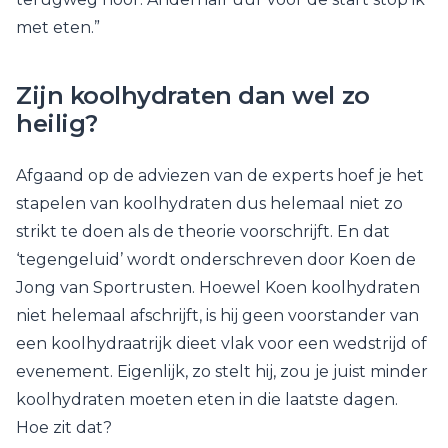
met eten.”
Zijn koolhydraten dan wel zo
heilig?
Afgaand op de adviezen van de experts hoef je het
stapelen van koolhydraten dus helemaal niet zo
strikt te doen als de theorie voorschrijft. En dat
‘tegengeluid’ wordt onderschreven door Koen de
Jong van Sportrusten. Hoewel Koen koolhydraten
niet helemaal afschrijft, is hij geen voorstander van
een koolhydraatrijk dieet vlak voor een wedstrijd of
evenement. Eigenlijk, zo stelt hij, zou je juist minder
koolhydraten moeten eten in die laatste dagen.
Hoe zit dat?