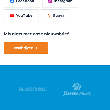
Facebook
Instagram
YouTube
Strava
Mis niets met onze nieuwsbrief
Inschrijven