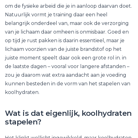
om de fysieke arbeid die je in aanloop daarvan doet.
Natuurlijk vormt je training daar een heel
belangrijk onderdeel van, maar ook de verzorging
van je lichaam daar omheen is onmisbaar. Goed en
op tijd je rust pakken is daarin essentieel, maar je
lichaam voorzien van de juiste brandstof op het
juiste moment speelt daar ook een grote rol in. in
de laatste dagen – vooral voor langere afstanden –
zou je daarom wat extra aandacht aan je voeding
kunnen besteden in de vorm van het stapelen van
koolhydraten.
Wat is dat eigenlijk, koolhydraten
stapelen?
Het klinkt wellicht ingewikkeld, maar koolhydraten