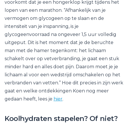
voorkomt dat je een hongerklop krijgt tijdens het
lopen van een marathon. “Afhankelijk van je
vermogen om glycogeen op te slaan en de
intensiteit van je inspanning, is je
glycogeenvoorraad na ongeveer 1,5 uur volledig
uitgeput. Dit is het moment dat je de beruchte
man met de hamer tegenkomt: het lichaam
schakelt over op vetverbranding, je gaat een stuk
minder hard en alles doet pijn. Daarom moet je je
lichaam al voor een wedstrijd omschakelen op het
verbranden van vetten.” Hoe dit precies in zijn werk
gaat en welke ontdekkingen Koen nog meer
gedaan heeft, lees je
hier
.
Koolhydraten stapelen? Of niet?