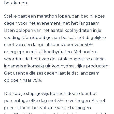
betekenen.
Stel je gaat een marathon lopen, dan begin je zes
dagen voor het evenement met het langzaam
laten oplopen van het aantal koolhydraten in je
voeding. Gemiddeld gezien bestaat het dagelijkse
dieet van een lange afstandsloper voor 50%
energieprocent uit koolhydraten. Met andere
woorden: de helft van de totale dagelijkse calorie-
inname is afkomstig uit koolhydraatrijke producten.
Gedurende die zes dagen laat je dat langzaam
oplopen naar 75%.
Dat zou je stapsgewijs kunnen doen door het
percentage elke dag met 5% te verhogen. Als het
goed is, loopt het volume van je trainingen