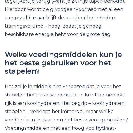
tegelijkertijd terug (want je zit in je taper-periode).
Hierdoor wordt de glycogeenvoorraad niet alleen
aangevuld, maar blijft deze – door het mindere
trainingsvolume – hoog, zodat je genoeg
beschikbare energie hebt voor de grote dag.
Welke voedingsmiddelen kun je
het beste gebruiken voor het
stapelen?
Het zal je inmiddels niet verbazen dat je voor het
stapelen het beste voeding tot je kunt nemen dat
rijk is aan koolhydraten. Het begrip – koolhydraten
stapelen – verklapt het immers al. Maar welke
voeding kun je daar nou het beste voor gebruiken?
Voedingsmiddelen met een hoog koolhydraat-