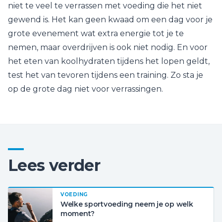
niet te veel te verrassen met voeding die het niet
gewend is. Het kan geen kwaad om een dag voor je
grote evenement wat extra energie tot je te
nemen, maar overdrijven is ook niet nodig. En voor
het eten van koolhydraten tijdens het lopen geldt,
test het van tevoren tijdens een training. Zo sta je
op de grote dag niet voor verrassingen.
Lees verder
VOEDING
Welke sportvoeding neem je op welk
moment?