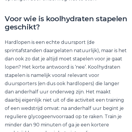
Voor wie is koolhydraten stapelen
geschikt?
Hardlopen is een echte duursport (de
sprintafstanden daargelaten natuurlijk), maar is het
dan ook zo dat je altijd moet stapelen voor je gaat
lopen? Het korte antwoord is ‘nee’. Koolhydraten
stapelen is namelijk vooral relevant voor
duursporters (en dus ook hardlopers) die langer
dan anderhalf uur onderweg zijn. Het maakt
daarbij eigenlijk niet uit of die activiteit een training
of een wedstrijd omvat: na anderhalf uur begint je
reguliere glycogeenvoorraad op te raken. Train je
minder dan 90 minuten of ga je een kortere