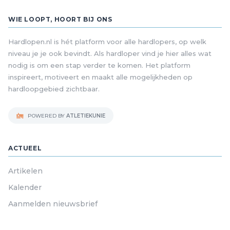
WIE LOOPT, HOORT BIJ ONS
Hardlopen.nl is hét platform voor alle hardlopers, op welk
niveau je je ook bevindt. Als hardloper vind je hier alles wat
nodig is om een stap verder te komen. Het platform
inspireert, motiveert en maakt alle mogelijkheden op
hardloopgebied zichtbaar.
POWERED BY
ATLETIEKUNIE
ACTUEEL
Artikelen
Kalender
Aanmelden nieuwsbrief