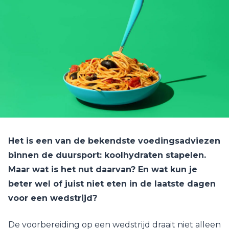
Het is een van de bekendste voedingsadviezen
binnen de duursport: koolhydraten stapelen.
Maar wat is het nut daarvan? En wat kun je
beter wel of juist niet eten in de laatste dagen
voor een wedstrijd?
De voorbereiding op een wedstrijd draait niet alleen