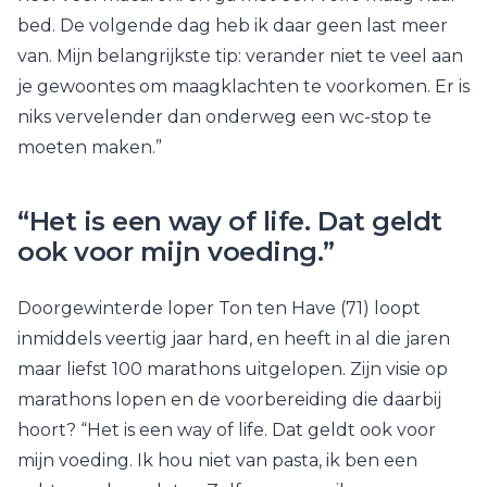
bed. De volgende dag heb ik daar geen last meer
van. Mijn belangrijkste tip: verander niet te veel aan
je gewoontes om maagklachten te voorkomen. Er is
niks vervelender dan onderweg een wc-stop te
moeten maken.”
“Het is een way of life. Dat geldt
ook voor mijn voeding.”
Doorgewinterde loper Ton ten Have (71) loopt
inmiddels veertig jaar hard, en heeft in al die jaren
maar liefst 100 marathons uitgelopen. Zijn visie op
marathons lopen en de voorbereiding die daarbij
hoort? “Het is een way of life. Dat geldt ook voor
mijn voeding. Ik hou niet van pasta, ik ben een