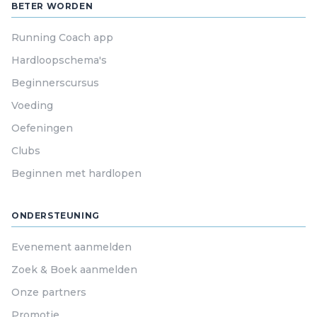
BETER WORDEN
Running Coach app
Hardloopschema's
Beginnerscursus
Voeding
Oefeningen
Clubs
Beginnen met hardlopen
ONDERSTEUNING
Evenement aanmelden
Zoek & Boek aanmelden
Onze partners
Promotie