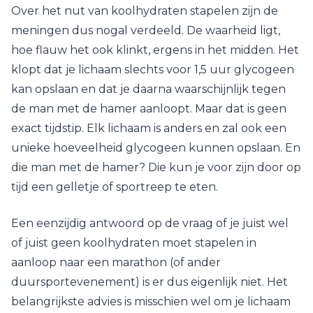
Over het nut van koolhydraten stapelen zijn de
meningen dus nogal verdeeld. De waarheid ligt,
hoe flauw het ook klinkt, ergens in het midden. Het
klopt dat je lichaam slechts voor 1,5 uur glycogeen
kan opslaan en dat je daarna waarschijnlijk tegen
de man met de hamer aanloopt. Maar dat is geen
exact tijdstip. Elk lichaam is anders en zal ook een
unieke hoeveelheid glycogeen kunnen opslaan. En
die man met de hamer? Die kun je voor zijn door op
tijd een gelletje of sportreep te eten.
Een eenzijdig antwoord op de vraag of je juist wel
of juist geen koolhydraten moet stapelen in
aanloop naar een marathon (of ander
duursportevenement) is er dus eigenlijk niet. Het
belangrijkste advies is misschien wel om je lichaam