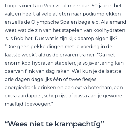
Looptrainer Rob Veer zit al meer dan 50 jaar in het
vak, en heeft al vele atleten naar podiumplekken
en zelfs de Olympische Spelen begeleid. Als iemand
weet wat de zin van het stapelen van koolhydraten
is, is Rob het. Dus wat is zijn kijk daarop eigenlijk?
“Doe geen gekke dingen met je voeding in de
laatste week”, aldus de ervaren trainer. “Ga niet
enorm koolhydraten stapelen, je spijsvertering kan
daarvan flink van slag raken. Wel kun je de laatste
drie dagen dagelijks één of twee flesjes
energiedrank drinken en een extra boterham, een
extra aardappel, schep rijst of pasta aan je gewone
maaltijd toevoegen.”
“Wees niet te krampachtig”