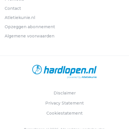
Contact
Atletiekunie.nl
Opzeggen abonnement
Algemene voorwaarden
Disclaimer
Privacy Statement
Cookiestatement