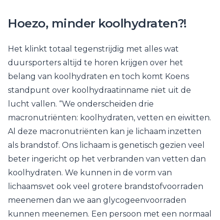
Hoezo, minder koolhydraten?!
Het klinkt totaal tegenstrijdig met alles wat
duursporters altijd te horen krijgen over het
belang van koolhydraten en toch komt Koens
standpunt over koolhydraatinname niet uit de
lucht vallen. “We onderscheiden drie
macronutriënten: koolhydraten, vetten en eiwitten.
Al deze macronutriënten kan je lichaam inzetten
als brandstof. Ons lichaam is genetisch gezien veel
beter ingericht op het verbranden van vetten dan
koolhydraten. We kunnen in de vorm van
lichaamsvet ook veel grotere brandstofvoorraden
meenemen dan we aan glycogeenvoorraden
kunnen meenemen. Een persoon met een normaal