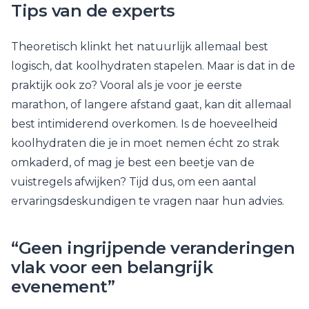
Tips van de experts
Theoretisch klinkt het natuurlijk allemaal best
logisch, dat koolhydraten stapelen. Maar is dat in de
praktijk ook zo? Vooral als je voor je eerste
marathon, of langere afstand gaat, kan dit allemaal
best intimiderend overkomen. Is de hoeveelheid
koolhydraten die je in moet nemen écht zo strak
omkaderd, of mag je best een beetje van de
vuistregels afwijken? Tijd dus, om een aantal
ervaringsdeskundigen te vragen naar hun advies.
“Geen ingrijpende veranderingen
vlak voor een belangrijk
evenement”