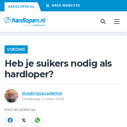
MEER
WEBSITES
HARDLOPEN.NL
VOEDING
Heb je suikers nodig als
hardloper?
Voedingsacademie
Donderdag, 2 maart 2023
Deel dit artikel op: