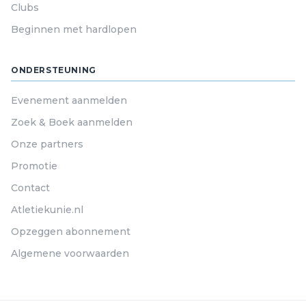
Clubs
Beginnen met hardlopen
ONDERSTEUNING
Evenement aanmelden
Zoek & Boek aanmelden
Onze partners
Promotie
Contact
Atletiekunie.nl
Opzeggen abonnement
Algemene voorwaarden