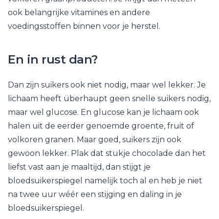
ook belangrijke vitamines en andere
voedingsstoffen binnen voor je herstel.
En in rust dan?
Dan zijn suikers ook niet nodig, maar wel lekker. Je
lichaam heeft überhaupt geen snelle suikers nodig,
maar wel glucose. En glucose kan je lichaam ook
halen uit de eerder genoemde groente, fruit of
volkoren granen. Maar goed, suikers zijn ook
gewoon lekker. Plak dat stukje chocolade dan het
liefst vast aan je maaltijd, dan stijgt je
bloedsuikerspiegel namelijk toch al en heb je niet
na twee uur wéér een stijging en daling in je
bloedsuikerspiegel.