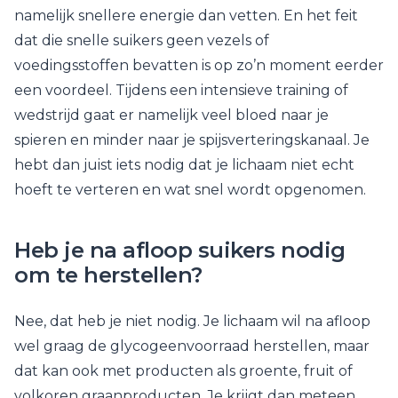
namelijk snellere energie dan vetten. En het feit
dat die snelle suikers geen vezels of
voedingsstoffen bevatten is op zo’n moment eerder
een voordeel. Tijdens een intensieve training of
wedstrijd gaat er namelijk veel bloed naar je
spieren en minder naar je spijsverteringskanaal. Je
hebt dan juist iets nodig dat je lichaam niet echt
hoeft te verteren en wat snel wordt opgenomen.
Heb je na afloop suikers nodig
om te herstellen?
Nee, dat heb je niet nodig. Je lichaam wil na afloop
wel graag de glycogeenvoorraad herstellen, maar
dat kan ook met producten als groente, fruit of
volkoren graanproducten. Je krijgt dan meteen