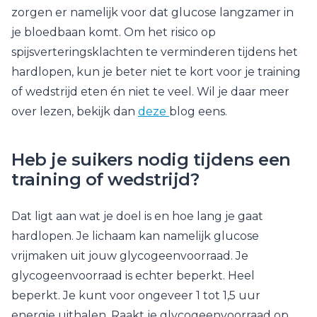
zorgen er namelijk voor dat glucose langzamer in
je bloedbaan komt. Om het risico op
spijsverteringsklachten te verminderen tijdens het
hardlopen, kun je beter niet te kort voor je training
of wedstrijd eten én niet te veel. Wil je daar meer
over lezen, bekijk dan
deze
blog eens.
Heb je suikers nodig tijdens een
training of wedstrijd?
Dat ligt aan wat je doel is en hoe lang je gaat
hardlopen. Je lichaam kan namelijk glucose
vrijmaken uit jouw glycogeenvoorraad. Je
glycogeenvoorraad is echter beperkt. Heel
beperkt. Je kunt voor ongeveer 1 tot 1,5 uur
energie uithalen. Raakt je glycogeenvoorraad op,