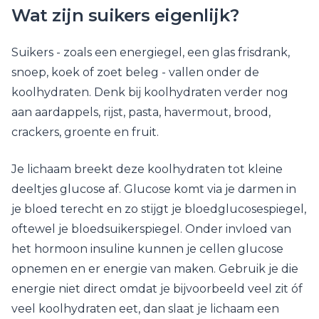
Wat zijn suikers eigenlijk?
Suikers - zoals een energiegel, een glas frisdrank,
snoep, koek of zoet beleg - vallen onder de
koolhydraten. Denk bij koolhydraten verder nog
aan aardappels, rijst, pasta, havermout, brood,
crackers, groente en fruit.
Je lichaam breekt deze koolhydraten tot kleine
deeltjes glucose af. Glucose komt via je darmen in
je bloed terecht en zo stijgt je bloedglucosespiegel,
oftewel je bloedsuikerspiegel. Onder invloed van
het hormoon insuline kunnen je cellen glucose
opnemen en er energie van maken. Gebruik je die
energie niet direct omdat je bijvoorbeeld veel zit óf
veel koolhydraten eet, dan slaat je lichaam een