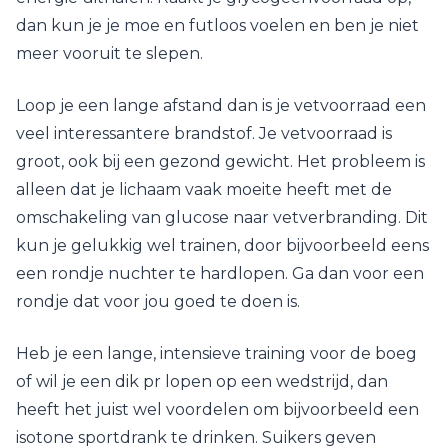
dan kun je je moe en futloos voelen en ben je niet
meer vooruit te slepen.
Loop je een lange afstand dan is je vetvoorraad een
veel interessantere brandstof. Je vetvoorraad is
groot, ook bij een gezond gewicht. Het probleem is
alleen dat je lichaam vaak moeite heeft met de
omschakeling van glucose naar vetverbranding. Dit
kun je gelukkig wel trainen, door bijvoorbeeld eens
een rondje nuchter te hardlopen. Ga dan voor een
rondje dat voor jou goed te doen is.
Heb je een lange, intensieve training voor de boeg
of wil je een dik pr lopen op een wedstrijd, dan
heeft het juist wel voordelen om bijvoorbeeld een
isotone sportdrank te drinken. Suikers geven