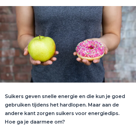
Suikers geven snelle energie en die kun je goed
gebruiken tijdens het hardlopen. Maar aan de
andere kant zorgen suikers voor energiedips.
Hoe ga je daarmee om?