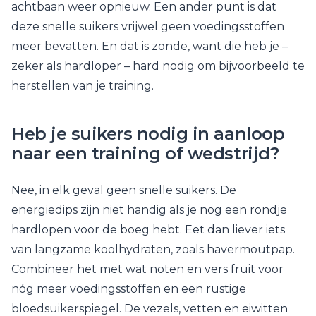
achtbaan weer opnieuw. Een ander punt is dat
deze snelle suikers vrijwel geen voedingsstoffen
meer bevatten. En dat is zonde, want die heb je –
zeker als hardloper – hard nodig om bijvoorbeeld te
herstellen van je training.
Heb je suikers nodig in aanloop
naar een training of wedstrijd?
Nee, in elk geval geen snelle suikers. De
energiedips zijn niet handig als je nog een rondje
hardlopen voor de boeg hebt. Eet dan liever iets
van langzame koolhydraten, zoals havermoutpap.
Combineer het met wat noten en vers fruit voor
nóg meer voedingsstoffen en een rustige
bloedsuikerspiegel. De vezels, vetten en eiwitten