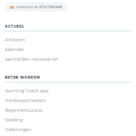
POWERED BY
ATLETIEKUNIE
ACTUEEL
Artikelen
Kalender
Aanmelden nieuwsbrief
BETER WORDEN
Running Coach app
Hardloopschema's
Beginnerscursus
Voeding
Oefeningen