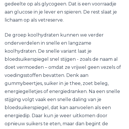
gedeelte op als glycogeen. Dat is een voorraadje
aan glucose in je lever en spieren. De rest slaat je
lichaam op als vetreserve.
De groep koolhydraten kunnen we verder
onderverdelen in snelle en langzame
koolhydraten. De snelle variant laat je
bloedsuikerspiegel snel stijgen - zoals de naam al
doet vermoeden – omdat ze vrijwel geen vezels of
voedingsstoffen bevatten. Denk aan
gummybeertjes, suiker in je thee, zoet beleg,
energiegelletjes of energiedranken. Na een snelle
stijging volgt vaak een snelle daling van je
bloedsuikerspiegel, dat kan aanvoelen als een
energiedip. Daar kun je weer uitkomen door
opnieuw suikers te eten, maar dan begint de