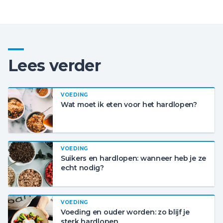
Lees verder
VOEDING
Wat moet ik eten voor het hardlopen?
VOEDING
Suikers en hardlopen: wanneer heb je ze
echt nodig?
VOEDING
Voeding en ouder worden: zo blijf je
sterk hardlopen