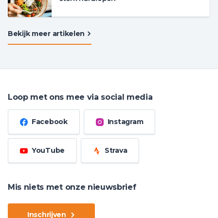
Bekijk meer artikelen
Loop met ons mee via social media
Facebook
Instagram
YouTube
Strava
Mis niets met onze nieuwsbrief
Inschrijven