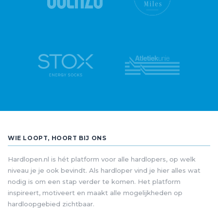
WIE LOOPT, HOORT BIJ ONS
Hardlopen.nl is hét platform voor alle hardlopers, op welk
niveau je je ook bevindt. Als hardloper vind je hier alles wat
nodig is om een stap verder te komen. Het platform
inspireert, motiveert en maakt alle mogelijkheden op
hardloopgebied zichtbaar.