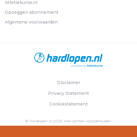
Atletiekunie.nl
Opzeggen abonnement
Algemene voorwaarden
Disclaimer
Privacy Statement
Cookiestatement
© Hardlopen.nl 2026. Alle rechten voorbehouden.