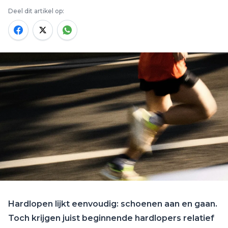
Deel dit artikel op:
Hardlopen lijkt eenvoudig: schoenen aan en gaan.
Toch krijgen juist beginnende hardlopers relatief