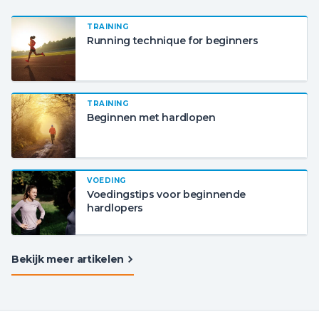
TRAINING
Running technique for beginners
TRAINING
Beginnen met hardlopen
VOEDING
Voedingstips voor beginnende
hardlopers
Bekijk meer artikelen