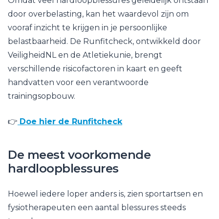
Omdat veel hardloopblessures geleidelijk ontstaan
door overbelasting, kan het waardevol zijn om
vooraf inzicht te krijgen in je persoonlijke
belastbaarheid. De Runfitcheck, ontwikkeld door
VeiligheidNL en de Atletiekunie, brengt
verschillende risicofactoren in kaart en geeft
handvatten voor een verantwoorde
trainingsopbouw.
👉
Doe hier de Runfitcheck
De meest voorkomende
hardloopblessures
Hoewel iedere loper anders is, zien sportartsen en
fysiotherapeuten een aantal blessures steeds