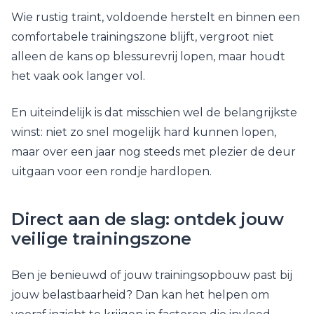
Wie rustig traint, voldoende herstelt en binnen een
comfortabele trainingszone blijft, vergroot niet
alleen de kans op blessurevrij lopen, maar houdt
het vaak ook langer vol.
En uiteindelijk is dat misschien wel de belangrijkste
winst: niet zo snel mogelijk hard kunnen lopen,
maar over een jaar nog steeds met plezier de deur
uitgaan voor een rondje hardlopen.
Direct aan de slag: ontdek jouw
veilige trainingszone
Ben je benieuwd of jouw trainingsopbouw past bij
jouw belastbaarheid? Dan kan het helpen om