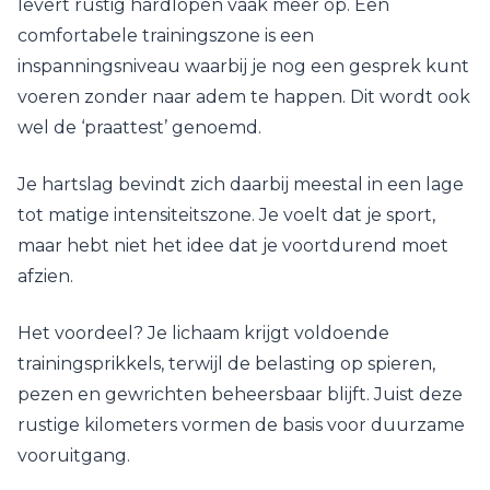
levert rustig hardlopen vaak meer op. Een
comfortabele trainingszone is een
inspanningsniveau waarbij je nog een gesprek kunt
voeren zonder naar adem te happen. Dit wordt ook
wel de ‘praattest’ genoemd.
Je hartslag bevindt zich daarbij meestal in een lage
tot matige intensiteitszone. Je voelt dat je sport,
maar hebt niet het idee dat je voortdurend moet
afzien.
Het voordeel? Je lichaam krijgt voldoende
trainingsprikkels, terwijl de belasting op spieren,
pezen en gewrichten beheersbaar blijft. Juist deze
rustige kilometers vormen de basis voor duurzame
vooruitgang.