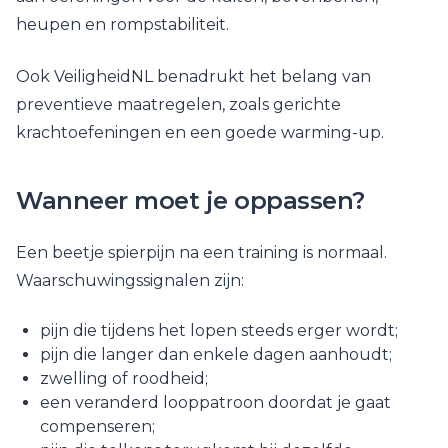
heupen en rompstabiliteit.
Ook VeiligheidNL benadrukt het belang van
preventieve maatregelen, zoals gerichte
krachtoefeningen en een goede warming-up.
Wanneer moet je oppassen?
Een beetje spierpijn na een training is normaal.
Waarschuwingssignalen zijn:
pijn die tijdens het lopen steeds erger wordt;
pijn die langer dan enkele dagen aanhoudt;
zwelling of roodheid;
een veranderd looppatroon doordat je gaat
compenseren;