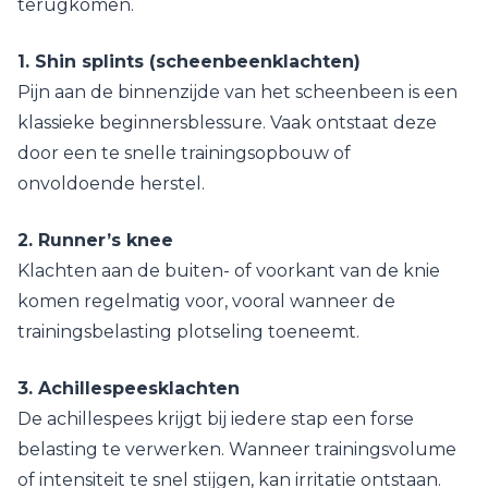
terugkomen.
1. Shin splints (scheenbeenklachten)
Pijn aan de binnenzijde van het scheenbeen is een
klassieke beginnersblessure. Vaak ontstaat deze
door een te snelle trainingsopbouw of
onvoldoende herstel.
2. Runner’s knee
Klachten aan de buiten- of voorkant van de knie
komen regelmatig voor, vooral wanneer de
trainingsbelasting plotseling toeneemt.
3. Achillespeesklachten
De achillespees krijgt bij iedere stap een forse
belasting te verwerken. Wanneer trainingsvolume
of intensiteit te snel stijgen, kan irritatie ontstaan.