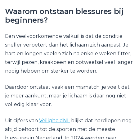
Waarom ontstaan blessures bij
beginners?
Een veelvoorkomende valkuil is dat de conditie
sneller verbetert dan het lichaam zich aanpast. Je
hart en longen voelen zich na enkele weken fitter,
terwijl pezen, kraakbeen en botweefsel veel langer
nodig hebben om sterker te worden.
Daardoor ontstaat vaak een mismatch: je voelt dat
je meer aankunt, maar je lichaam is daar nog niet
volledig klaar voor.
Uit cijfers van
VeiligheidNL
blijkt dat hardlopen nog
altijd behoort tot de sporten met de meeste
blessures in Nederland. In 2024 werden naar