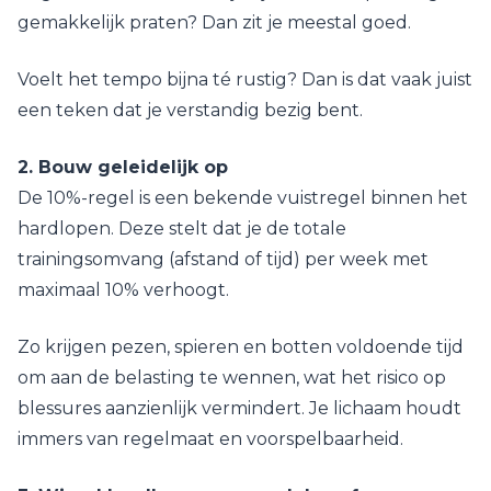
gemakkelijk praten? Dan zit je meestal goed.
Voelt het tempo bijna té rustig? Dan is dat vaak juist
een teken dat je verstandig bezig bent.
2. Bouw geleidelijk op
De 10%-regel is een bekende vuistregel binnen het
hardlopen. Deze stelt dat je de totale
trainingsomvang (afstand of tijd) per week met
maximaal 10% verhoogt.
Zo krijgen pezen, spieren en botten voldoende tijd
om aan de belasting te wennen, wat het risico op
blessures aanzienlijk vermindert. Je lichaam houdt
immers van regelmaat en voorspelbaarheid.