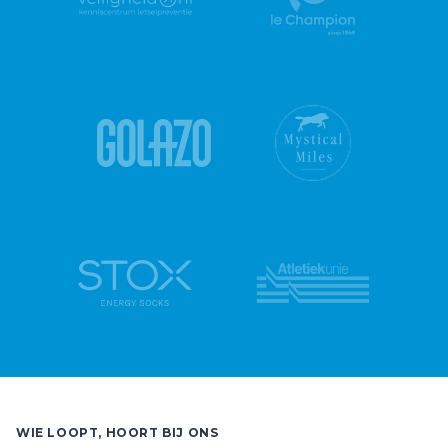
WIE LOOPT, HOORT BIJ ONS