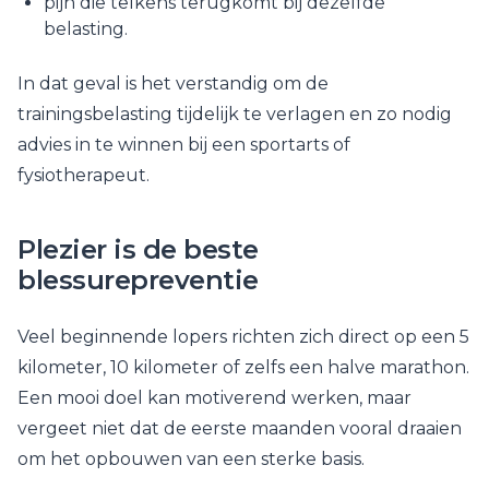
pijn die telkens terugkomt bij dezelfde
belasting.
In dat geval is het verstandig om de
trainingsbelasting tijdelijk te verlagen en zo nodig
advies in te winnen bij een sportarts of
fysiotherapeut.
Plezier is de beste
blessurepreventie
Veel beginnende lopers richten zich direct op een 5
kilometer, 10 kilometer of zelfs een halve marathon.
Een mooi doel kan motiverend werken, maar
vergeet niet dat de eerste maanden vooral draaien
om het opbouwen van een sterke basis.