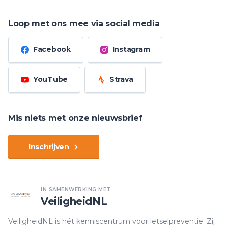
Loop met ons mee via social media
Facebook
Instagram
YouTube
Strava
Mis niets met onze nieuwsbrief
Inschrijven
IN SAMENWERKING MET
VeiligheidNL
VeiligheidNL is hét kenniscentrum voor letselpreventie. Zij