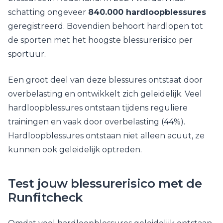
schatting ongeveer
840.000 hardloopblessures
geregistreerd. Bovendien behoort hardlopen tot
de sporten met het hoogste blessurerisico per
sportuur.
Een groot deel van deze blessures ontstaat door
overbelasting en ontwikkelt zich geleidelijk. Veel
hardloopblessures ontstaan tijdens reguliere
trainingen en vaak door overbelasting (44%).
Hardloopblessures ontstaan niet alleen acuut, ze
kunnen ook geleidelijk optreden.
Test jouw blessurerisico met de
Runfitcheck