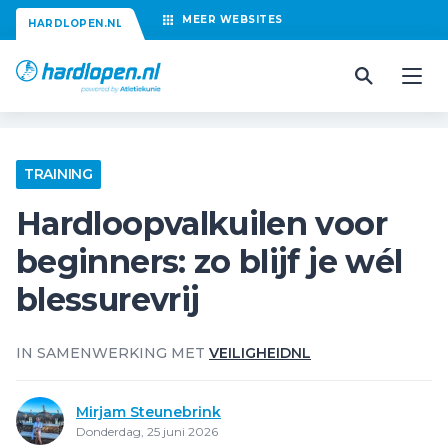
MEER
WEBSITES
HARDLOPEN.NL
TRAINING
Hardloopvalkuilen voor
beginners: zo blijf je wél
blessurevrij
IN SAMENWERKING MET
VEILIGHEIDNL
Mirjam Steunebrink
Donderdag, 25 juni 2026