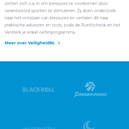
zetten zich o.a. in om blessures te voorkomen door
verantwoord sporten te stimuleren. Zij doen onderzoek
naar het ontstaan van blessures en vertalen dit naar
praktische adviezen en tools, zoals de Runfitcheck en het
Versterk je enkel oefenprogramma.
Meer over VeiligheidNL