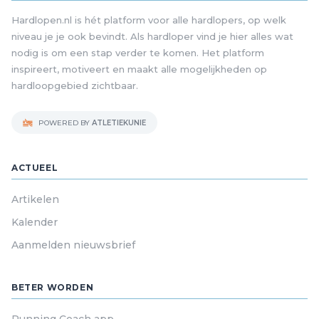
Hardlopen.nl is hét platform voor alle hardlopers, op welk
niveau je je ook bevindt. Als hardloper vind je hier alles wat
nodig is om een stap verder te komen. Het platform
inspireert, motiveert en maakt alle mogelijkheden op
hardloopgebied zichtbaar.
POWERED BY
ATLETIEKUNIE
ACTUEEL
Artikelen
Kalender
Aanmelden nieuwsbrief
BETER WORDEN