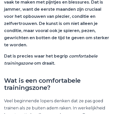
vaak te maken met pijntjes en blessures. Dat is
jammer, want de eerste maanden zijn cruciaal
voor het opbouwen van plezier, conditie en
zelfvertrouwen. De kunst is om niet alleen je
conditie, maar vooral ook je spieren, pezen,
gewrichten en botten de tijd te geven om sterker
te worden.
Dat is precies waar het begrip
comfortabele
trainingszone
om draait.
Wat is een comfortabele
trainingszone?
Veel beginnende lopers denken dat ze pas goed
trainen als ze buiten adem raken. In werkelijkheid