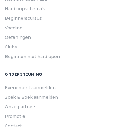
Hardloopschema's
Beginnerscursus
Voeding
Oefeningen
Clubs
Beginnen met hardlopen
ONDERSTEUNING
Evenement aanmelden
Zoek & Boek aanmelden
Onze partners
Promotie
Contact