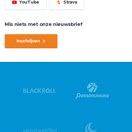
YouTube
Strava
Mis niets met onze nieuwsbrief
Inschrijven