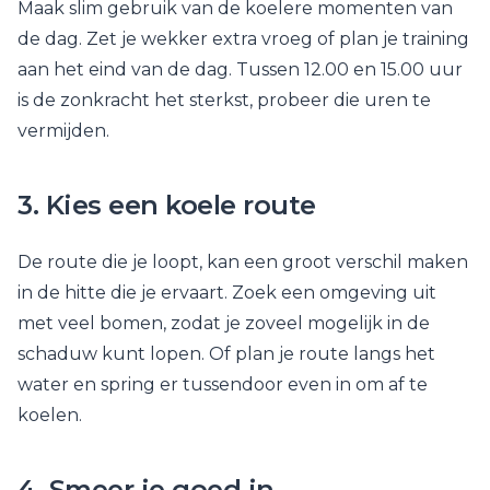
Maak slim gebruik van de koelere momenten van
de dag. Zet je wekker extra vroeg of plan je training
aan het eind van de dag. Tussen 12.00 en 15.00 uur
is de zonkracht het sterkst, probeer die uren te
vermijden.
3. Kies een koele route
De route die je loopt, kan een groot verschil maken
in de hitte die je ervaart. Zoek een omgeving uit
met veel bomen, zodat je zoveel mogelijk in de
schaduw kunt lopen. Of plan je route langs het
water en spring er tussendoor even in om af te
koelen.
4. Smeer je goed in