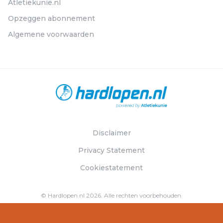
Atletiekunie.nl
Opzeggen abonnement
Algemene voorwaarden
Disclaimer
Privacy Statement
Cookiestatement
© Hardlopen.nl 2026. Alle rechten voorbehouden.