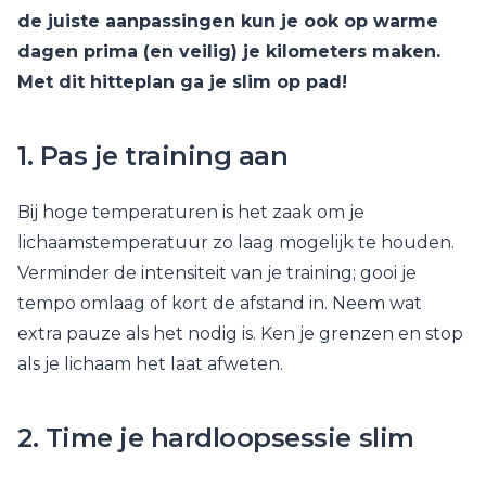
de juiste aanpassingen kun je ook op warme
dagen prima (en veilig) je kilometers maken.
Met dit hitteplan ga je slim op pad!
1. Pas je training aan
Bij hoge temperaturen is het zaak om je
lichaamstemperatuur zo laag mogelijk te houden.
Verminder de intensiteit van je training; gooi je
tempo omlaag of kort de afstand in. Neem wat
extra pauze als het nodig is. Ken je grenzen en stop
als je lichaam het laat afweten.
2. Time je hardloopsessie slim