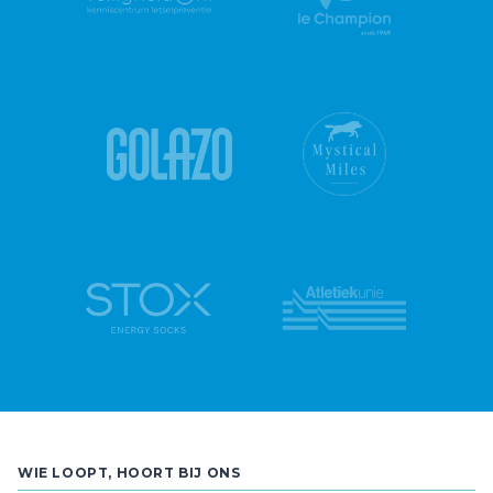
WIE LOOPT, HOORT BIJ ONS