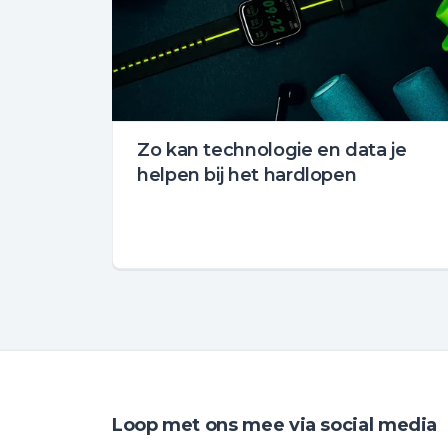
Zo kan technologie en data je
helpen bij het hardlopen
Loop met ons mee via social media