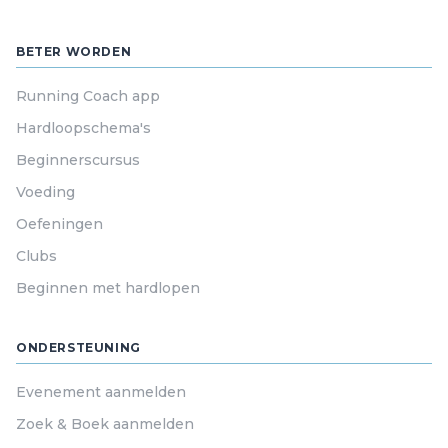
BETER WORDEN
Running Coach app
Hardloopschema's
Beginnerscursus
Voeding
Oefeningen
Clubs
Beginnen met hardlopen
ONDERSTEUNING
Evenement aanmelden
Zoek & Boek aanmelden