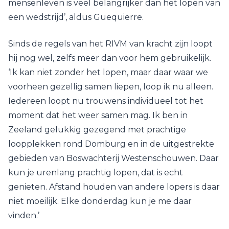
mensenleven is veel belangrijker dan het lopen van
een wedstrijd’, aldus Guequierre.
Sinds de regels van het RIVM van kracht zijn loopt
hij nog wel, zelfs meer dan voor hem gebruikelijk.
‘Ik kan niet zonder het lopen, maar daar waar we
voorheen gezellig samen liepen, loop ik nu alleen.
Iedereen loopt nu trouwens individueel tot het
moment dat het weer samen mag. Ik ben in
Zeeland gelukkig gezegend met prachtige
loopplekken rond Domburg en in de uitgestrekte
gebieden van Boswachterij Westenschouwen. Daar
kun je urenlang prachtig lopen, dat is echt
genieten. Afstand houden van andere lopers is daar
niet moeilijk. Elke donderdag kun je me daar
vinden.’