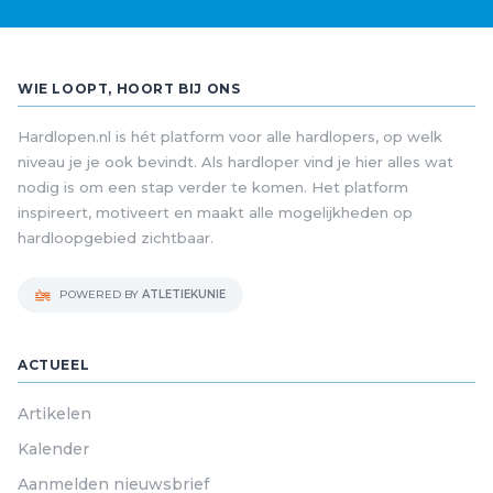
WIE LOOPT, HOORT BIJ ONS
Hardlopen.nl is hét platform voor alle hardlopers, op welk
niveau je je ook bevindt. Als hardloper vind je hier alles wat
nodig is om een stap verder te komen. Het platform
inspireert, motiveert en maakt alle mogelijkheden op
hardloopgebied zichtbaar.
POWERED BY
ATLETIEKUNIE
ACTUEEL
Artikelen
Kalender
Aanmelden nieuwsbrief