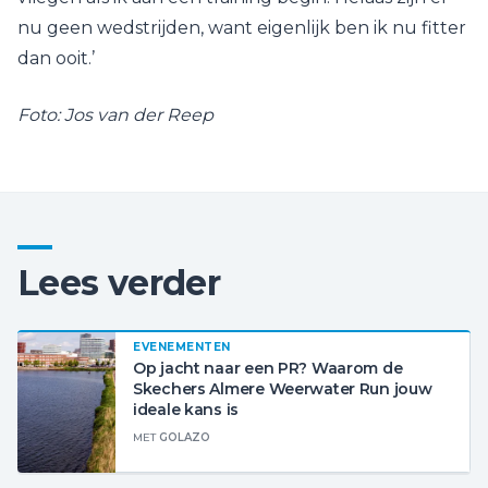
nu geen wedstrijden, want eigenlijk ben ik nu fitter
dan ooit.’
Foto: Jos van der Reep
Lees verder
EVENEMENTEN
Op jacht naar een PR? Waarom de
Skechers Almere Weerwater Run jouw
ideale kans is
MET
GOLAZO