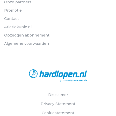
Onze partners
Promotie
Contact
Atletiekunie.nl
Opzeggen abonnement
Algemene voorwaarden
Disclaimer
Privacy Statement
Cookiestatement