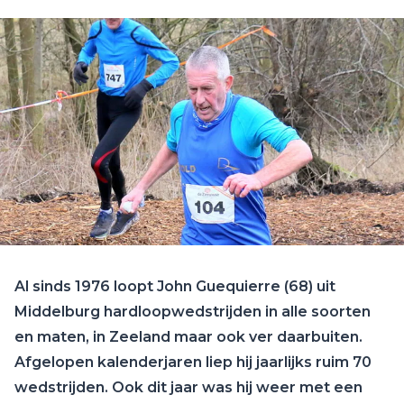
Al sinds 1976 loopt John Guequierre (68) uit
Middelburg hardloopwedstrijden in alle soorten
en maten, in Zeeland maar ook ver daarbuiten.
Afgelopen kalenderjaren liep hij jaarlijks ruim 70
wedstrijden. Ook dit jaar was hij weer met een