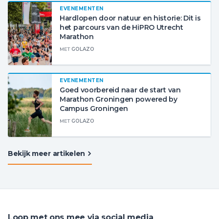
EVENEMENTEN
Hardlopen door natuur en historie: Dit is
het parcours van de HiPRO Utrecht
Marathon
MET
GOLAZO
EVENEMENTEN
Goed voorbereid naar de start van
Marathon Groningen powered by
Campus Groningen
MET
GOLAZO
Bekijk meer artikelen
Loop met ons mee via social media