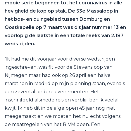
mooie serie begonnen tot het coronavirus in alle
hevigheid de kop op stak. De 53e Massaloop in
het bos- en duingebied tussen Domburg en
Oostkapelle op 7 maart was dit jaar nummer 13 en
voorlopig de laatste in een totale reeks van 2.187
wedstrijden.
‘Ik had me dit voorjaar voor diverse wedstrijden
ingeschreven, was fit voor de Stevensloop van
Nijmegen maar had ook op 26 april een halve
marathon in Madrid op mijn planning staan, evenals
een zevental andere evenementen. Het
inschrijfgeld alsmede reis en verblijf ben ik veelal
kwijt. Ik heb dit in de afgelopen 45 jaar nog niet
meegemaakt en we moeten het nu echt volgens
de maatregelen van het RIVM doen. Een