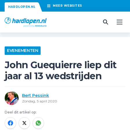
MEER
WEBSITES
HARDLOPEN.NL
EVENEMENTEN
John Guequierre liep dit
jaar al 13 wedstrijden
Bert Pessink
Zondag, 5 april 2020
Deel dit artikel op: