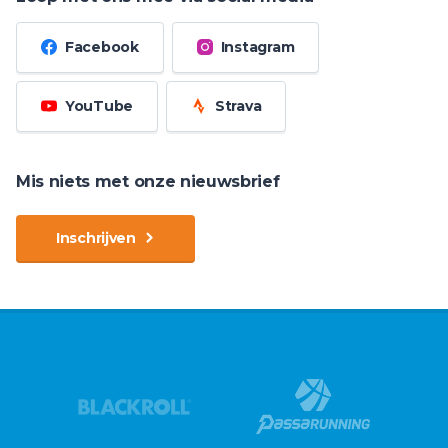
Facebook
Instagram
YouTube
Strava
Mis niets met onze nieuwsbrief
Inschrijven