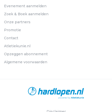
Evenement aanmelden
Zoek & Boek aanmelden
Onze partners
Promotie
Contact
Atletiekunie.nl
Opzeggen abonnement
Algemene voorwaarden
Disclaimer