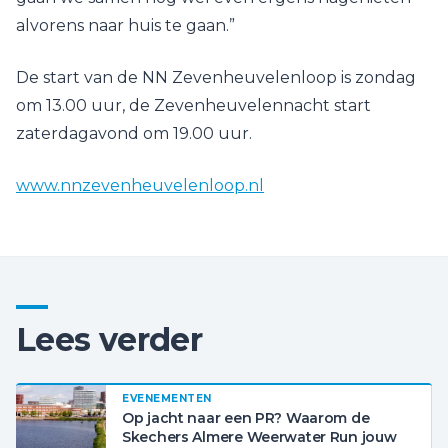
alvorens naar huis te gaan.”
De start van de NN Zevenheuvelenloop is zondag
om 13.00 uur, de Zevenheuvelennacht start
zaterdagavond om 19.00 uur.
www.nnzevenheuvelenloop.nl
Lees verder
EVENEMENTEN
Op jacht naar een PR? Waarom de
Skechers Almere Weerwater Run jouw