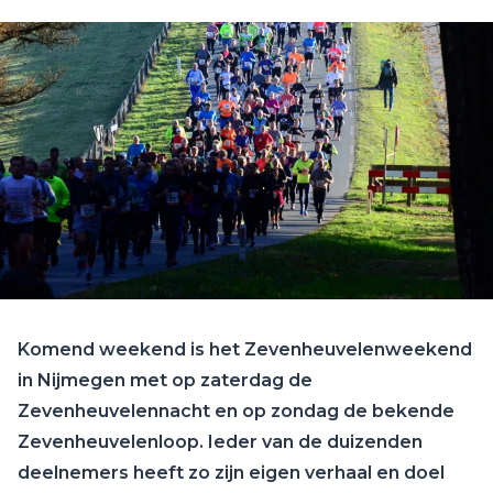
Komend weekend is het Zevenheuvelenweekend
in Nijmegen met op zaterdag de
Zevenheuvelennacht en op zondag de bekende
Zevenheuvelenloop. Ieder van de duizenden
deelnemers heeft zo zijn eigen verhaal en doel