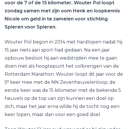
voor de 7 of de 15 kilometer. Wouter Pol loopt
zondag samen met zijn oom Henk en loopkennis
Nicole om geld in te zamelen voor stichting
Spieren voor Spieren.
Wouter Pol begon in 2014 met hardlopen nadat hij
15 jaar niets aan sport had gedaan. Na een jaar
opbouw besloot hij aan wedstrijden mee te gaan
doen met als hoogtepunt het volbrengen van de
Rotterdam Marathon. Wouter loopt dit jaar voor de
e
5
keer mee met de NN Zevenheuvelenloop, de
eerste keer was de 15 kilometer met de bekende 5
heuvels op de top van zijn kunnen een doel op
zich, maar het jaar erna wilde hij de tocht nog een
keer lopen, maar dan voor een goed doel.