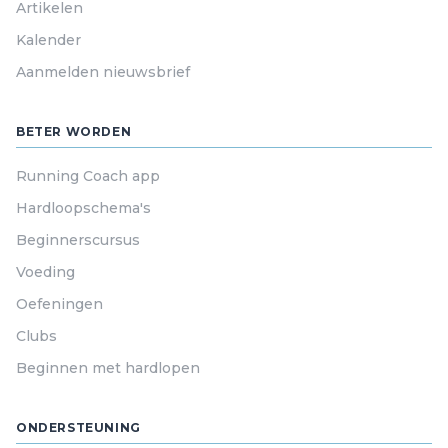
Artikelen
Kalender
Aanmelden nieuwsbrief
BETER WORDEN
Running Coach app
Hardloopschema's
Beginnerscursus
Voeding
Oefeningen
Clubs
Beginnen met hardlopen
ONDERSTEUNING