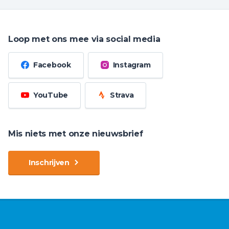
Loop met ons mee via social media
Facebook
Instagram
YouTube
Strava
Mis niets met onze nieuwsbrief
Inschrijven