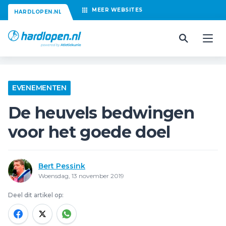
MEER
WEBSITES
HARDLOPEN.NL
EVENEMENTEN
De heuvels bedwingen
voor het goede doel
Bert Pessink
Woensdag, 13 november 2019
Deel dit artikel op: