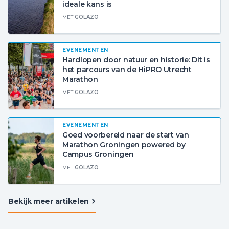
ideale kans is
MET
GOLAZO
EVENEMENTEN
Hardlopen door natuur en historie: Dit is
het parcours van de HiPRO Utrecht
Marathon
MET
GOLAZO
EVENEMENTEN
Goed voorbereid naar de start van
Marathon Groningen powered by
Campus Groningen
MET
GOLAZO
Bekijk meer artikelen