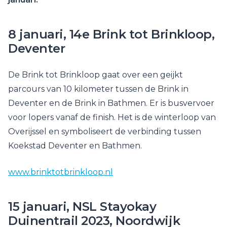
8 januari, 14e Brink tot Brinkloop,
Deventer
De Brink tot Brinkloop gaat over een geijkt
parcours van 10 kilometer tussen de Brink in
Deventer en de Brink in Bathmen. Er is busvervoer
voor lopers vanaf de finish. Het is de winterloop van
Overijssel en symboliseert de verbinding tussen
Koekstad Deventer en Bathmen.
www.brinktotbrinkloop.nl
15 januari, NSL Stayokay
Duinentrail 2023, Noordwijk