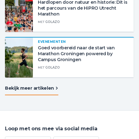
Hardlopen door natuur en historie: Dit is
het parcours van de HiPRO Utrecht
Marathon
MET
GOLAZO
EVENEMENTEN
Goed voorbereid naar de start van
Marathon Groningen powered by
Campus Groningen
MET
GOLAZO
Bekijk meer artikelen
Loop met ons mee via social media