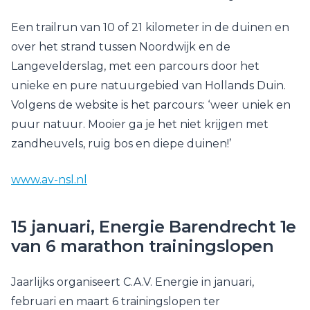
Een trailrun van 10 of 21 kilometer in de duinen en
over het strand tussen Noordwijk en de
Langevelderslag, met een parcours door het
unieke en pure natuurgebied van Hollands Duin.
Volgens de website is het parcours: ‘weer uniek en
puur natuur. Mooier ga je het niet krijgen met
zandheuvels, ruig bos en diepe duinen!’
www.av-nsl.nl
15 januari, Energie Barendrecht 1e
van 6 marathon trainingslopen
Jaarlijks organiseert C.A.V. Energie in januari,
februari en maart 6 trainingslopen ter