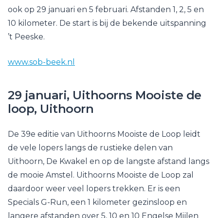
ook op 29 januari en 5 februari. Afstanden 1, 2, 5 en
10 kilometer. De start is bij de bekende uitspanning
’t Peeske.
www.sob-beek.nl
29 januari, Uithoorns Mooiste de
loop, Uithoorn
De 39e editie van Uithoorns Mooiste de Loop leidt
de vele lopers langs de rustieke delen van
Uithoorn, De Kwakel en op de langste afstand langs
de mooie Amstel. Uithoorns Mooiste de Loop zal
daardoor weer veel lopers trekken. Er is een
Specials G-Run, een 1 kilometer gezinsloop en
langere afstanden over 5, 10 en 10 Engelse Mijlen