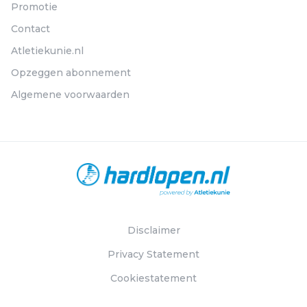
Promotie
Contact
Atletiekunie.nl
Opzeggen abonnement
Algemene voorwaarden
Disclaimer
Privacy Statement
Cookiestatement