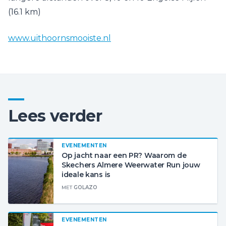
(16.1 km)
www.uithoornsmooiste.nl
Lees verder
EVENEMENTEN
Op jacht naar een PR? Waarom de
Skechers Almere Weerwater Run jouw
ideale kans is
MET
GOLAZO
EVENEMENTEN