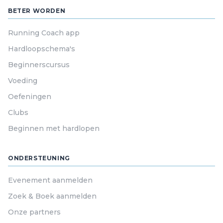
BETER WORDEN
Running Coach app
Hardloopschema's
Beginnerscursus
Voeding
Oefeningen
Clubs
Beginnen met hardlopen
ONDERSTEUNING
Evenement aanmelden
Zoek & Boek aanmelden
Onze partners