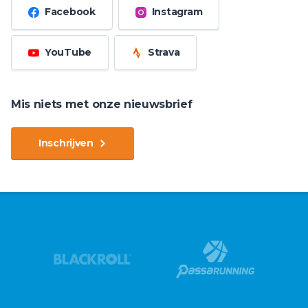
Facebook
Instagram
YouTube
Strava
Mis niets met onze nieuwsbrief
Inschrijven