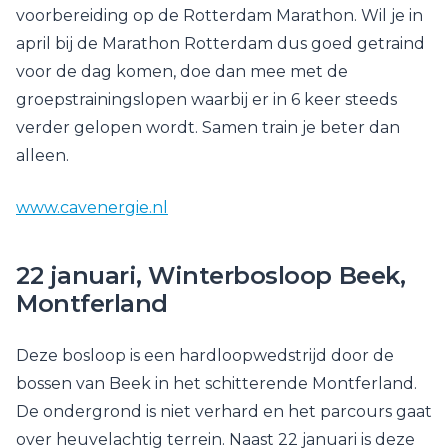
voorbereiding op de Rotterdam Marathon. Wil je in
april bij de Marathon Rotterdam dus goed getraind
voor de dag komen, doe dan mee met de
groepstrainingslopen waarbij er in 6 keer steeds
verder gelopen wordt. Samen train je beter dan
alleen.
www.cavenergie.nl
22 januari, Winterbosloop Beek,
Montferland
Deze bosloop is een hardloopwedstrijd door de
bossen van Beek in het schitterende Montferland.
De ondergrond is niet verhard en het parcours gaat
over heuvelachtig terrein. Naast 22 januari is deze