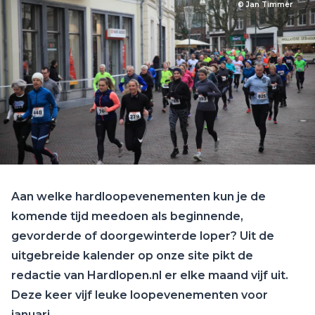
© Jan Timmer
Aan welke hardloopevenementen kun je de
komende tijd meedoen als beginnende,
gevorderde of doorgewinterde loper? Uit de
uitgebreide kalender op onze site pikt de
redactie van Hardlopen.nl er elke maand vijf uit.
Deze keer vijf leuke loopevenementen voor
januari.