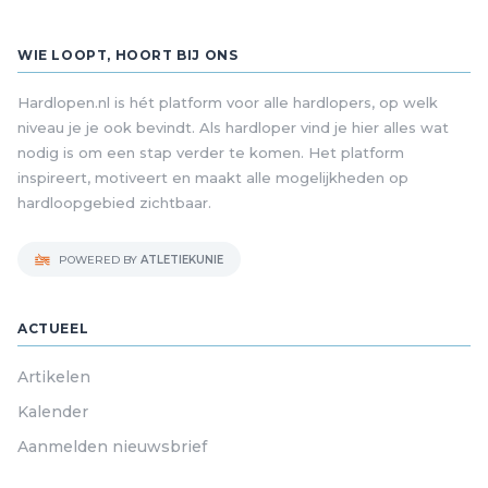
WIE LOOPT, HOORT BIJ ONS
Hardlopen.nl is hét platform voor alle hardlopers, op welk
niveau je je ook bevindt. Als hardloper vind je hier alles wat
nodig is om een stap verder te komen. Het platform
inspireert, motiveert en maakt alle mogelijkheden op
hardloopgebied zichtbaar.
POWERED BY
ATLETIEKUNIE
ACTUEEL
Artikelen
Kalender
Aanmelden nieuwsbrief