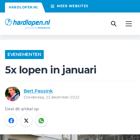
MEER
WEBSITES
HARDLOPEN.NL
EVENEMENTEN
5x lopen in januari
Bert Pessink
Donderdag, 22 december 2022
Deel dit artikel op: