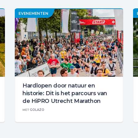
EVENEMENTEN
Hardlopen door natuur en
historie: Dit is het parcours van
de HiPRO Utrecht Marathon
MET
GOLAZO