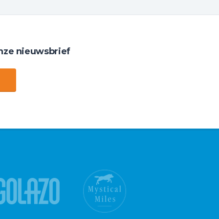
nze nieuwsbrief