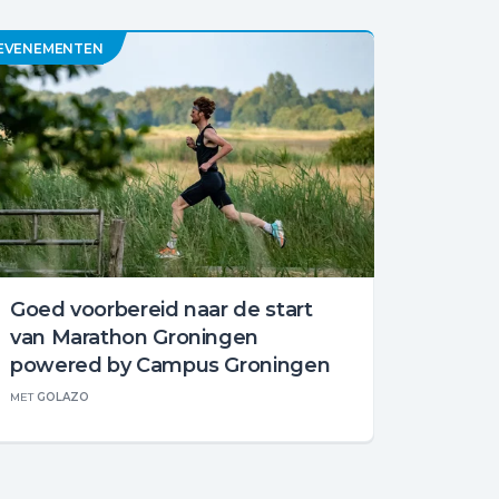
EVENEMENTEN
Goed voorbereid naar de start
van Marathon Groningen
powered by Campus Groningen
MET
GOLAZO