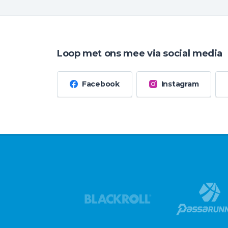
Loop met ons mee via social media
Facebook
Instagram