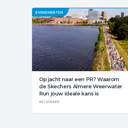
EVENEMENTEN
Op jacht naar een PR? Waarom
de Skechers Almere Weerwater
Run jouw ideale kans is
MET
GOLAZO