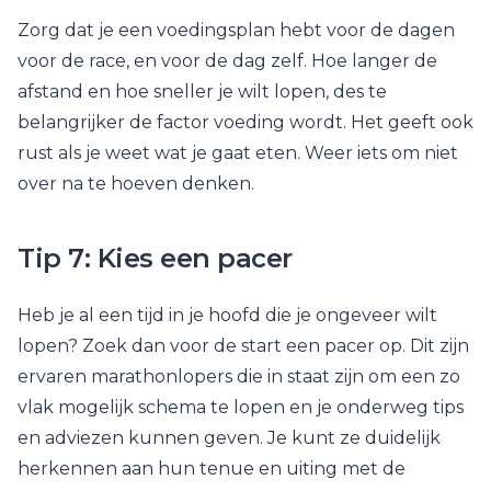
Zorg dat je een voedingsplan hebt voor de dagen
voor de race, en voor de dag zelf. Hoe langer de
afstand en hoe sneller je wilt lopen, des te
belangrijker de factor voeding wordt. Het geeft ook
rust als je weet wat je gaat eten. Weer iets om niet
over na te hoeven denken.
Tip 7: Kies een pacer
Heb je al een tijd in je hoofd die je ongeveer wilt
lopen? Zoek dan voor de start een pacer op. Dit zijn
ervaren marathonlopers die in staat zijn om een zo
vlak mogelijk schema te lopen en je onderweg tips
en adviezen kunnen geven. Je kunt ze duidelijk
herkennen aan hun tenue en uiting met de