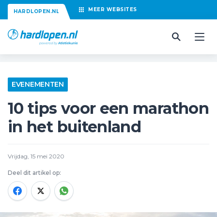
MEER
WEBSITES
HARDLOPEN.NL
EVENEMENTEN
10 tips voor een marathon
in het buitenland
Vrijdag, 15 mei 2020
Deel dit artikel op: