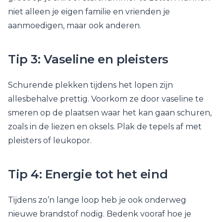
niet alleen je eigen familie en vrienden je
aanmoedigen, maar ook anderen.
Tip 3: Vaseline en pleisters
Schurende plekken tijdens het lopen zijn
allesbehalve prettig. Voorkom ze door vaseline te
smeren op de plaatsen waar het kan gaan schuren,
zoals in de liezen en oksels. Plak de tepels af met
pleisters of leukopor.
Tip 4: Energie tot het eind
Tijdens zo’n lange loop heb je ook onderweg
nieuwe brandstof nodig. Bedenk vooraf hoe je