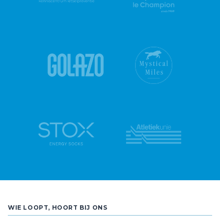
WIE LOOPT, HOORT BIJ ONS