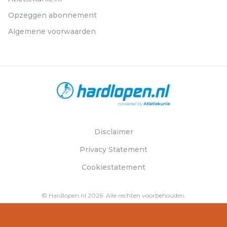
Opzeggen abonnement
Algemene voorwaarden
Disclaimer
Privacy Statement
Cookiestatement
© Hardlopen.nl 2026. Alle rechten voorbehouden.