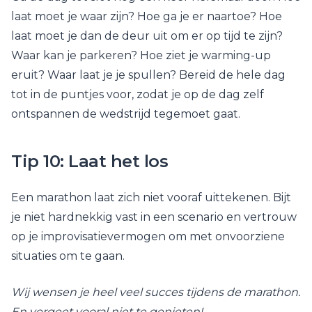
laat moet je waar zijn? Hoe ga je er naartoe? Hoe
laat moet je dan de deur uit om er op tijd te zijn?
Waar kan je parkeren? Hoe ziet je warming-up
eruit? Waar laat je je spullen? Bereid de hele dag
tot in de puntjes voor, zodat je op de dag zelf
ontspannen de wedstrijd tegemoet gaat.
Tip 10: Laat het los
Een marathon laat zich niet vooraf uittekenen. Bijt
je niet hardnekkig vast in een scenario en vertrouw
op je improvisatievermogen om met onvoorziene
situaties om te gaan.
Wij wensen je heel veel succes tijdens de marathon.
En vergeet vooral niet te genieten!