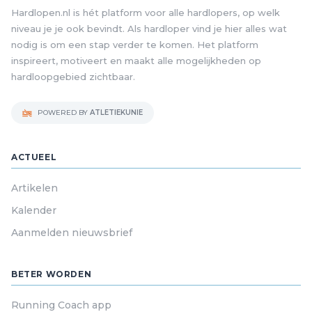
Hardlopen.nl is hét platform voor alle hardlopers, op welk
niveau je je ook bevindt. Als hardloper vind je hier alles wat
nodig is om een stap verder te komen. Het platform
inspireert, motiveert en maakt alle mogelijkheden op
hardloopgebied zichtbaar.
POWERED BY
ATLETIEKUNIE
ACTUEEL
Artikelen
Kalender
Aanmelden nieuwsbrief
BETER WORDEN
Running Coach app