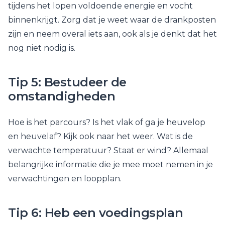
tijdens het lopen voldoende energie en vocht
binnenkrijgt. Zorg dat je weet waar de drankposten
zijn en neem overal iets aan, ook als je denkt dat het
nog niet nodig is.
Tip 5: Bestudeer de
omstandigheden
Hoe is het parcours? Is het vlak of ga je heuvelop
en heuvelaf? Kijk ook naar het weer. Wat is de
verwachte temperatuur? Staat er wind? Allemaal
belangrijke informatie die je mee moet nemen in je
verwachtingen en loopplan.
Tip 6: Heb een voedingsplan