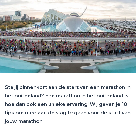
Sta jij binnenkort aan de start van een marathon in
het buitenland? Een marathon in het buitenland is
hoe dan ook een unieke ervaring! Wij geven je 10
tips om mee aan de slag te gaan voor de start van
jouw marathon.