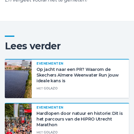
Lees verder
EVENEMENTEN
Op jacht naar een PR? Waarom de
Skechers Almere Weerwater Run jouw
ideale kans is
MET
GOLAZO
EVENEMENTEN
Hardlopen door natuur en historie: Dit is
het parcours van de HiPRO Utrecht
Marathon
MET
GOLAZO