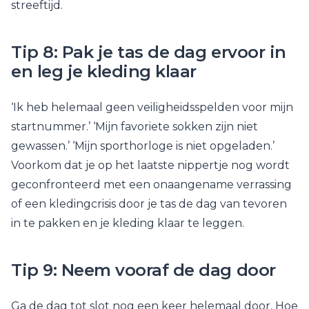
streeftijd.
Tip 8: Pak je tas de dag ervoor in
en leg je kleding klaar
‘Ik heb helemaal geen veiligheidsspelden voor mijn
startnummer.’ ‘Mijn favoriete sokken zijn niet
gewassen.’ ‘Mijn sporthorloge is niet opgeladen.’
Voorkom dat je op het laatste nippertje nog wordt
geconfronteerd met een onaangename verrassing
of een kledingcrisis door je tas de dag van tevoren
in te pakken en je kleding klaar te leggen.
Tip 9: Neem vooraf de dag door
Ga de dag tot slot nog een keer helemaal door. Hoe