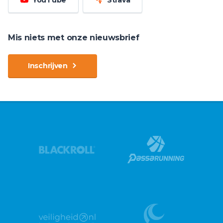
Mis niets met onze nieuwsbrief
Inschrijven