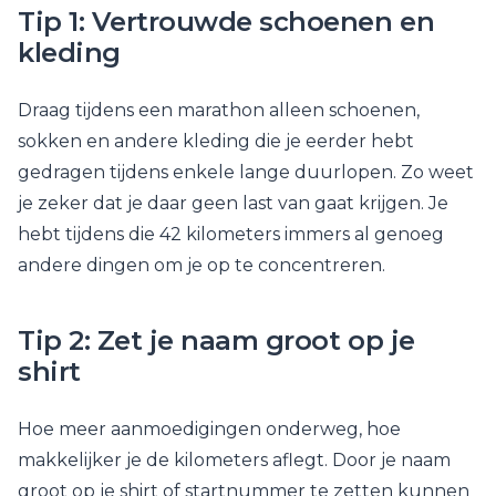
Tip 1: Vertrouwde schoenen en
kleding
Draag tijdens een marathon alleen schoenen,
sokken en andere kleding die je eerder hebt
gedragen tijdens enkele lange duurlopen. Zo weet
je zeker dat je daar geen last van gaat krijgen. Je
hebt tijdens die 42 kilometers immers al genoeg
andere dingen om je op te concentreren.
Tip 2: Zet je naam groot op je
shirt
Hoe meer aanmoedigingen onderweg, hoe
makkelijker je de kilometers aflegt. Door je naam
groot op je shirt of startnummer te zetten kunnen