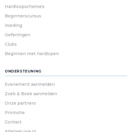
Hardloopschema's
Beginnerscursus
Voeding
Oefeningen
Clubs
Beginnen met hardlopen
ONDERSTEUNING
Evenement aanmelden
Zoek & Boek aanmelden
Onze partners
Promotie
Contact
Atletiekunie.nl