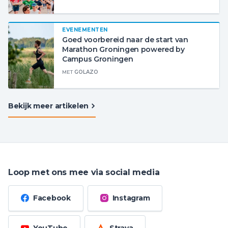
EVENEMENTEN
Goed voorbereid naar de start van
Marathon Groningen powered by
Campus Groningen
MET
GOLAZO
Bekijk meer artikelen
Loop met ons mee via social media
Facebook
Instagram
YouTube
Strava