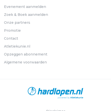
Evenement aanmelden
Zoek & Boek aanmelden
Onze partners
Promotie
Contact
Atletiekunie.nl
Opzeggen abonnement
Algemene voorwaarden