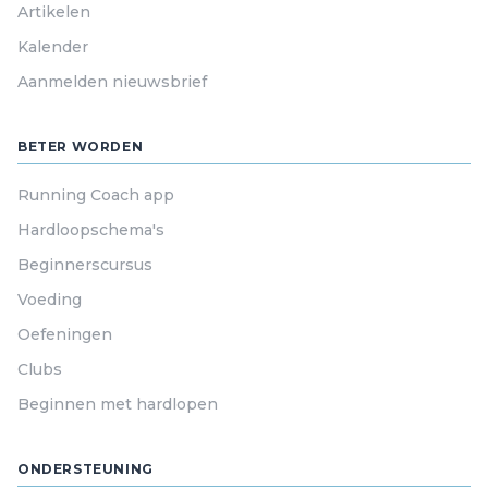
Artikelen
Kalender
Aanmelden nieuwsbrief
BETER WORDEN
Running Coach app
Hardloopschema's
Beginnerscursus
Voeding
Oefeningen
Clubs
Beginnen met hardlopen
ONDERSTEUNING