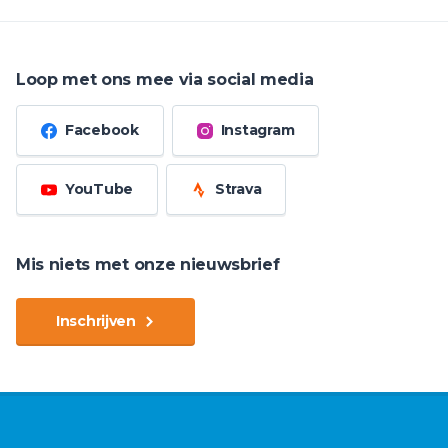
Loop met ons mee via social media
Facebook
Instagram
YouTube
Strava
Mis niets met onze nieuwsbrief
Inschrijven