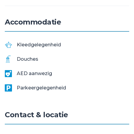
Accommodatie
Kleedgelegenheid
Douches
AED aanwezig
Parkeergelegenheid
Contact & locatie