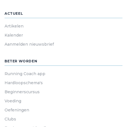
ACTUEEL
Artikelen
Kalender
Aanmelden nieuwsbrief
BETER WORDEN
Running Coach app
Hardloopschema's
Beginnerscursus
Voeding
Oefeningen
Clubs