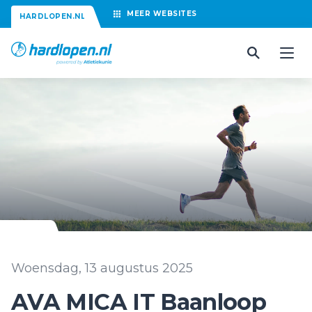
MEER
WEBSITES
HARDLOPEN.NL
Woensdag, 13 augustus 2025
AVA MICA IT Baanloop