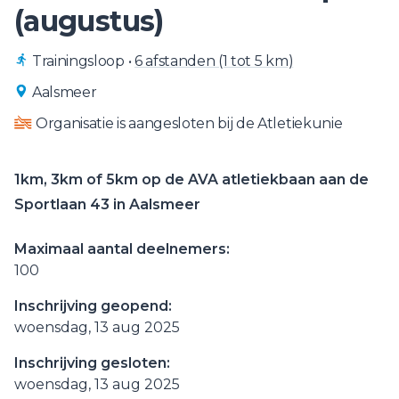
(augustus)
Trainingsloop
•
6 afstanden (1 tot 5 km)
Aalsmeer
Organisatie is aangesloten bij de Atletiekunie
1km, 3km of 5km op de AVA atletiekbaan aan de
Sportlaan 43 in Aalsmeer
Maximaal aantal deelnemers:
100
Inschrijving geopend:
woensdag, 13 aug 2025
Inschrijving gesloten:
woensdag, 13 aug 2025