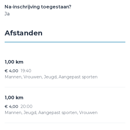
Na-inschrijving toegestaan?
Ja
Afstanden
1,00 km
€ 4,00
19:40
Mannen, Vrouwen, Jeugd, Aangepast sporten
1,00 km
€ 4,00
20:00
Mannen, Jeugd, Aangepast sporten, Vrouwen