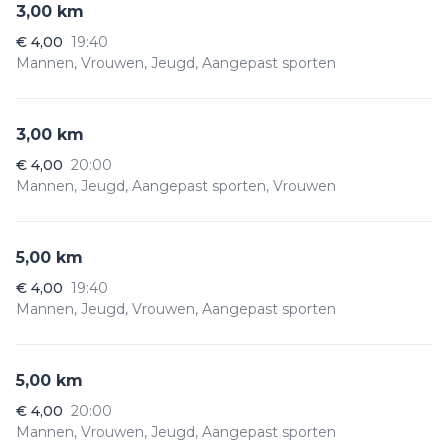
3,00 km
€ 4,00
19:40
Mannen, Vrouwen, Jeugd, Aangepast sporten
3,00 km
€ 4,00
20:00
Mannen, Jeugd, Aangepast sporten, Vrouwen
5,00 km
€ 4,00
19:40
Mannen, Jeugd, Vrouwen, Aangepast sporten
5,00 km
€ 4,00
20:00
Mannen, Vrouwen, Jeugd, Aangepast sporten