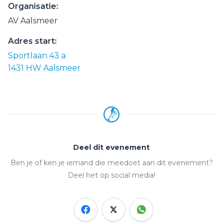
Organisatie:
AV Aalsmeer
Adres start:
Sportlaan 43 a
1431 HW Aalsmeer
Deel dit evenement
Ben je of ken je iemand die meedoet aan dit evenement?
Deel het op social media!