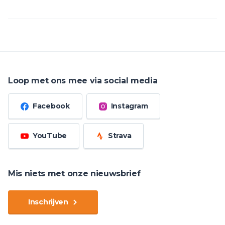
Loop met ons mee via social media
Facebook
Instagram
YouTube
Strava
Mis niets met onze nieuwsbrief
Inschrijven