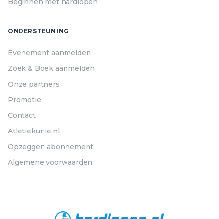
Beginnen met hardlopen
ONDERSTEUNING
Evenement aanmelden
Zoek & Boek aanmelden
Onze partners
Promotie
Contact
Atletiekunie.nl
Opzeggen abonnement
Algemene voorwaarden