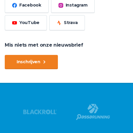
Facebook
Instagram
YouTube
Strava
Mis niets met onze nieuwsbrief
Inschrijven