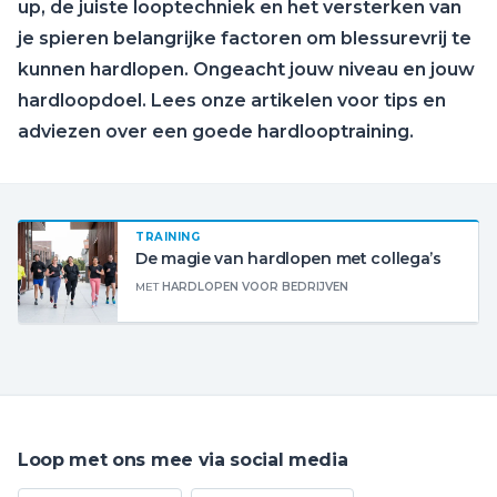
up, de juiste looptechniek en het versterken van
je spieren belangrijke factoren om blessurevrij te
kunnen hardlopen. Ongeacht jouw niveau en jouw
hardloopdoel. Lees onze artikelen voor tips en
adviezen over een goede hardlooptraining.
TRAINING
De magie van hardlopen met collega’s
MET
HARDLOPEN VOOR BEDRIJVEN
Loop met ons mee via social media