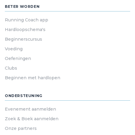
BETER WORDEN
Running Coach app
Hardloopschema's
Beginnerscursus
Voeding
Oefeningen
Clubs
Beginnen met hardlopen
ONDERSTEUNING
Evenement aanmelden
Zoek & Boek aanmelden
Onze partners