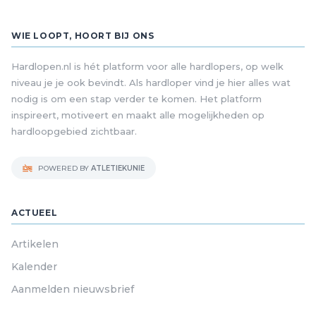
WIE LOOPT, HOORT BIJ ONS
Hardlopen.nl is hét platform voor alle hardlopers, op welk
niveau je je ook bevindt. Als hardloper vind je hier alles wat
nodig is om een stap verder te komen. Het platform
inspireert, motiveert en maakt alle mogelijkheden op
hardloopgebied zichtbaar.
POWERED BY
ATLETIEKUNIE
ACTUEEL
Artikelen
Kalender
Aanmelden nieuwsbrief