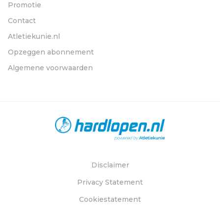
Promotie
Contact
Atletiekunie.nl
Opzeggen abonnement
Algemene voorwaarden
Disclaimer
Privacy Statement
Cookiestatement