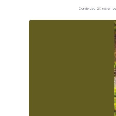
Donderdag, 20 novembe