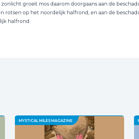
r zonlicht groeit mos daarom doorgaans aan de beschad
n rotsen op het noordelijk halfrond, en aan de beschad
ijk halfrond.
MYSTICAL MILES MAGAZINE