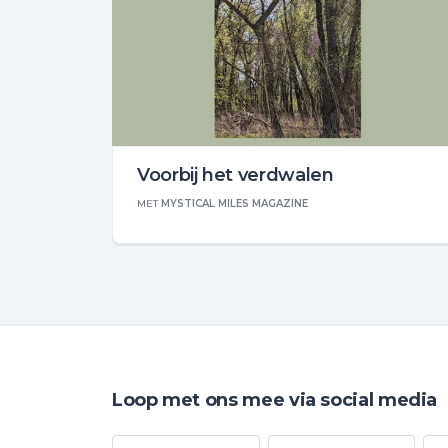
Voorbij het verdwalen
MET
MYSTICAL MILES MAGAZINE
Loop met ons mee via social media