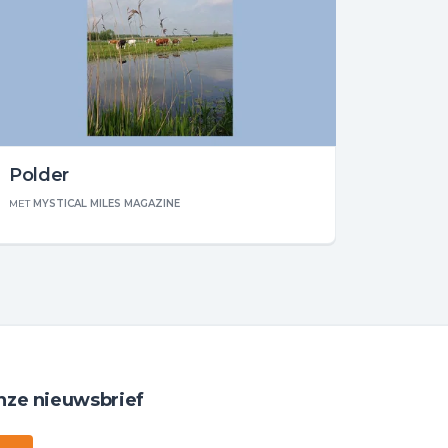
Polder
MET
MYSTICAL MILES MAGAZINE
nze nieuwsbrief