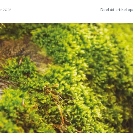
r 2025
Deel dit artikel op: