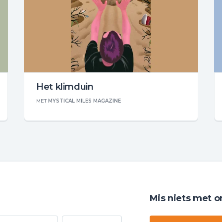
Het klimduin
MET
MYSTICAL MILES MAGAZINE
Mis niets met o