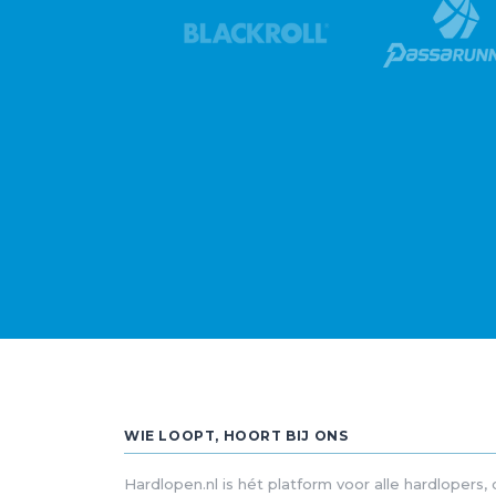
WIE LOOPT, HOORT BIJ ONS
Hardlopen.nl is hét platform voor alle hardlopers,