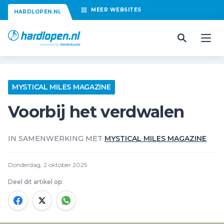
MEER
WEBSITES
HARDLOPEN.NL
MYSTICAL MILES MAGAZINE
Voorbij het verdwalen
IN SAMENWERKING MET
MYSTICAL MILES MAGAZINE
Donderdag, 2 oktober 2025
Deel dit artikel op: