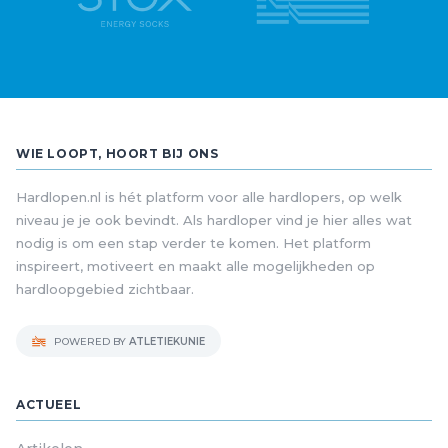
WIE LOOPT, HOORT BIJ ONS
Hardlopen.nl is hét platform voor alle hardlopers, op welk
niveau je je ook bevindt. Als hardloper vind je hier alles wat
nodig is om een stap verder te komen. Het platform
inspireert, motiveert en maakt alle mogelijkheden op
hardloopgebied zichtbaar.
POWERED BY
ATLETIEKUNIE
ACTUEEL