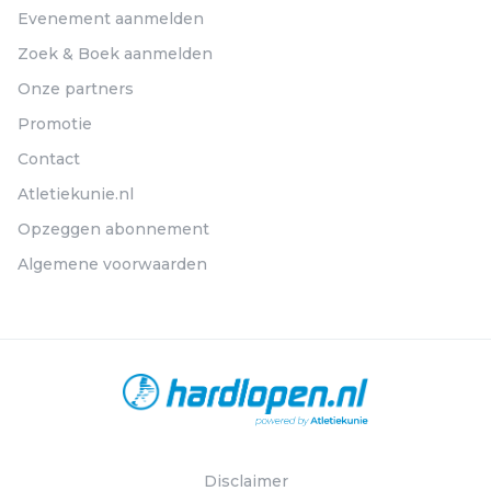
Evenement aanmelden
Zoek & Boek aanmelden
Onze partners
Promotie
Contact
Atletiekunie.nl
Opzeggen abonnement
Algemene voorwaarden
Disclaimer