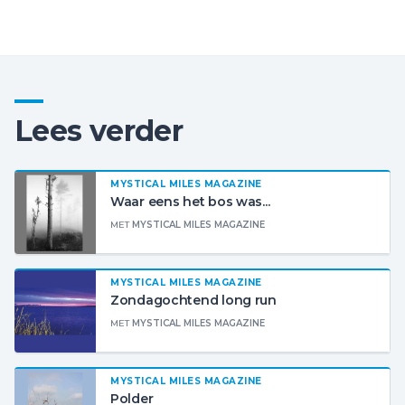
Lees verder
MYSTICAL MILES MAGAZINE
Waar eens het bos was...
MET
MYSTICAL MILES MAGAZINE
MYSTICAL MILES MAGAZINE
Zondagochtend long run
MET
MYSTICAL MILES MAGAZINE
MYSTICAL MILES MAGAZINE
Polder