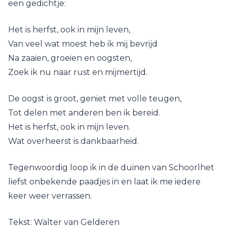
een gedichtje:
Het is herfst, ook in mijn leven,
Van veel wat moest heb ik mij bevrijd
Na zaaien, groeien en oogsten,
Zoek ik nu naar rust en mijmertijd.
De oogst is groot, geniet met volle teugen,
Tot delen met anderen ben ik bereid.
Het is herfst, ook in mijn leven.
Wat overheerst is dankbaarheid.
Tegenwoordig loop ik in de duinen van Schoorlhet
liefst onbekende paadjes in en laat ik me iedere
keer weer verrassen.
Tekst: Walter van Gelderen