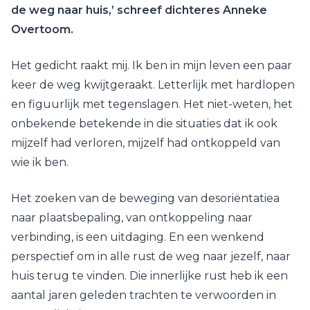
de weg naar huis,’ schreef dichteres Anneke
Overtoom.
Het gedicht raakt mij. Ik ben in mijn leven een paar
keer de weg kwijtgeraakt. Letterlijk met hardlopen
en figuurlijk met tegenslagen. Het niet-weten, het
onbekende betekende in die situaties dat ik ook
mijzelf had verloren, mijzelf had ontkoppeld van
wie ik ben.
Het zoeken van de beweging van desoriëntatiea
naar plaatsbepaling, van ontkoppeling naar
verbinding, is een uitdaging. En een wenkend
perspectief om in alle rust de weg naar jezelf, naar
huis terug te vinden. Die innerlijke rust heb ik een
aantal jaren geleden trachten te verwoorden in