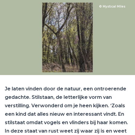
© Mystical Miles
Je laten vinden door de natuur, een ontroerende
gedachte. Stilstaan, de letterlijke vorm van
verstilling. Verwonderd om je heen kijken. ‘Zoals
een kind dat alles nieuw en interessant vindt. En
stilstaat omdat vogels en vlinders bij haar komen.
In deze staat van rust weet zij waar zij is en weet