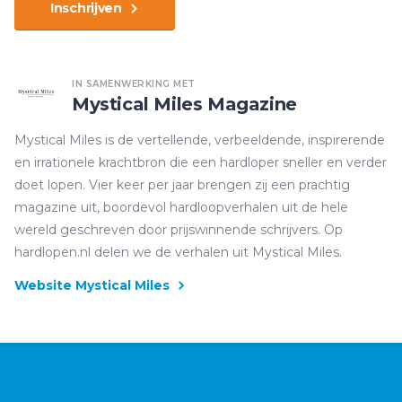
Inschrijven
IN SAMENWERKING MET
Mystical Miles Magazine
Mystical Miles is de vertellende, verbeeldende, inspirerende
en irrationele krachtbron die een hardloper sneller en verder
doet lopen. Vier keer per jaar brengen zij een prachtig
magazine uit, boordevol hardloopverhalen uit de hele
wereld geschreven door prijswinnende schrijvers. Op
hardlopen.nl delen we de verhalen uit Mystical Miles.
Website Mystical Miles