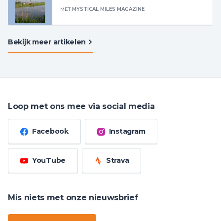
MET
MYSTICAL MILES MAGAZINE
Bekijk meer artikelen
Loop met ons mee via social media
Facebook
Instagram
YouTube
Strava
Mis niets met onze nieuwsbrief