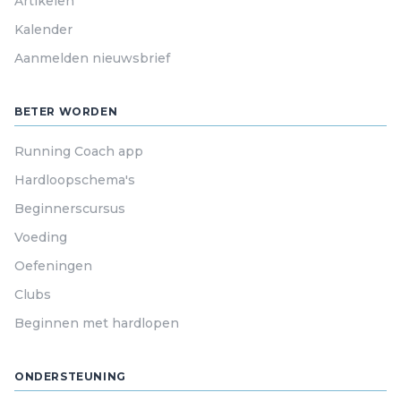
Artikelen
Kalender
Aanmelden nieuwsbrief
BETER WORDEN
Running Coach app
Hardloopschema's
Beginnerscursus
Voeding
Oefeningen
Clubs
Beginnen met hardlopen
ONDERSTEUNING