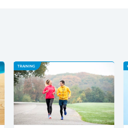
TRAINING