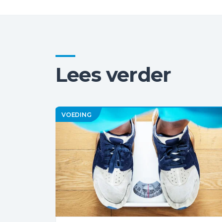
Lees verder
VOEDING