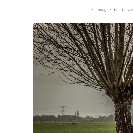
Maandag, 13 maart 202