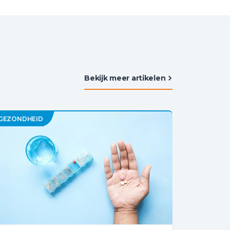
Bekijk meer artikelen
GEZONDHEID