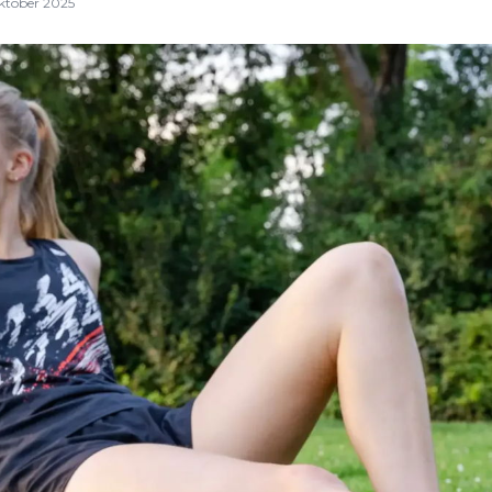
ktober 2025