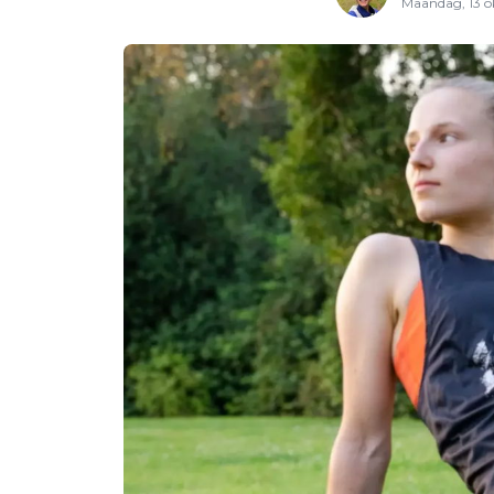
Maandag, 13 o