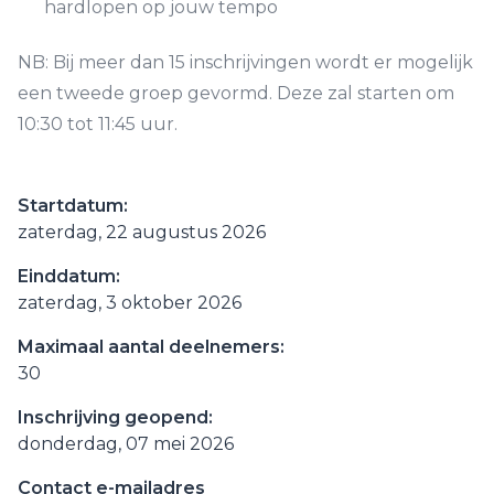
hardlopen op jouw tempo
NB: Bij meer dan 15 inschrijvingen wordt er mogelijk
een tweede groep gevormd. Deze zal starten om
10:30 tot 11:45 uur.
Startdatum:
zaterdag, 22 augustus 2026
Einddatum:
zaterdag, 3 oktober 2026
Maximaal aantal deelnemers:
30
Inschrijving geopend:
donderdag, 07 mei 2026
Contact e-mailadres