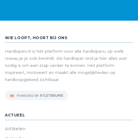
WIE LOOPT, HOORT BIJ ONS
Hardlopen.nl is hét platform voor alle hardlopers, op welk
niveau je je ook bevindt. Als hardloper vind je hier alles wat
nodig is om een stap verder te komen. Het platform
inspireert, motiveert en maakt alle mogelijkheden op
hardloopgebied zichtbaar.
POWERED BY
ATLETIEKUNIE
ACTUEEL
Artikelen