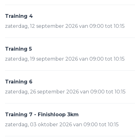
Training 4
zaterdag, 12 september 2026 van 09:00 tot 10:15
Training 5
zaterdag, 19 september 2026 van 09:00 tot 10:15
Training 6
zaterdag, 26 september 2026 van 09:00 tot 10:15
Training 7 - Finishloop 3km
zaterdag, 03 oktober 2026 van 09:00 tot 10:15