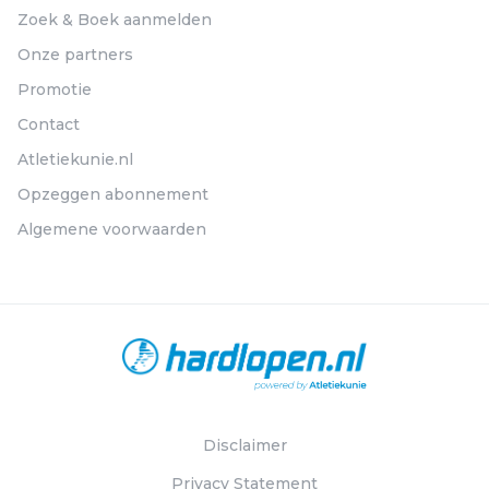
Zoek & Boek aanmelden
Onze partners
Promotie
Contact
Atletiekunie.nl
Opzeggen abonnement
Algemene voorwaarden
Disclaimer
Privacy Statement