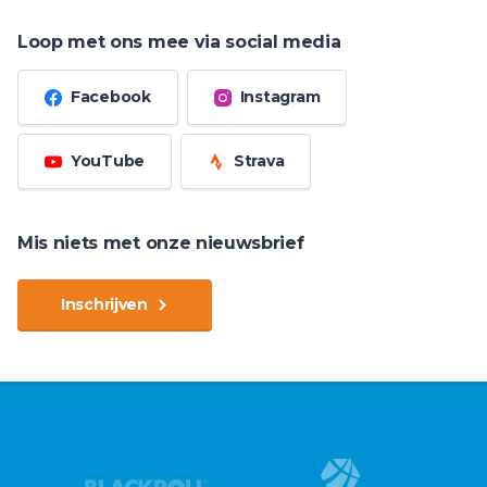
Loop met ons mee via social media
Facebook
Instagram
YouTube
Strava
Mis niets met onze nieuwsbrief
Inschrijven