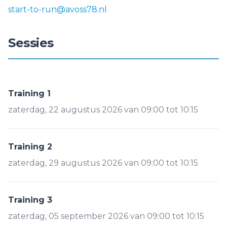
start-to-run@avoss78.nl
Sessies
Training 1
zaterdag, 22 augustus 2026 van 09:00 tot 10:15
Training 2
zaterdag, 29 augustus 2026 van 09:00 tot 10:15
Training 3
zaterdag, 05 september 2026 van 09:00 tot 10:15