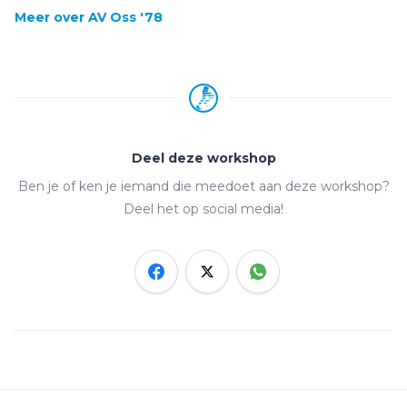
Meer over AV Oss '78
Deel deze workshop
Ben je of ken je iemand die meedoet aan deze workshop?
Deel het op social media!