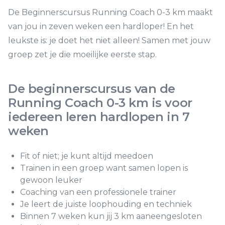
De Beginnerscursus Running Coach 0-3 km maakt
van jou in zeven weken een hardloper! En het
leukste is: je doet het niet alleen! Samen met jouw
groep zet je die moeilijke eerste stap.
De beginnerscursus van de
Running Coach 0-3 km is voor
iedereen leren hardlopen in 7
weken
Fit of niet; je kunt altijd meedoen
Trainen in een groep want samen lopen is
gewoon leuker
Coaching van een professionele trainer
Je leert de juiste loophouding en techniek
Binnen 7 weken kun jij 3 km aaneengesloten