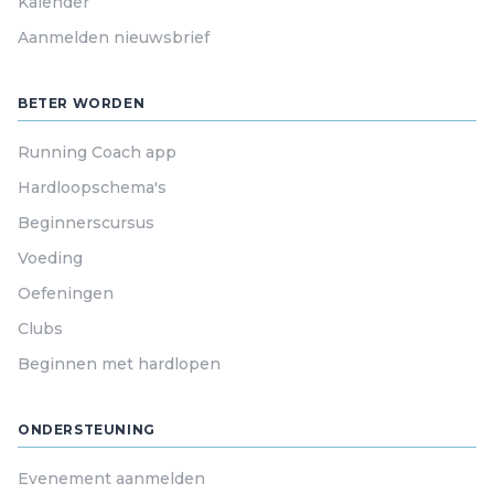
Kalender
Aanmelden nieuwsbrief
BETER WORDEN
Running Coach app
Hardloopschema's
Beginnerscursus
Voeding
Oefeningen
Clubs
Beginnen met hardlopen
ONDERSTEUNING
Evenement aanmelden