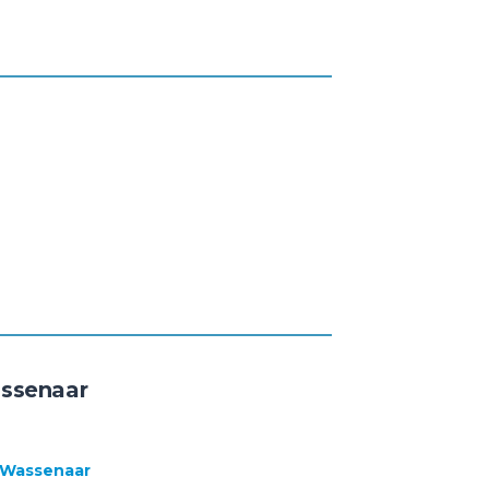
ssenaar
 Wassenaar