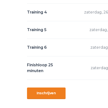
Training 4
zaterdag, 26
Training 5
zaterdag,
Training 6
zaterdag,
Finishloop 25
zaterdag,
minuten
Inschrijven