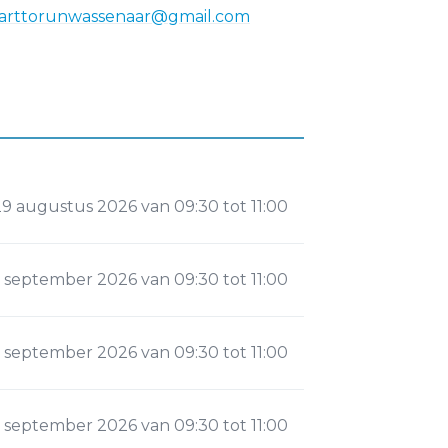
tarttorunwassenaar@gmail.com
29 augustus 2026 van 09:30 tot 11:00
 september 2026 van 09:30 tot 11:00
2 september 2026 van 09:30 tot 11:00
9 september 2026 van 09:30 tot 11:00