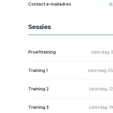
Contact e-mailadres
s
Sessies
Proeftraining
zaterdag, 
Training 1
zaterdag, 05
Training 2
zaterdag, 1
Training 3
zaterdag, 1