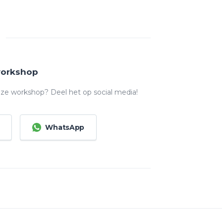
workshop
ze workshop? Deel het op social media!
WhatsApp