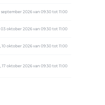
 september 2026 van 09:30 tot 11:00
 03 oktober 2026 van 09:30 tot 11:00
 10 oktober 2026 van 09:30 tot 11:00
 17 oktober 2026 van 09:30 tot 11:00