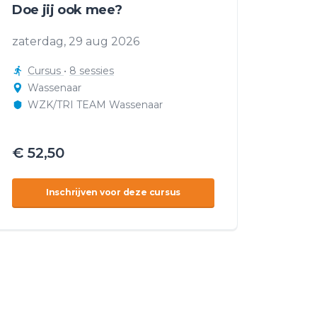
Doe jij ook mee?
zaterdag, 29 aug 2026
Cursus
•
8 sessies
Wassenaar
WZK/TRI TEAM Wassenaar
€ 52,50
Inschrijven voor deze cursus