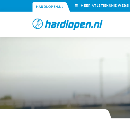
MEER
ATLETIEKUNIE
WEBSI
HARDLOPEN.NL