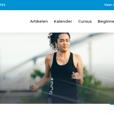
Voor 
TES
Artikelen
Kalender
Cursus
Beginne