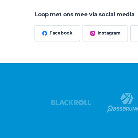
Loop met ons mee via social media
Facebook
Instagram