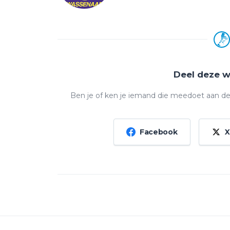
Deel deze 
Ben je of ken je iemand die meedoet aan de
Facebook
X