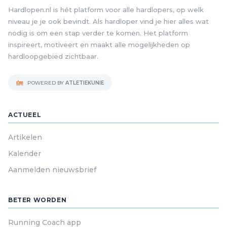
Hardlopen.nl is hét platform voor alle hardlopers, op welk
niveau je je ook bevindt. Als hardloper vind je hier alles wat
nodig is om een stap verder te komen. Het platform
inspireert, motiveert en maakt alle mogelijkheden op
hardloopgebied zichtbaar.
POWERED BY
ATLETIEKUNIE
ACTUEEL
Artikelen
Kalender
Aanmelden nieuwsbrief
BETER WORDEN
Running Coach app