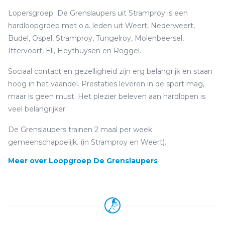
Lopersgroep De Grenslaupers uit Stramproy is een
hardloopgroep met o.a. leden uit Weert, Nederweert,
Budel, Ospel, Stramproy, Tungelroy, Molenbeersel,
Ittervoort, Ell, Heythuysen en Roggel.
Sociaal contact en gezelligheid zijn erg belangrijk en staan
hoog in het vaandel. Prestaties leveren in de sport mag,
maar is geen must. Het plezier beleven aan hardlopen is
veel belangrijker.
De Grenslaupers trainen 2 maal per week
gemeenschappelijk. (in Stramproy en Weert).
Meer over Loopgroep De Grenslaupers