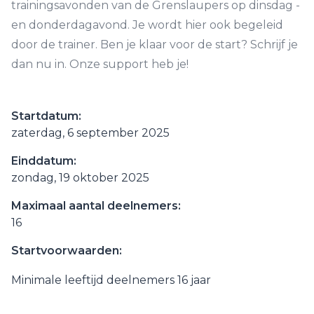
trainingsavonden van de Grenslaupers op dinsdag -
en donderdagavond. Je wordt hier ook begeleid
door de trainer. Ben je klaar voor de start? Schrijf je
dan nu in. Onze support heb je!
Startdatum:
zaterdag, 6 september 2025
Einddatum:
zondag, 19 oktober 2025
Maximaal aantal deelnemers:
16
Startvoorwaarden:
Minimale leeftijd deelnemers 16 jaar