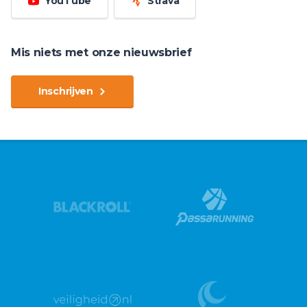
YouTube
Strava
Mis niets met onze nieuwsbrief
Inschrijven