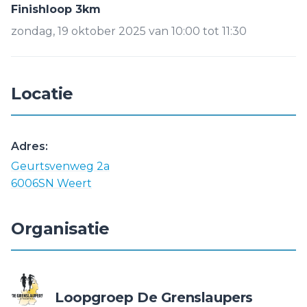
Finishloop 3km
zondag, 19 oktober 2025 van 10:00 tot 11:30
Locatie
Adres:
Geurtsvenweg 2a
6006SN Weert
Organisatie
Loopgroep De Grenslaupers