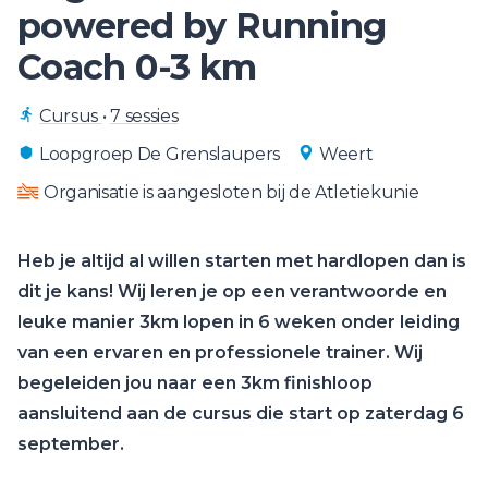
powered by Running
Coach 0-3 km
Cursus
•
7 sessies
Loopgroep De Grenslaupers
Weert
Organisatie is aangesloten bij de Atletiekunie
Heb je altijd al willen starten met hardlopen dan is
dit je kans! Wij leren je op een verantwoorde en
leuke manier 3km lopen in 6 weken onder leiding
van een ervaren en professionele trainer. Wij
begeleiden jou naar een 3km finishloop
aansluitend aan de cursus die start op zaterdag 6
september.