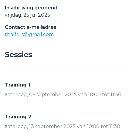
Inschrijving geopend:
vrijdag, 25 jul 2025
Contact e-mailadres
thalfers@gmail.com
Sessies
Training 1
zaterdag, 06 september 2025 van 10:00 tot 11:30
Training 2
zaterdag, 13 september 2025 van 10:00 tot 11:30