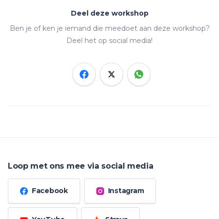
Deel deze workshop
Ben je of ken je iemand die meedoet aan deze workshop?
Deel het op social media!
Loop met ons mee via social media
Facebook
Instagram