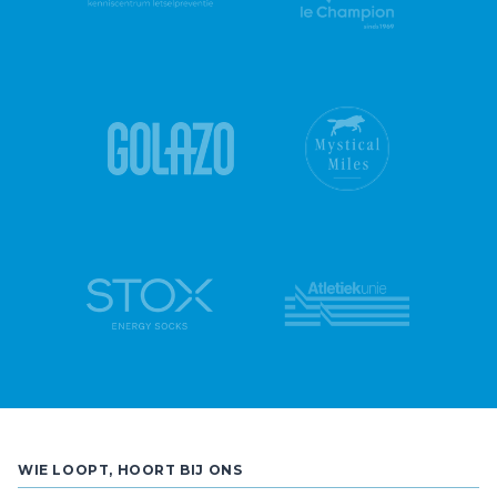
WIE LOOPT, HOORT BIJ ONS