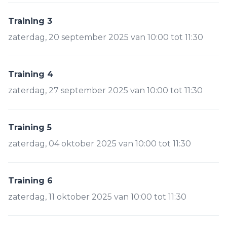
Training 3
zaterdag, 20 september 2025 van 10:00 tot 11:30
Training 4
zaterdag, 27 september 2025 van 10:00 tot 11:30
Training 5
zaterdag, 04 oktober 2025 van 10:00 tot 11:30
Training 6
zaterdag, 11 oktober 2025 van 10:00 tot 11:30