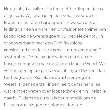
Heb je altijd al willen starten met hardlopen dan is
dit je kans! Wij leren je op een verantwoorde en
leuke manier 3km hardlopen in 6 weken onder
leiding van een ervaren en professionele trainer van
Loopgroep de Grenslaupers. Wij begeleiden jou in
groepsverband naar een 3km finishloop
aansluitend aan de cursus die start op zaterdag 6
september. De trainingen vinden plaats in de
bosrijke omgeving van de IJzeren Man in Weert. We
verzamelen op de parkeerplaats bij de IJzeren Man
ter hoogte van Kidsplaza, Geurtsvenweg 2a in
Weert. Tijdens de trainingen leert de trainer alles
wat je moet weten over looptechniek en hij helpt je
daarbij. Tijdens de cursus is het mogelijk om de
huiswerktrainingen te volgen tijdens de