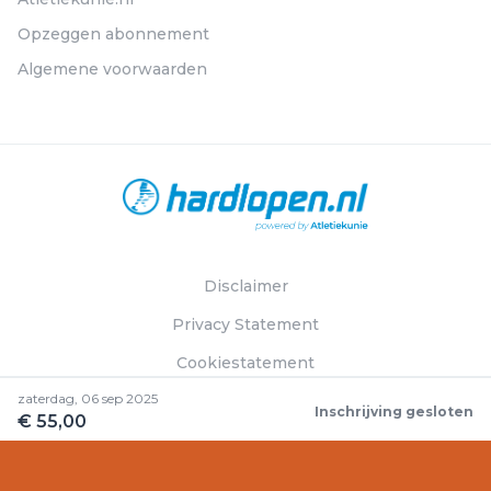
Opzeggen abonnement
Algemene voorwaarden
Disclaimer
Privacy Statement
Cookiestatement
zaterdag, 06 sep 2025
Inschrijving gesloten
€ 55,00
© Hardlopen.nl 2026. Alle rechten voorbehouden.