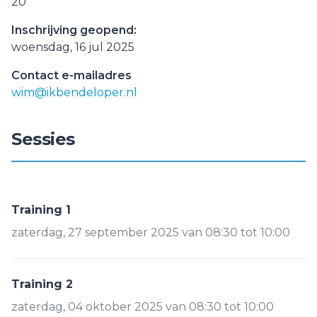
20
Inschrijving geopend:
woensdag, 16 jul 2025
Contact e-mailadres
wim@ikbendeloper.nl
Sessies
Training 1
zaterdag, 27 september 2025 van 08:30 tot 10:00
Training 2
zaterdag, 04 oktober 2025 van 08:30 tot 10:00