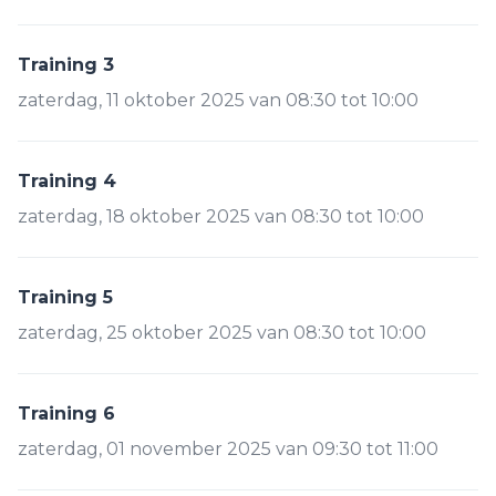
Training 3
zaterdag, 11 oktober 2025 van 08:30 tot 10:00
Training 4
zaterdag, 18 oktober 2025 van 08:30 tot 10:00
Training 5
zaterdag, 25 oktober 2025 van 08:30 tot 10:00
Training 6
zaterdag, 01 november 2025 van 09:30 tot 11:00