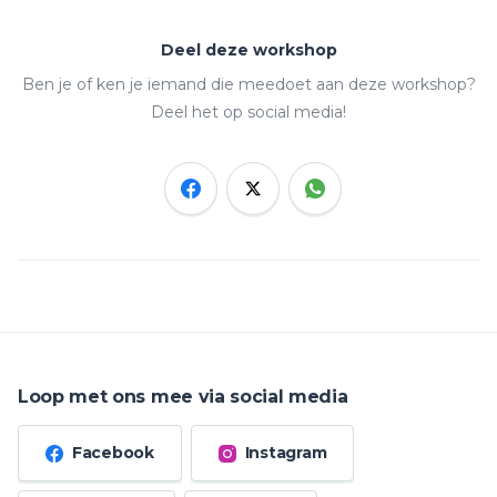
Deel deze workshop
Ben je of ken je iemand die meedoet aan deze workshop?
Deel het op social media!
Loop met ons mee via social media
Facebook
Instagram