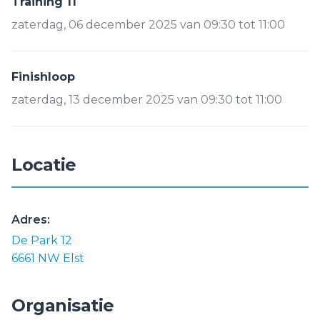
Training 11
zaterdag, 06 december 2025 van 09:30 tot 11:00
Finishloop
zaterdag, 13 december 2025 van 09:30 tot 11:00
Locatie
Adres:
De Park 12
6661 NW Elst
Organisatie