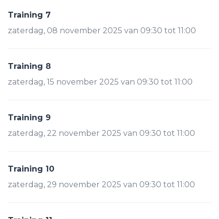
Training 7
zaterdag, 08 november 2025 van 09:30 tot 11:00
Training 8
zaterdag, 15 november 2025 van 09:30 tot 11:00
Training 9
zaterdag, 22 november 2025 van 09:30 tot 11:00
Training 10
zaterdag, 29 november 2025 van 09:30 tot 11:00