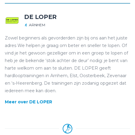
DE LOPER
ARNHEM
Zowel beginners als gevorderden zijn bij ons aan het juiste
adres We helpen je graag om beter en sneller te lopen. Of
vind je het gewoon gezelliger om in een groep te lopen of
heb je de bekende ‘stok achter de deur’ nodig: je bent van
harte welkom om aan te sluiten. DE LOPER geeft
hardlooptrainingen in Arnhem, Elst, Oosterbeek, Zevenaar
en ‘s-Heerenberg. De trainingen zijn zodanig opgezet dat
iedereen mee kan doen.
Meer over DE LOPER