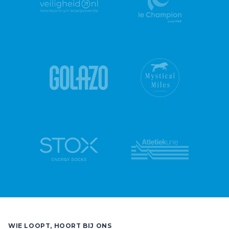
WIE LOOPT, HOORT BIJ ONS