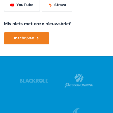
YouTube
Strava
Mis niets met onze nieuwsbrief
Inschrijven