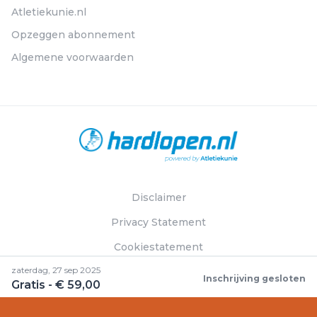
Atletiekunie.nl
Opzeggen abonnement
Algemene voorwaarden
Disclaimer
Privacy Statement
Cookiestatement
zaterdag, 27 sep 2025
Inschrijving gesloten
Gratis - € 59,00
© Hardlopen.nl 2026. Alle rechten voorbehouden.