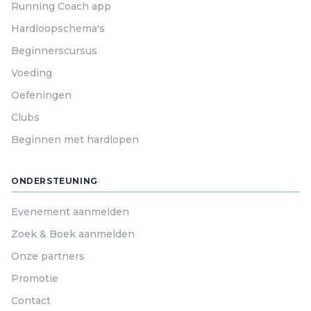
Running Coach app
Hardloopschema's
Beginnerscursus
Voeding
Oefeningen
Clubs
Beginnen met hardlopen
ONDERSTEUNING
Evenement aanmelden
Zoek & Boek aanmelden
Onze partners
Promotie
Contact