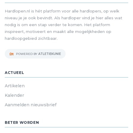
Hardlopen.nl is hét platform voor alle hardlopers, op welk
niveau je je ook bevindt. Als hardloper vind je hier alles wat
nodig is om een stap verder te komen. Het platform
inspireert, motiveert en maakt alle mogelijkheden op
hardloopgebied zichtbaar.
POWERED BY
ATLETIEKUNIE
ACTUEEL
Artikelen
Kalender
Aanmelden nieuwsbrief
BETER WORDEN