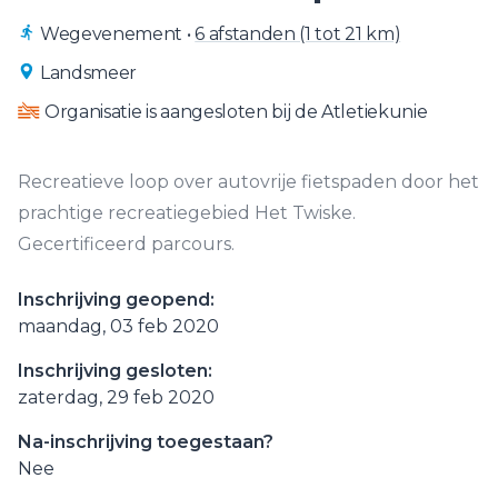
Wegevenement
•
6 afstanden (1 tot 21 km)
Landsmeer
Organisatie is aangesloten bij de Atletiekunie
Recreatieve loop over autovrije fietspaden door het
prachtige recreatiegebied Het Twiske.
Gecertificeerd parcours.
Inschrijving geopend:
maandag, 03 feb 2020
Inschrijving gesloten:
zaterdag, 29 feb 2020
Na-inschrijving toegestaan?
Nee