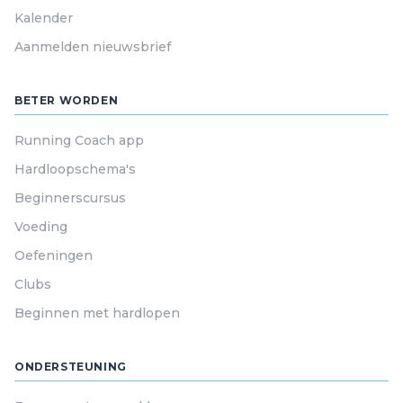
Kalender
Aanmelden nieuwsbrief
BETER WORDEN
Running Coach app
Hardloopschema's
Beginnerscursus
Voeding
Oefeningen
Clubs
Beginnen met hardlopen
ONDERSTEUNING