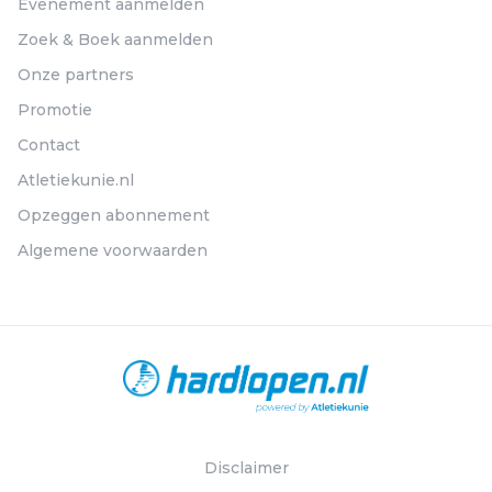
Evenement aanmelden
Zoek & Boek aanmelden
Onze partners
Promotie
Contact
Atletiekunie.nl
Opzeggen abonnement
Algemene voorwaarden
Disclaimer