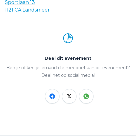
Sportlaan 13
1121 CA Landsmeer
Deel dit evenement
Ben je of ken je iemand die meedoet aan dit evenement?
Deel het op social media!