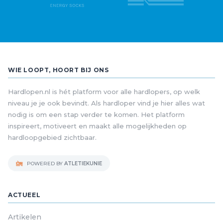
WIE LOOPT, HOORT BIJ ONS
Hardlopen.nl is hét platform voor alle hardlopers, op welk
niveau je je ook bevindt. Als hardloper vind je hier alles wat
nodig is om een stap verder te komen. Het platform
inspireert, motiveert en maakt alle mogelijkheden op
hardloopgebied zichtbaar.
POWERED BY
ATLETIEKUNIE
ACTUEEL
Artikelen