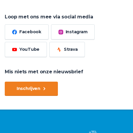
Loop met ons mee via social media
Facebook
Instagram
YouTube
Strava
Mis niets met onze nieuwsbrief
Inschrijven