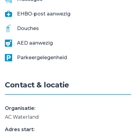
EHBO-post aanwezig
Douches
AED aanwezig
Parkeergelegenheid
Contact & locatie
Organisatie:
AC Waterland
Adres start: