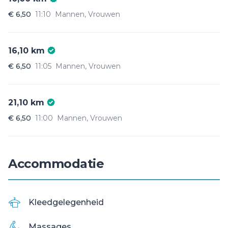
€ 6,50
11:10
Mannen, Vrouwen
16,10 km
€ 6,50
11:05
Mannen, Vrouwen
21,10 km
€ 6,50
11:00
Mannen, Vrouwen
Accommodatie
Kleedgelegenheid
Massages