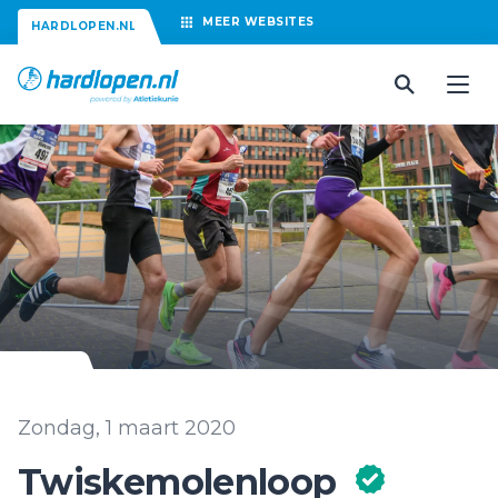
MEER
WEBSITES
HARDLOPEN.NL
Zondag, 1 maart 2020
Twiskemolenloop