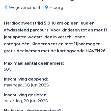
Wegevenement
Elburg
Hardloopwedstrijd 5 & 10 km op een leuk en
afwisselend parcours. Voor kinderen tot en met 11
jaar aparte wedstrijden in verschillende
categorieën. Kinderen tot en met 11jaar mogen
gratis deelnemen met de kortingscode HAVEN26
Maximaal aantal deelnemers:
500
Inschrijving geopend:
maandag, 08 jun 2026
Inschrijving gesloten:
zaterdag, 20 jun 2026
Na-inschrijving toegestaan?