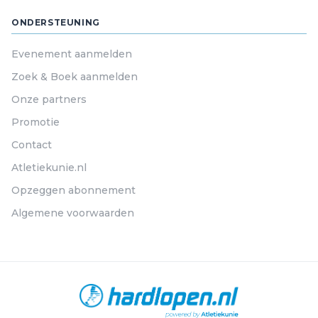
ONDERSTEUNING
Evenement aanmelden
Zoek & Boek aanmelden
Onze partners
Promotie
Contact
Atletiekunie.nl
Opzeggen abonnement
Algemene voorwaarden