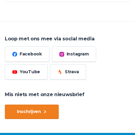
Loop met ons mee via social media
Facebook
Instagram
YouTube
Strava
Mis niets met onze nieuwsbrief
Inschrijven