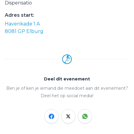
Dispensatio
Adres start:
Havenkade 1 A
8081 GP Elburg
Deel dit evenement
Ben je of ken je iemand die meedoet aan dit evenement?
Deel het op social media!