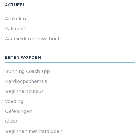
ACTUEEL
Artikelen
Kalender
Aanmelden nieuwsbrief
BETER WORDEN
Running Coach app
Hardloopschema's
Beginnerscursus
Voeding
Oefeningen
Clubs
Beginnen met hardlopen