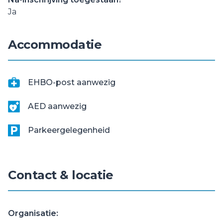
Ja
Accommodatie
EHBO-post aanwezig
AED aanwezig
Parkeergelegenheid
Contact & locatie
Organisatie: