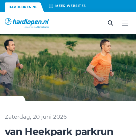
MEER
WEBSITES
HARDLOPEN.NL
Zaterdag, 20 juni 2026
van Heekpark parkrun