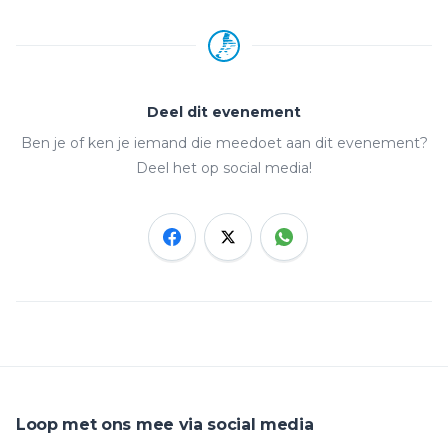
Deel dit evenement
Ben je of ken je iemand die meedoet aan dit evenement?
Deel het op social media!
Loop met ons mee via social media