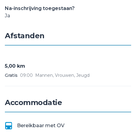
Na-inschrijving toegestaan?
Ja
Afstanden
5,00 km
Gratis
09:00
Mannen, Vrouwen, Jeugd
Accommodatie
Bereikbaar met OV