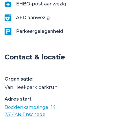
EHBO-post aanwezig
AED aanwezig
Parkeergelegenheid
Contact & locatie
Organisatie:
Van Heekpark parkrun
Adres start:
Boddenkampsingel 14
7514AN Enschede