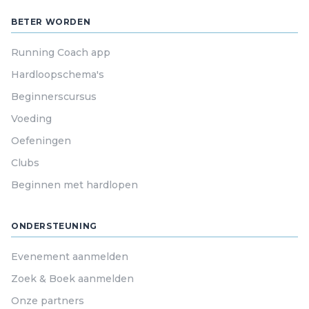
BETER WORDEN
Running Coach app
Hardloopschema's
Beginnerscursus
Voeding
Oefeningen
Clubs
Beginnen met hardlopen
ONDERSTEUNING
Evenement aanmelden
Zoek & Boek aanmelden
Onze partners