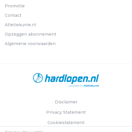
Promotie
Contact
Atletiekunie.nl
Opzeggen abonnement
Algemene voorwaarden
Disclaimer
Privacy Statement
Cookiestatement