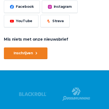
Facebook
Instagram
YouTube
Strava
Mis niets met onze nieuwsbrief
Inschrijven