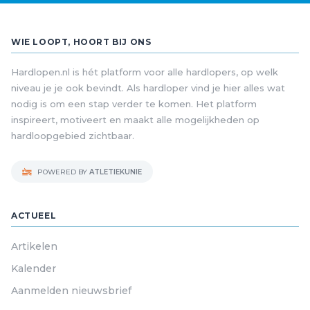
WIE LOOPT, HOORT BIJ ONS
Hardlopen.nl is hét platform voor alle hardlopers, op welk
niveau je je ook bevindt. Als hardloper vind je hier alles wat
nodig is om een stap verder te komen. Het platform
inspireert, motiveert en maakt alle mogelijkheden op
hardloopgebied zichtbaar.
POWERED BY
ATLETIEKUNIE
ACTUEEL
Artikelen
Kalender
Aanmelden nieuwsbrief