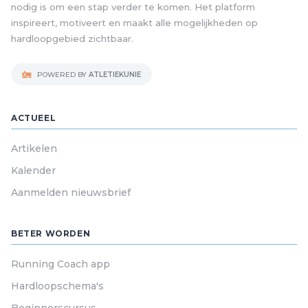
nodig is om een stap verder te komen. Het platform
inspireert, motiveert en maakt alle mogelijkheden op
hardloopgebied zichtbaar.
POWERED BY
ATLETIEKUNIE
ACTUEEL
Artikelen
Kalender
Aanmelden nieuwsbrief
BETER WORDEN
Running Coach app
Hardloopschema's