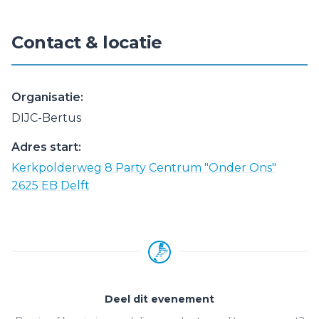
Contact & locatie
Organisatie:
DIJC-Bertus
Adres start:
Kerkpolderweg 8 Party Centrum "Onder Ons"
2625 EB Delft
Deel dit evenement