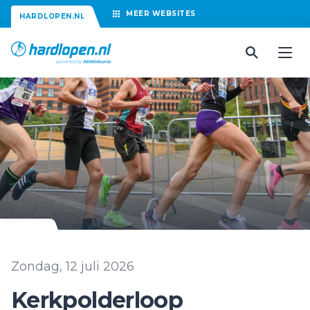
MEER
WEBSITES
HARDLOPEN.NL
Zondag, 12 juli 2026
Kerkpolderloop