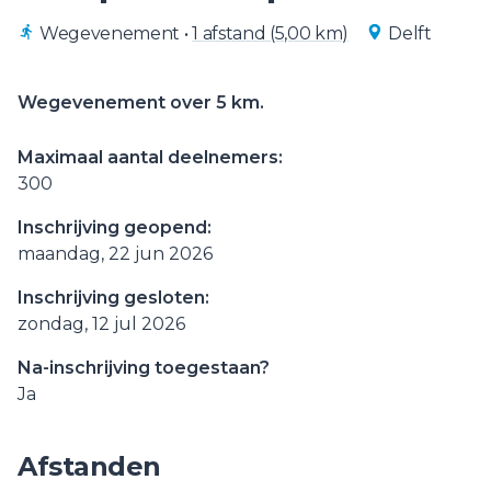
Wegevenement
•
1 afstand (5,00 km)
Delft
Wegevenement over 5 km.
Maximaal aantal deelnemers:
300
Inschrijving geopend:
maandag, 22 jun 2026
Inschrijving gesloten:
zondag, 12 jul 2026
Na-inschrijving toegestaan?
Ja
Afstanden