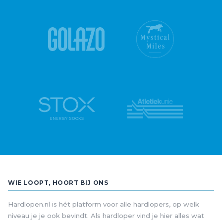
WIE LOOPT, HOORT BIJ ONS
Hardlopen.nl is hét platform voor alle hardlopers, op welk
niveau je je ook bevindt. Als hardloper vind je hier alles wat