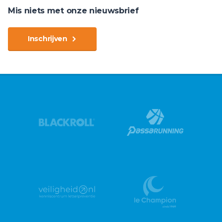
Mis niets met onze nieuwsbrief
Inschrijven