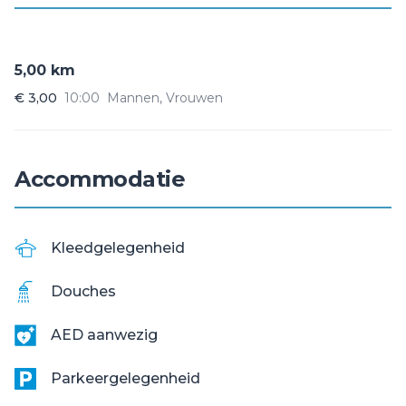
5,00 km
€ 3,00
10:00
Mannen, Vrouwen
Accommodatie
Kleedgelegenheid
Douches
AED aanwezig
Parkeergelegenheid