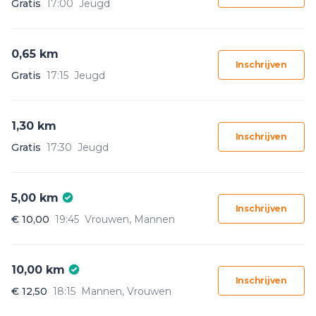
Gratis
17:00
Jeugd
0,65 km
Inschrijven
Gratis
17:15
Jeugd
1,30 km
Inschrijven
Gratis
17:30
Jeugd
5,00 km
Inschrijven
€ 10,00
19:45
Vrouwen, Mannen
10,00 km
Inschrijven
€ 12,50
18:15
Mannen, Vrouwen