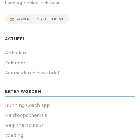
hardloopgebied zichtbaar.
POWERED BY
ATLETIEKUNIE
ACTUEEL
Artikelen
Kalender
Aanmelden nieuwsbrief
BETER WORDEN
Running Coach app
Hardloopschema's
Beginnerscursus
Voeding