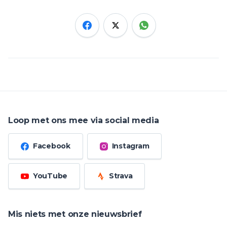
Loop met ons mee via social media
Facebook
Instagram
YouTube
Strava
Mis niets met onze nieuwsbrief