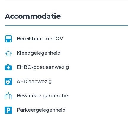
Accommodatie
Bereikbaar met OV
Kleedgelegenheid
EHBO-post aanwezig
AED aanwezig
Bewaakte garderobe
Parkeergelegenheid