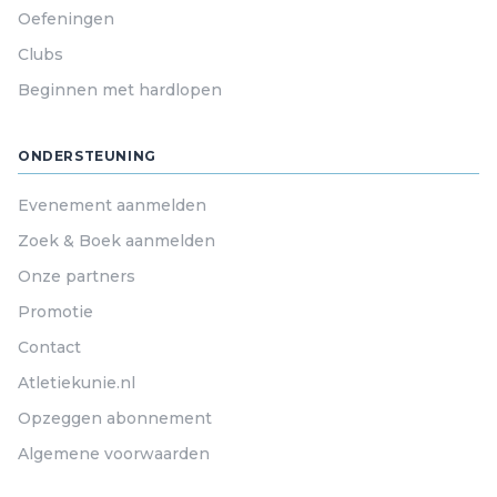
Oefeningen
Clubs
Beginnen met hardlopen
ONDERSTEUNING
Evenement aanmelden
Zoek & Boek aanmelden
Onze partners
Promotie
Contact
Atletiekunie.nl
Opzeggen abonnement
Algemene voorwaarden