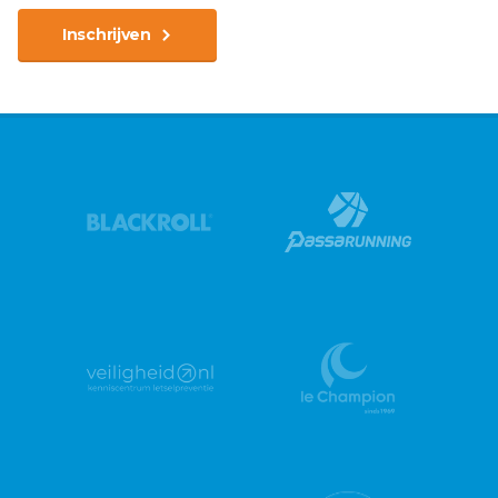
Inschrijven