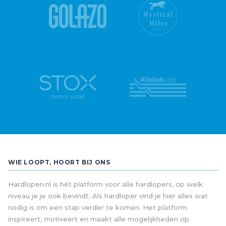
WIE LOOPT, HOORT BIJ ONS
Hardlopen.nl is hét platform voor alle hardlopers, op welk
niveau je je ook bevindt. Als hardloper vind je hier alles wat
nodig is om een stap verder te komen. Het platform
inspireert, motiveert en maakt alle mogelijkheden op