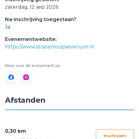
zaterdag, 12 sep 2026
Na-inschrijving toegestaan?
Ja
Evenementwebsite:
https://www.stratenloopsevenum.nl
Meer over dit evenement op:
Afstanden
0,30 km
Inschrijven