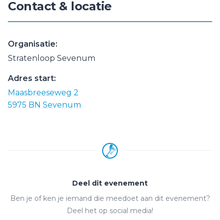
Contact & locatie
Organisatie:
Stratenloop Sevenum
Adres start:
Maasbreeseweg 2
5975 BN Sevenum
Deel dit evenement
Ben je of ken je iemand die meedoet aan dit evenement?
Deel het op social media!