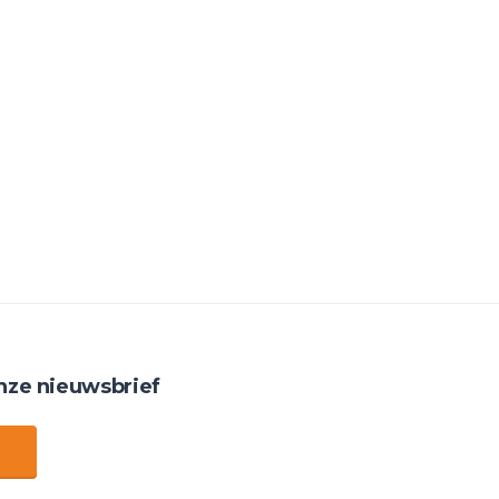
nze nieuwsbrief