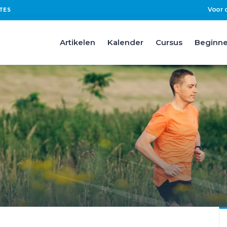
Voor 
TES
Artikelen
Kalender
Cursus
Beginne