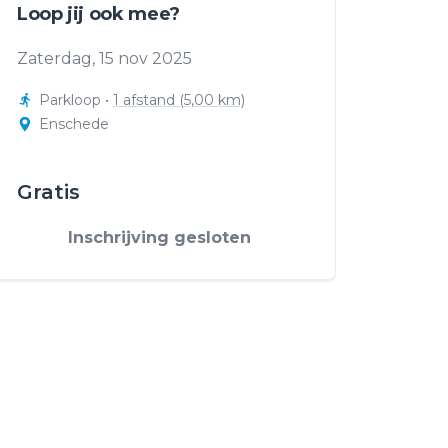
Loop jij ook mee?
Zaterdag, 15 nov 2025
Parkloop
•
1 afstand (5,00 km)
Enschede
Gratis
Inschrijving gesloten