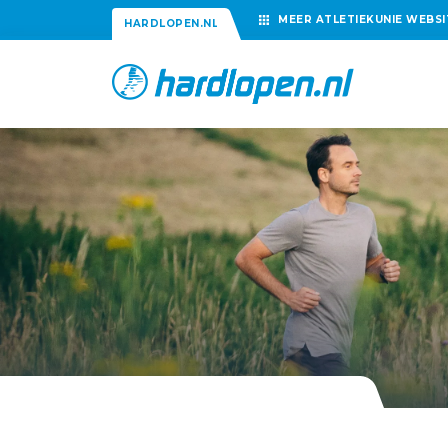
MEER
ATLETIEKUNIE
WEBSI
HARDLOPEN.NL