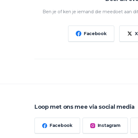
Ben je of ken je iemand die meedoet aan di
Facebook
X
Loop met ons mee via social media
Facebook
Instagram