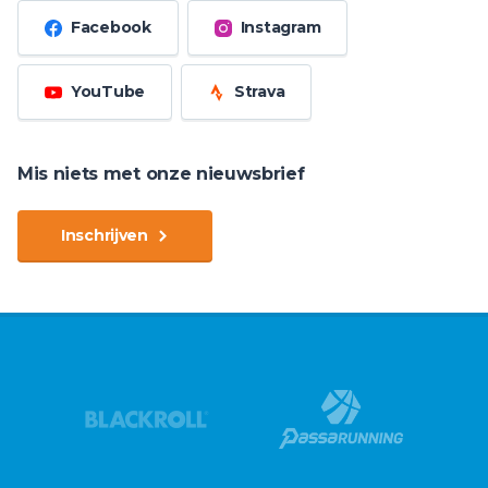
Facebook
Instagram
YouTube
Strava
Mis niets met onze nieuwsbrief
Inschrijven