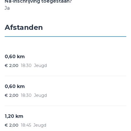
Na-inschrijving toegestaan?
Ja
Afstanden
0,60 km
€ 2,00
18:30
Jeugd
0,60 km
€ 2,00
18:30
Jeugd
1,20 km
€ 2,00
18:45
Jeugd