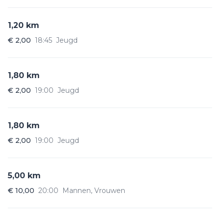
1,20 km
€ 2,00
18:45
Jeugd
1,80 km
€ 2,00
19:00
Jeugd
1,80 km
€ 2,00
19:00
Jeugd
5,00 km
€ 10,00
20:00
Mannen, Vrouwen