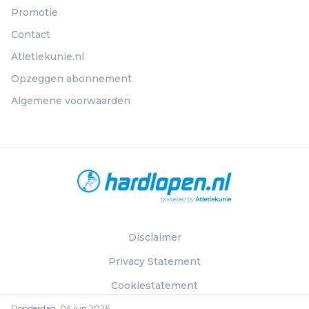
Promotie
Contact
Atletiekunie.nl
Opzeggen abonnement
Algemene voorwaarden
Disclaimer
Privacy Statement
Cookiestatement
Donderdag, 04 jun 2026