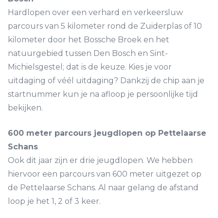
Hardlopen over een verhard en verkeersluw
parcours van 5 kilometer rond de Zuiderplas of 10
kilometer door het Bossche Broek en het
natuurgebied tussen Den Bosch en Sint-
Michielsgestel; dat is de keuze. Kies je voor
uitdaging of véél uitdaging? Dankzij de chip aan je
startnummer kun je na afloop je persoonlijke tijd
bekijken.
600 meter parcours jeugdlopen op Pettelaarse
Schans
Ook dit jaar zijn er drie jeugdlopen. We hebben
hiervoor een parcours van 600 meter uitgezet op
de Pettelaarse Schans. Al naar gelang de afstand
loop je het 1, 2 of 3 keer.