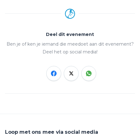
Deel dit evenement
Ben je of ken je iemand die meedoet aan dit evenement?
Deel het op social media!
Loop met ons mee via social media