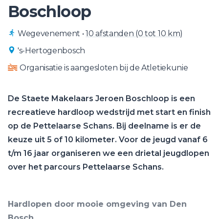
Boschloop
Wegevenement
•
10 afstanden (0 tot 10 km)
's-Hertogenbosch
Organisatie is aangesloten bij de Atletiekunie
De Staete Makelaars Jeroen Boschloop is een
recreatieve hardloop wedstrijd met start en finish
op de Pettelaarse Schans. Bij deelname is er de
keuze uit 5 of 10 kilometer. Voor de jeugd vanaf 6
t/m 16 jaar organiseren we een drietal jeugdlopen
over het parcours Pettelaarse Schans.
Hardlopen door mooie omgeving van Den
Bosch