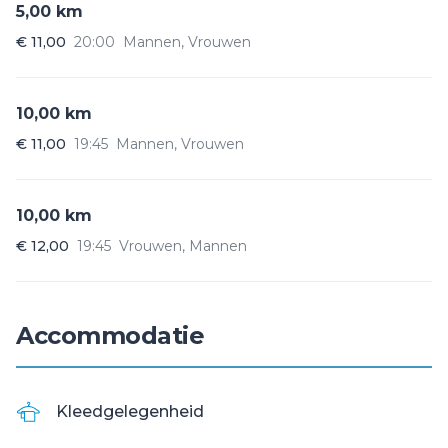
5,00 km
€ 11,00
20:00
Mannen, Vrouwen
10,00 km
€ 11,00
19:45
Mannen, Vrouwen
10,00 km
€ 12,00
19:45
Vrouwen, Mannen
Accommodatie
Kleedgelegenheid