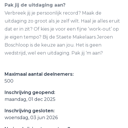
Pak jij de uitdaging aan?
Verbreek jij je persoonlijk record? Maak de
uitdaging zo groot als je zelf wilt. Haal je alles eruit
dat er in zit? Of kies je voor een fijne ‘work-out’ op
je eigen tempo? Bij de Staete Makelaars Jeroen
Boschloop is de keuze aan jou. Het is geen
wedstrijd, wel een uitdaging. Pak jij ‘m aan?
Maximaal aantal deelnemers:
500
Inschrijving geopend:
maandag, 01 dec 2025
Inschrijving gesloten:
woensdag, 03 jun 2026