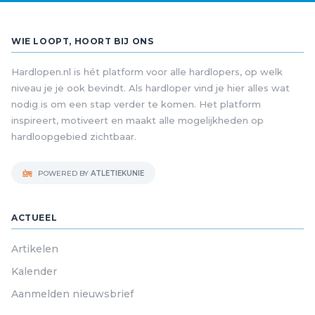
WIE LOOPT, HOORT BIJ ONS
Hardlopen.nl is hét platform voor alle hardlopers, op welk
niveau je je ook bevindt. Als hardloper vind je hier alles wat
nodig is om een stap verder te komen. Het platform
inspireert, motiveert en maakt alle mogelijkheden op
hardloopgebied zichtbaar.
POWERED BY
ATLETIEKUNIE
ACTUEEL
Artikelen
Kalender
Aanmelden nieuwsbrief