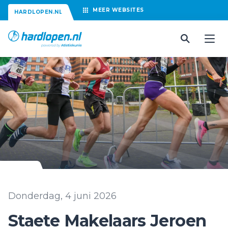
MEER
WEBSITES
HARDLOPEN.NL
Donderdag, 4 juni 2026
Staete Makelaars Jeroen