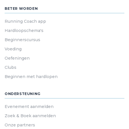
BETER WORDEN
Running Coach app
Hardloopschema's
Beginnerscursus
Voeding
Oefeningen
Clubs
Beginnen met hardlopen
ONDERSTEUNING
Evenement aanmelden
Zoek & Boek aanmelden
Onze partners